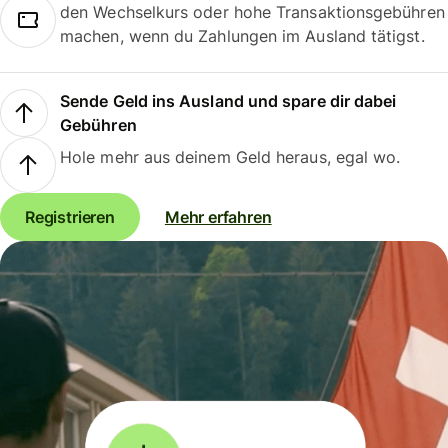
den Wechselkurs oder hohe Transaktionsgebühren
machen, wenn du Zahlungen im Ausland tätigst.
Sende Geld ins Ausland und spare dir dabei
Gebühren
Hole mehr aus deinem Geld heraus, egal wo.
Registrieren
Mehr erfahren