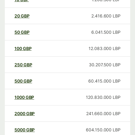
20
GBP
2.416.600
LBP
50
GBP
6.041.500
LBP
100
GBP
12.083.000
LBP
250
GBP
30.207.500
LBP
500
GBP
60.415.000
LBP
1000
GBP
120.830.000
LBP
2000
GBP
241.660.000
LBP
5000
GBP
604.150.000
LBP