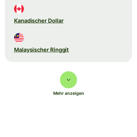
Kanadischer Dollar
Malaysischer Ringgit
Mehr anzeigen