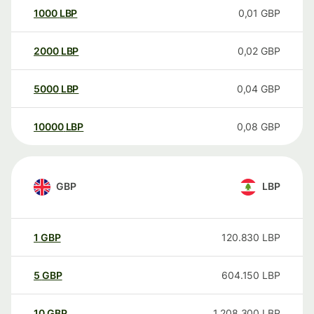
1000
LBP
0,01
GBP
2000
LBP
0,02
GBP
5000
LBP
0,04
GBP
10000
LBP
0,08
GBP
GBP
LBP
1
GBP
120.830
LBP
5
GBP
604.150
LBP
10
GBP
1.208.300
LBP