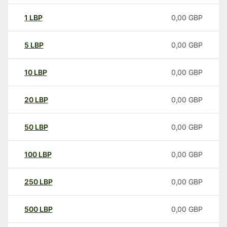
1
LBP
0,00
GBP
5
LBP
0,00
GBP
10
LBP
0,00
GBP
20
LBP
0,00
GBP
50
LBP
0,00
GBP
100
LBP
0,00
GBP
250
LBP
0,00
GBP
500
LBP
0,00
GBP