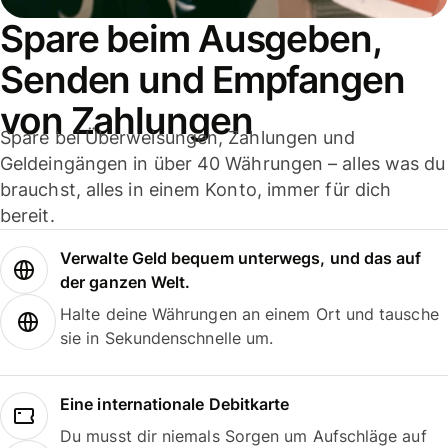
Spare beim Ausgeben,
Senden und Empfangen
von Zahlungen
Spare bei Überweisungen, Zahlungen und
Geldeingängen in über 40 Währungen – alles was du
brauchst, alles in einem Konto, immer für dich
bereit.
Verwalte Geld bequem unterwegs, und das auf
der ganzen Welt.
Halte deine Währungen an einem Ort und tausche
sie in Sekundenschnelle um.
Eine internationale Debitkarte
Du musst dir niemals Sorgen um Aufschläge auf