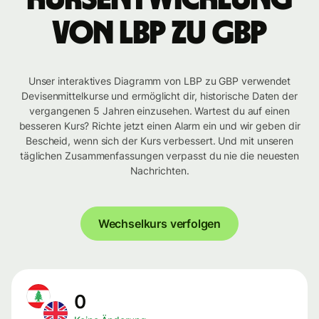
von LBP zu GBP
Unser interaktives Diagramm von LBP zu GBP verwendet
Devisenmittelkurse und ermöglicht dir, historische Daten der
vergangenen 5 Jahren einzusehen. Wartest du auf einen
besseren Kurs? Richte jetzt einen Alarm ein und wir geben dir
Bescheid, wenn sich der Kurs verbessert. Und mit unseren
täglichen Zusammenfassungen verpasst du nie die neuesten
Nachrichten.
Wechselkurs verfolgen
0