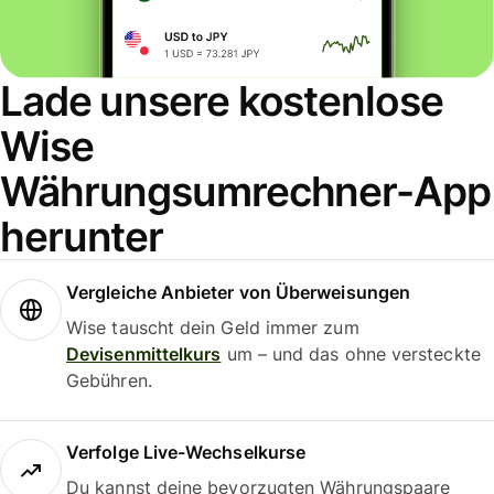
Lade unsere kostenlose
Wise
Währungsumrechner-App
herunter
Vergleiche Anbieter von Überweisungen
Wise tauscht dein Geld immer zum
Devisenmittelkurs
um – und das ohne versteckte
Gebühren.
Verfolge Live-Wechselkurse
Du kannst deine bevorzugten Währungspaare