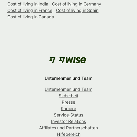
Cost of living in India
Cost of living in Germany
Cost of living in France
Cost of living in Spain
Cost of living in Canada
Unternehmen und Team
Unternehmen und Team
Sicherheit
Presse
Karriere
Service-Status
Investor Relations
Affiliates und Partnerschaften
Hilfebereich