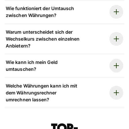
Wie funktioniert der Umtausch
zwischen Währungen?
Warum unterscheidet sich der
Wechselkurs zwischen einzelnen
Anbietern?
Wie kann ich mein Geld
umtauschen?
Welche Währungen kann ich mit
dem Währungsrechner
umrechnen lassen?
Top-