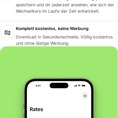
speichern und dir jederzeit ansehen, wie sich der
Wechselkurs im Laufe der Zeit entwickelt.
Komplett kostenlos, keine Werbung
Download in Sekundenschnelle. Völlig kostenlos
und ohne lästige Werbung.