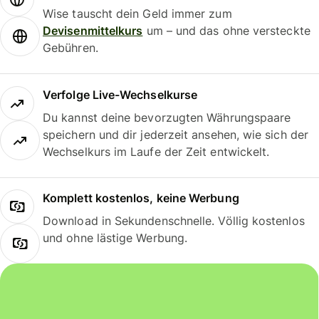
Wise tauscht dein Geld immer zum
Devisenmittelkurs
um – und das ohne versteckte
Gebühren.
Verfolge Live-Wechselkurse
Du kannst deine bevorzugten Währungspaare
speichern und dir jederzeit ansehen, wie sich der
Wechselkurs im Laufe der Zeit entwickelt.
Komplett kostenlos, keine Werbung
Download in Sekundenschnelle. Völlig kostenlos
und ohne lästige Werbung.