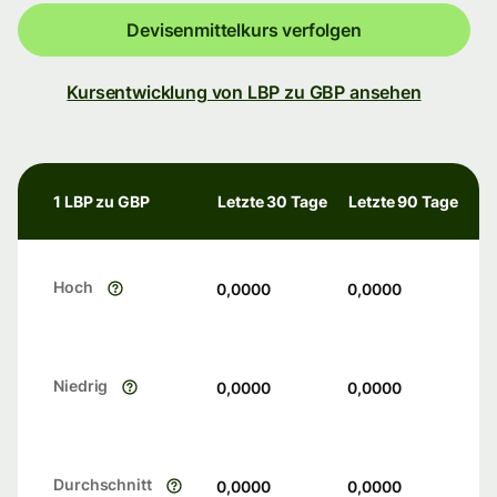
Devisenmittelkurs verfolgen
Kursentwicklung von LBP zu GBP ansehen
1 LBP zu GBP
Letzte 30 Tage
Letzte 90 Tage
Hoch
0,0000
0,0000
Niedrig
0,0000
0,0000
Durchschnitt
0,0000
0,0000