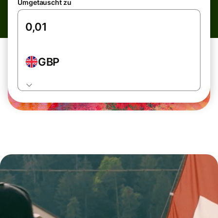
Umgetauscht zu
GBP