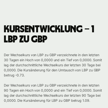
Kursentwicklung – 1
LBP zu GBP
Der Wechselkurs von LBP zu GBP verzeichnete in den letzten
30 Tagen ein Hoch von 0,0000 und ein Tief von 0,0000. Somit
lag der durchschnittliche Wechselkurs der letzten 30 Tage bei
0,0000. Die Kursänderung für den Umtausch von LBP zu GBP
betrug -0.73.
Der Wechselkurs von LBP zu GBP verzeichnete in den letzten
90 Tagen ein Hoch von 0,0000 und ein Tief von 0,0000. Somit
lag der durchschnittliche Wechselkurs der letzten 90 Tage bei
0,0000. Die Kursänderung für LBP zu GBP betrug 1.09.