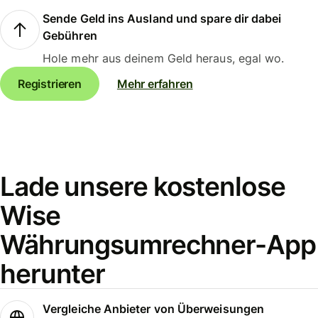
Sende Geld ins Ausland und spare dir dabei
Gebühren
Hole mehr aus deinem Geld heraus, egal wo.
Registrieren
Mehr erfahren
Lade unsere kostenlose
Wise
Währungsumrechner-App
herunter
Vergleiche Anbieter von Überweisungen