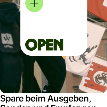
Spare beim Ausgeben,