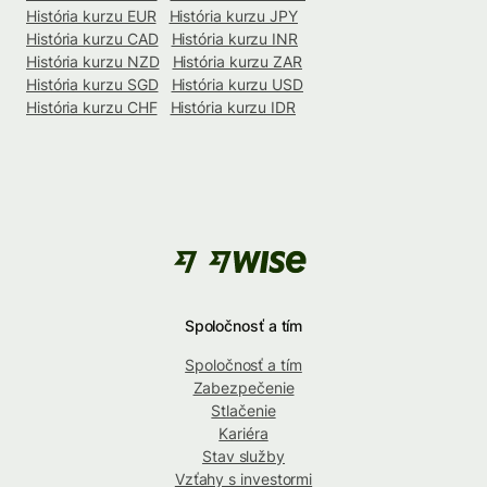
História kurzu EUR
História kurzu JPY
História kurzu CAD
História kurzu INR
História kurzu NZD
História kurzu ZAR
História kurzu SGD
História kurzu USD
História kurzu CHF
História kurzu IDR
Spoločnosť a tím
Spoločnosť a tím
Zabezpečenie
Stlačenie
Kariéra
Stav služby
Vzťahy s investormi