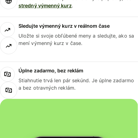
stredný výmenný kurz
.
Sledujte výmenný kurz v reálnom čase
Uložte si svoje obľúbené meny a sledujte, ako sa
mení výmenný kurz v čase.
Úplne zadarmo, bez reklám
Stiahnutie trvá len pár sekúnd. Je úplne zadarmo
a bez otravných reklám.