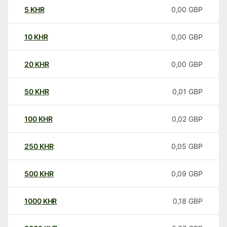
5
KHR
0,00
GBP
10
KHR
0,00
GBP
20
KHR
0,00
GBP
50
KHR
0,01
GBP
100
KHR
0,02
GBP
250
KHR
0,05
GBP
500
KHR
0,09
GBP
1000
KHR
0,18
GBP