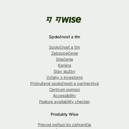
Spoločnosť a tím
Spoločnosť a tím
Zabezpečenie
Stlačenie
Kariéra
Stav služby
Vzťahy s investormi
Pridružené spoločnosti a partnerstvá
Centrum pomoci
Accessibility
Feature availability checker
Produkty Wise
Prevod peňazí do zahraničia