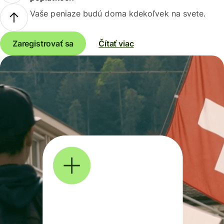
Vaše peniaze budú doma kdekoľvek na svete.
Zaregistrovať sa
Čítať viac