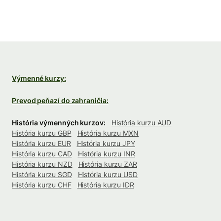
Výmenné kurzy:
Prevod peňazí do zahraničia:
História výmenných kurzov:
História kurzu AUD
História kurzu GBP
História kurzu MXN
História kurzu EUR
História kurzu JPY
História kurzu CAD
História kurzu INR
História kurzu NZD
História kurzu ZAR
História kurzu SGD
História kurzu USD
História kurzu CHF
História kurzu IDR