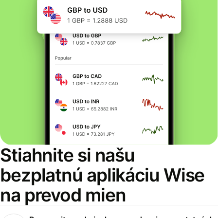
Stiahnite si našu
bezplatnú aplikáciu Wise
na prevod mien