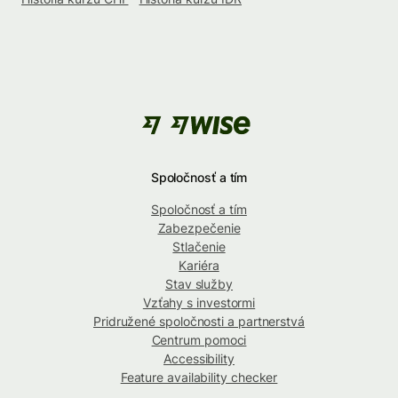
Spoločnosť a tím
Spoločnosť a tím
Zabezpečenie
Stlačenie
Kariéra
Stav služby
Vzťahy s investormi
Pridružené spoločnosti a partnerstvá
Centrum pomoci
Accessibility
Feature availability checker