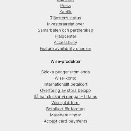
Press
Karriär
Tjänstens status
Investerarrelationer
Samarbeten och partnerskap
Hjälpcenter
Accessibility
Feature availability checker
Wise-produkter
Skicka pengar utomlands
Wise-konto
Internationellt betalkort
Överföring av stora belopp
Så här skickar vi pengar – titta nu
Wise-plattform
Betalkort för företag
Massbetalningar
Accept card payments