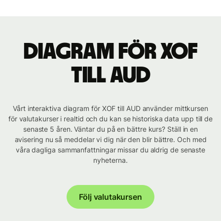
Diagram för XOF
till AUD
Vårt interaktiva diagram för XOF till AUD använder mittkursen
för valutakurser i realtid och du kan se historiska data upp till de
senaste 5 åren. Väntar du på en bättre kurs? Ställ in en
avisering nu så meddelar vi dig när den blir bättre. Och med
våra dagliga sammanfattningar missar du aldrig de senaste
nyheterna.
Följ valutakursen