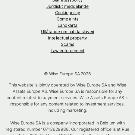
Juridiskt meddelande
Cookiepolicy
Complaints
Landkarta
Utlåtande om nutida slaveri
Intellectual property
Scams
Law enforcement
© Wise Europe SA 2026
This website is jointly operated by Wise Europe SA and Wise
Assets Europe AS. Wise Europe SA is responsible for any
content related to payment services. Wise Assets Europe AS is
responsible for any content related to investment services,
including marketing.
Wise Europe SA is a company incorporated in Belgium with
registered number 0713629988. Our registered office is at Rue