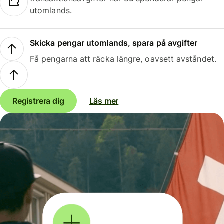
utomlands.
Skicka pengar utomlands, spara på avgifter
Få pengarna att räcka längre, oavsett avståndet.
Registrera dig
Läs mer