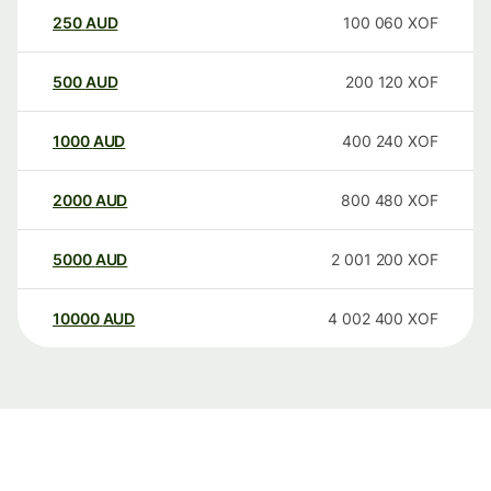
250
AUD
100 060
XOF
500
AUD
200 120
XOF
1000
AUD
400 240
XOF
2000
AUD
800 480
XOF
5000
AUD
2 001 200
XOF
10000
AUD
4 002 400
XOF