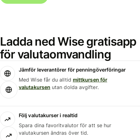
Ladda ned Wise gratisapp
för valutaomvandling
Jämför leverantörer för penningöverföringar
Med Wise får du alltid
mittkursen för
valutakursen
utan dolda avgifter.
Följ valutakurser i realtid
Spara dina favoritvalutor för att se hur
valutakursen ändras över tid.