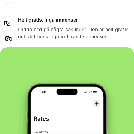
Helt gratis, inga annonser
Ladda ned på några sekunder. Den är helt gratis
och det finns inga irriterande annonser.