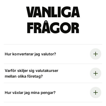
Vanliga
frågor
Hur konverterar jag valutor?
Varför skiljer sig valutakurser
mellan olika företag?
Hur växlar jag mina pengar?