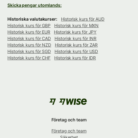
Skicka pengar utomlands:
Historiska valutakurser:
Historisk kurs för AUD
Historisk kurs för GBP
Historisk kurs för MXN
Historisk kurs för EUR
Historisk kurs för JPY
Historisk kurs för CAD
Historisk kurs för INR
Historisk kurs för NZD
Historisk kurs för ZAR
Historisk kurs för SGD
Historisk kurs för USD
Historisk kurs för CHF
Historisk kurs för IDR
Företag och team
Företag och team
Säkerhet