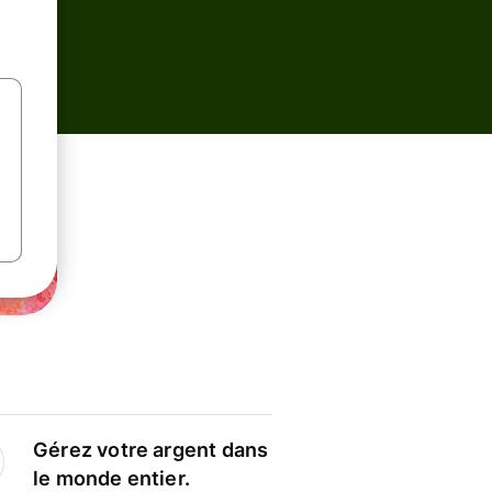
Gérez votre argent dans
le monde entier.