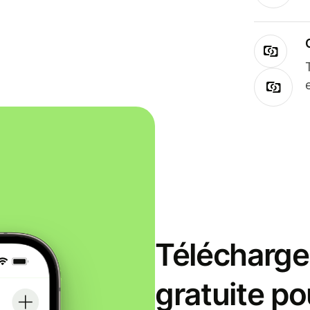
Télécharge
gratuite po