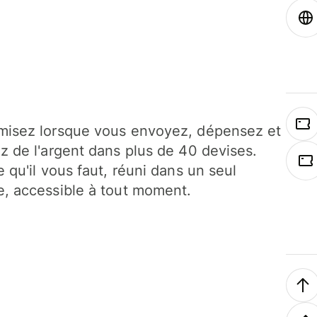
isez lorsque vous envoyez, dépensez et
z de l'argent dans plus de 40 devises.
e qu'il vous faut, réuni dans un seul
, accessible à tout moment.