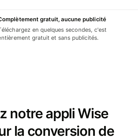
Complètement gratuit, aucune publicité
Téléchargez en quelques secondes, c'est
entièrement gratuit et sans publicités.
z notre appli Wise
ur la conversion de