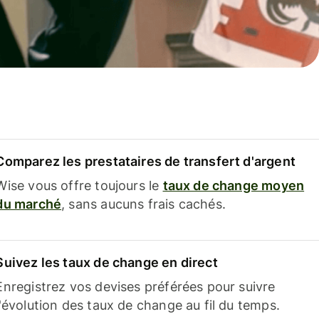
Comparez les prestataires de transfert d'argent
Wise vous offre toujours le
taux de change moyen
du marché
, sans aucuns frais cachés.
Suivez les taux de change en direct
Enregistrez vos devises préférées pour suivre
l'évolution des taux de change au fil du temps.