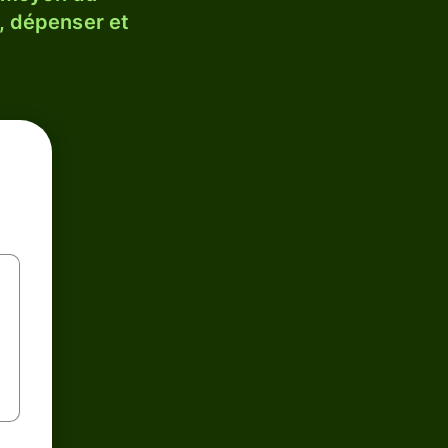
, dépenser et