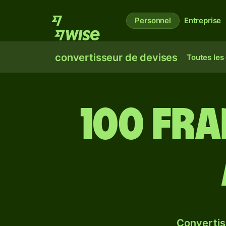
Personnel
Entreprise
convertisseur de devises
Toutes les
100 fra
Convertis