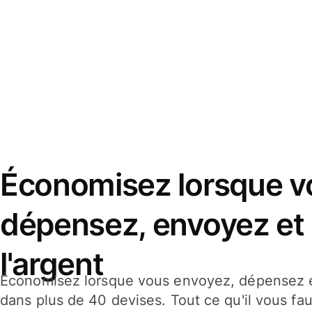
Économisez lorsque v
dépensez, envoyez et
l'argent
Économisez lorsque vous envoyez, dépensez e
dans plus de 40 devises. Tout ce qu'il vous fau