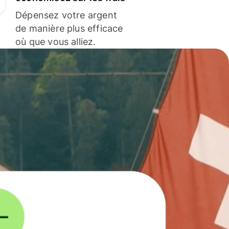
Dépensez votre argent
de manière plus efficace
où que vous alliez.