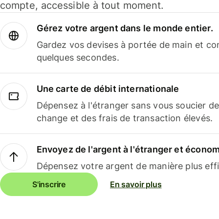
compte, accessible à tout moment.
Gérez votre argent dans le monde entier.
Gardez vos devises à portée de main et co
quelques secondes.
Une carte de débit internationale
Dépensez à l'étranger sans vous soucier de
change et des frais de transaction élevés.
Envoyez de l'argent à l'étranger et économi
Dépensez votre argent de manière plus effi
S'inscrire
En savoir plus