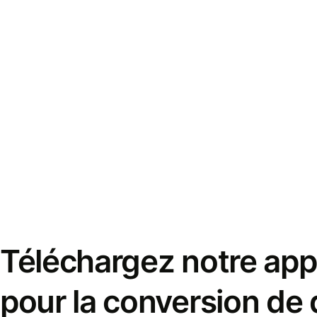
Téléchargez notre appl
pour la conversion de