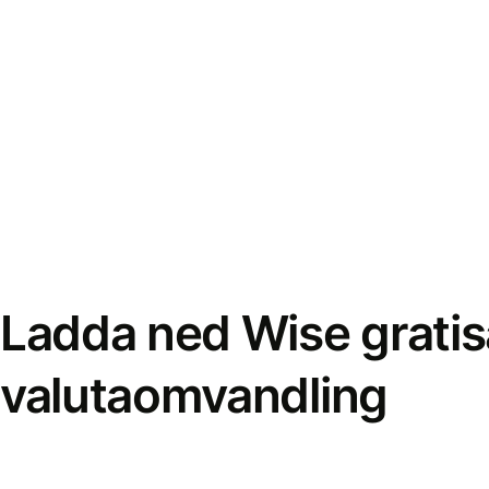
Ladda ned Wise gratis
valutaomvandling