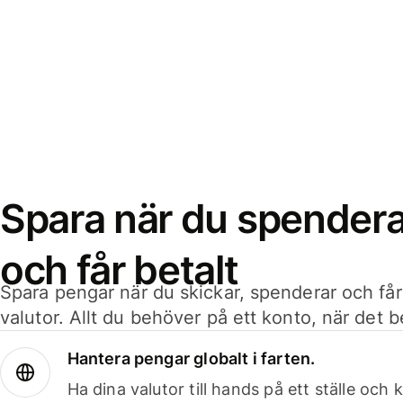
Spara när du spenderar
och får betalt
Spara pengar när du skickar, spenderar och får
valutor. Allt du behöver på ett konto, när det 
Hantera pengar globalt i farten.
Ha dina valutor till hands på ett ställe oc