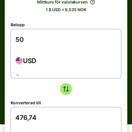
Mittkurs för valutakursen
1 $ USD = 9,535 NOK
Belopp
USD
Konverterad till