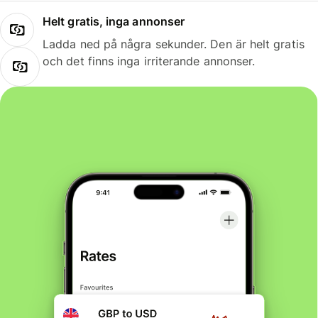
Helt gratis, inga annonser
Ladda ned på några sekunder. Den är helt gratis
och det finns inga irriterande annonser.