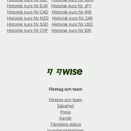
Historisk kurs för EUR
Historisk kurs för JPY
Historisk kurs för CAD
Historisk kurs för INR
Historisk kurs för NZD
Historisk kurs för ZAR
Historisk kurs för SGD
Historisk kurs för USD
Historisk kurs för CHF
Historisk kurs för IDR
Företag och team
Företag och team
Säkerhet
Press
Karriär
Tjänstens status
Investerarrelationer