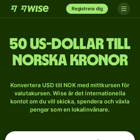
Registrera dig
50 US-dollar till
norska kronor
Konvertera USD till NOK med mittkursen för
valutakursen. Wise är det internationella
kontot om du vill skicka, spendera och växla
pengar som en lokalinvånare.