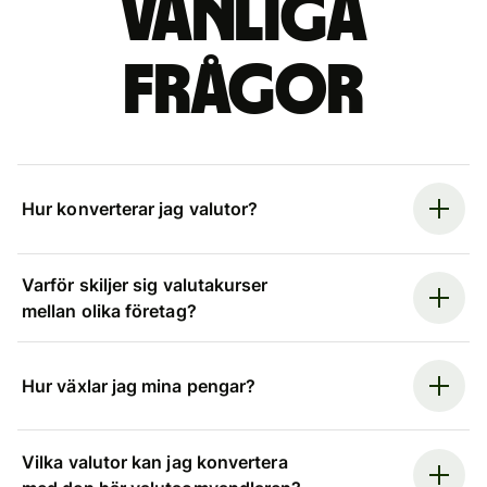
Vanliga
frågor
Hur konverterar jag valutor?
Varför skiljer sig valutakurser
mellan olika företag?
Hur växlar jag mina pengar?
Vilka valutor kan jag konvertera