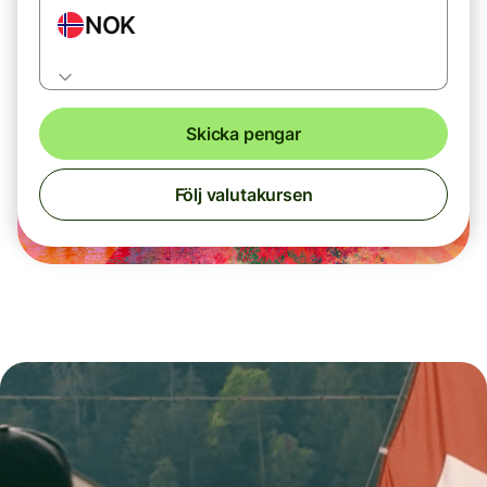
NOK
Skicka pengar
Följ valutakursen