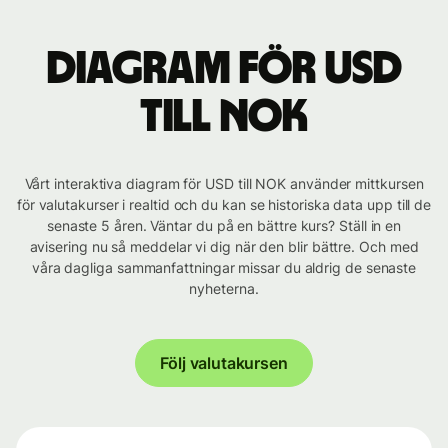
Diagram för USD
till NOK
Vårt interaktiva diagram för USD till NOK använder mittkursen
för valutakurser i realtid och du kan se historiska data upp till de
senaste 5 åren. Väntar du på en bättre kurs? Ställ in en
avisering nu så meddelar vi dig när den blir bättre. Och med
våra dagliga sammanfattningar missar du aldrig de senaste
nyheterna.
Följ valutakursen