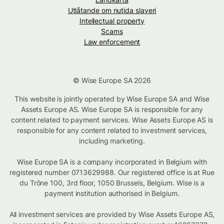
Utlåtande om nutida slaveri
Intellectual property
Scams
Law enforcement
© Wise Europe SA 2026
This website is jointly operated by Wise Europe SA and Wise
Assets Europe AS. Wise Europe SA is responsible for any
content related to payment services. Wise Assets Europe AS is
responsible for any content related to investment services,
including marketing.
Wise Europe SA is a company incorporated in Belgium with
registered number 0713629988. Our registered office is at Rue
du Trône 100, 3rd floor, 1050 Brussels, Belgium. Wise is a
payment institution authorised in Belgium.
All investment services are provided by Wise Assets Europe AS,