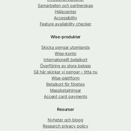
Samarbeten och partnerskap
Hjälpcenter
Accessibility
Feature availability checker
Wise-produkter
Skicka pengar utomlands
Wise-konto
Internationellt betalkort
Överföring av stora belopp
Så här skickar vi pengar – titta nu
Wise-plattform
Betalkort för företag
Massbetalningar
Accept card payments
Resurser
Nyheter och blogg
Research privacy policy