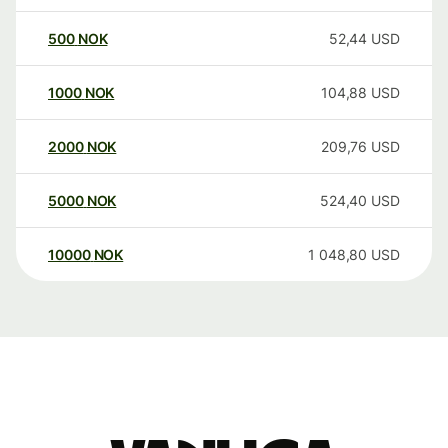
500
NOK
52,44
USD
1000
NOK
104,88
USD
2000
NOK
209,76
USD
5000
NOK
524,40
USD
10000
NOK
1 048,80
USD