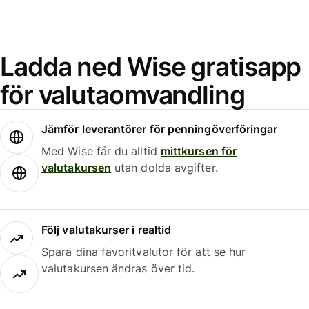
Ladda ned Wise gratisapp
för valutaomvandling
Jämför leverantörer för penningöverföringar
Med Wise får du alltid
mittkursen för
valutakursen
utan dolda avgifter.
Följ valutakurser i realtid
Spara dina favoritvalutor för att se hur
valutakursen ändras över tid.