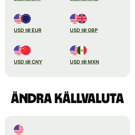
USD till EUR
USD till GBP
USD till CNY
USD till MXN
Ändra källvaluta