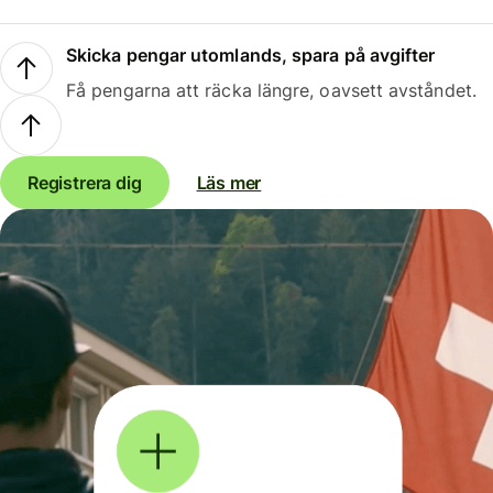
Skicka pengar utomlands, spara på avgifter
Få pengarna att räcka längre, oavsett avståndet.
Registrera dig
Läs mer