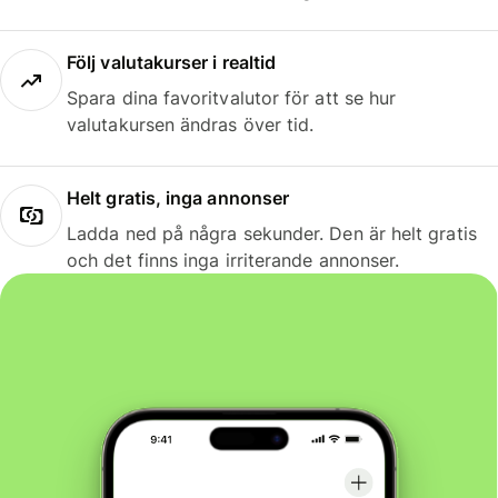
Följ valutakurser i realtid
Spara dina favoritvalutor för att se hur
valutakursen ändras över tid.
Helt gratis, inga annonser
Ladda ned på några sekunder. Den är helt gratis
och det finns inga irriterande annonser.