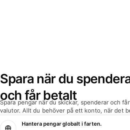
Spara när du spenderar
och får betalt
Spara pengar när du skickar, spenderar och får
valutor. Allt du behöver på ett konto, när det 
Hantera pengar globalt i farten.