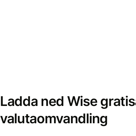
Ladda ned Wise gratis
valutaomvandling