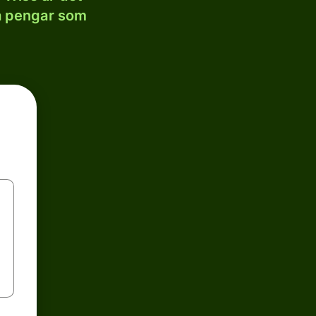
la pengar som