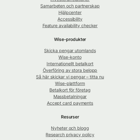
Samarbeten och partnerskap
Hjälpcenter
Accessibility
Feature availability checker
Wise-produkter
Skicka pengar utomlands
Wise-konto
Internationellt betalkort
Överföring av stora belopp
Så här skickar vi pengar – titta nu
Wise-plattform
Betalkort för företag
Massbetalningar
Accept card payments
Resurser
Nyheter och blogg
Research privacy policy