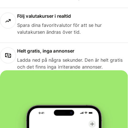
Följ valutakurser i realtid
Spara dina favoritvalutor för att se hur
valutakursen ändras över tid.
Helt gratis, inga annonser
Ladda ned på några sekunder. Den är helt gratis
och det finns inga irriterande annonser.