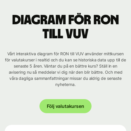
Diagram för RON
till VUV
Vårt interaktiva diagram för RON till VUV använder mittkursen
för valutakurser i realtid och du kan se historiska data upp till de
senaste 5 åren. Väntar du på en bättre kurs? Ställ in en
avisering nu så meddelar vi dig när den blir bättre. Och med
våra dagliga sammanfattningar missar du aldrig de senaste
nyheterna.
Följ valutakursen