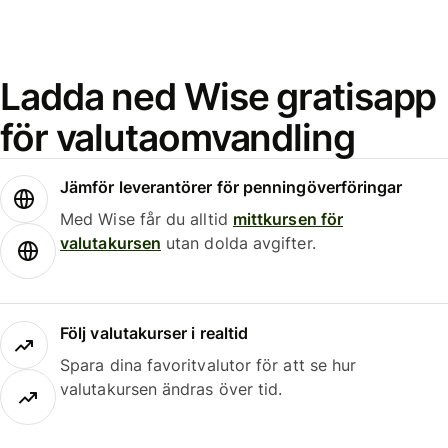
Ladda ned Wise gratisapp
för valutaomvandling
Jämför leverantörer för penningöverföringar
Med Wise får du alltid
mittkursen för
valutakursen
utan dolda avgifter.
Följ valutakurser i realtid
Spara dina favoritvalutor för att se hur
valutakursen ändras över tid.