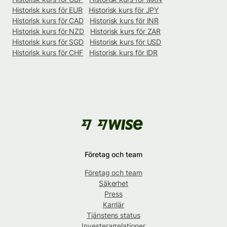
Historisk kurs för EUR
Historisk kurs för JPY
Historisk kurs för CAD
Historisk kurs för INR
Historisk kurs för NZD
Historisk kurs för ZAR
Historisk kurs för SGD
Historisk kurs för USD
Historisk kurs för CHF
Historisk kurs för IDR
Företag och team
Företag och team
Säkerhet
Press
Karriär
Tjänstens status
Investerarrelationer