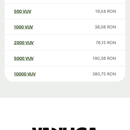
500
VUV
19,04
RON
1000
VUV
38,08
RON
2000
VUV
76,15
RON
5000
VUV
190,38
RON
10000
VUV
380,75
RON