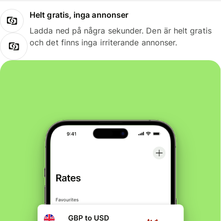
Helt gratis, inga annonser
Ladda ned på några sekunder. Den är helt gratis
och det finns inga irriterande annonser.