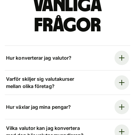
Vanliga
frågor
Hur konverterar jag valutor?
Varför skiljer sig valutakurser
mellan olika företag?
Hur växlar jag mina pengar?
Vilka valutor kan jag konvertera