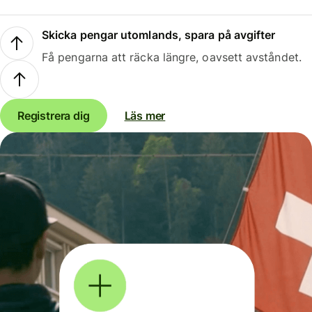
Skicka pengar utomlands, spara på avgifter
Få pengarna att räcka längre, oavsett avståndet.
Registrera dig
Läs mer