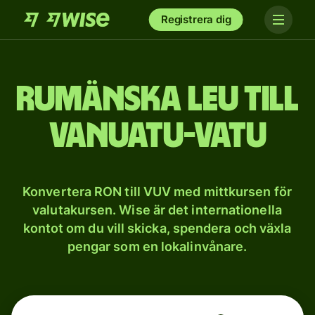
Registrera dig
Rumänska leu till
Vanuatu-vatu
Konvertera RON till VUV med mittkursen för
valutakursen. Wise är det internationella
kontot om du vill skicka, spendera och växla
pengar som en lokalinvånare.