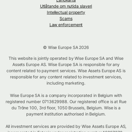
Utlåtande om nutida slaveri
Intellectual property
Scams
Law enforcement
© Wise Europe SA 2026
This website is jointly operated by Wise Europe SA and Wise
Assets Europe AS. Wise Europe SA is responsible for any
content related to payment services. Wise Assets Europe AS is
responsible for any content related to investment services,
including marketing.
Wise Europe SA is a company incorporated in Belgium with
registered number 0713629988. Our registered office is at Rue
du Trône 100, 3rd floor, 1050 Brussels, Belgium. Wise is a
payment institution authorised in Belgium.
All investment services are provided by Wise Assets Europe AS,