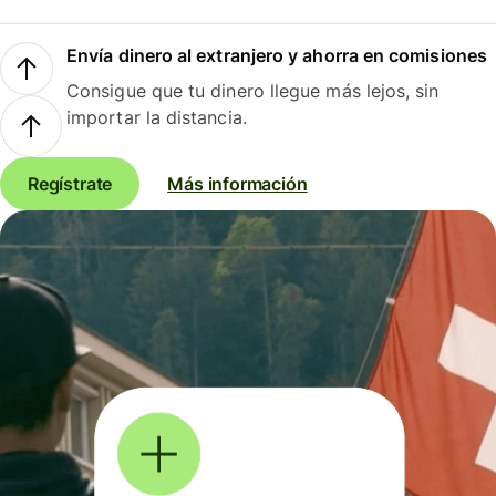
Envía dinero al extranjero y ahorra en comisiones
Consigue que tu dinero llegue más lejos, sin
importar la distancia.
Regístrate
Más información