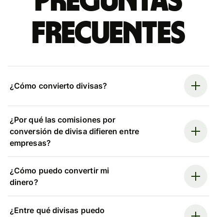
Preguntas
frecuentes
¿Cómo convierto divisas?
¿Por qué las comisiones por
conversión de divisa difieren entre
empresas?
¿Cómo puedo convertir mi
dinero?
¿Entre qué divisas puedo