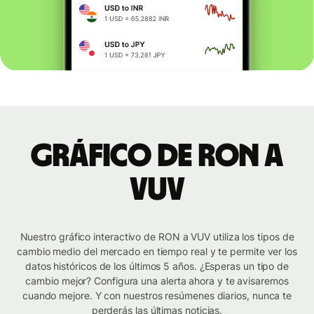
Gráfico de RON a
VUV
Nuestro gráfico interactivo de RON a VUV utiliza los tipos de
cambio medio del mercado en tiempo real y te permite ver los
datos históricos de los últimos 5 años. ¿Esperas un tipo de
cambio mejor? Configura una alerta ahora y te avisaremos
cuando mejore. Y con nuestros resúmenes diarios, nunca te
perderás las últimas noticias.