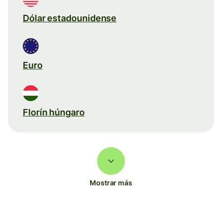
Dólar estadounidense
Euro
Florín húngaro
Mostrar más