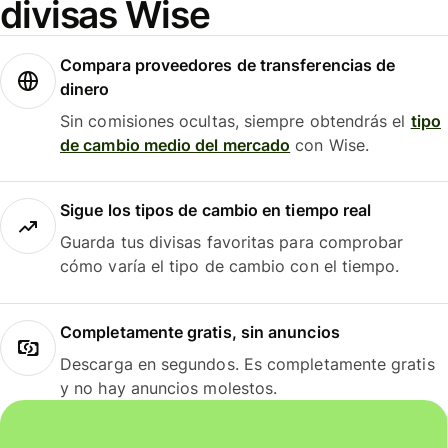
divisas Wise
Compara proveedores de transferencias de
dinero
Sin comisiones ocultas, siempre obtendrás el
tipo
de cambio medio del mercado
con Wise.
Sigue los tipos de cambio en tiempo real
Guarda tus divisas favoritas para comprobar
cómo varía el tipo de cambio con el tiempo.
Completamente gratis, sin anuncios
Descarga en segundos. Es completamente gratis
y no hay anuncios molestos.