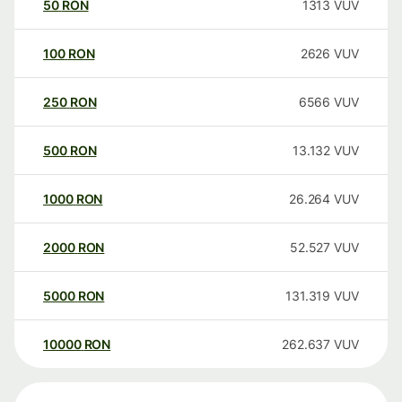
50
RON
1313
VUV
100
RON
2626
VUV
250
RON
6566
VUV
500
RON
13.132
VUV
1000
RON
26.264
VUV
2000
RON
52.527
VUV
5000
RON
131.319
VUV
10000
RON
262.637
VUV