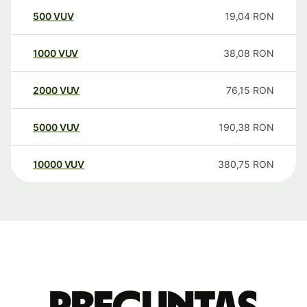
500
VUV
19,04
RON
1000
VUV
38,08
RON
2000
VUV
76,15
RON
5000
VUV
190,38
RON
10000
VUV
380,75
RON