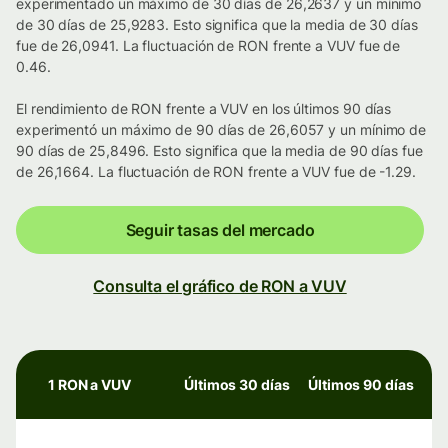
experimentado un máximo de 30 días de 26,2637 y un mínimo
de 30 días de 25,9283. Esto significa que la media de 30 días
fue de 26,0941. La fluctuación de RON frente a VUV fue de
0.46.
El rendimiento de RON frente a VUV en los últimos 90 días
experimentó un máximo de 90 días de 26,6057 y un mínimo de
90 días de 25,8496. Esto significa que la media de 90 días fue
de 26,1664. La fluctuación de RON frente a VUV fue de -1.29.
Seguir tasas del mercado
Consulta el gráfico de RON a VUV
1 RON a VUV
Últimos 30 días
Últimos 90 días