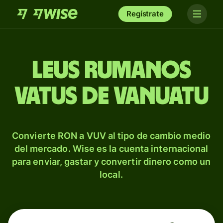
Regístrate
Leus rumanos
vatus de Vanuatu
Convierte RON a VUV al tipo de cambio medio
del mercado. Wise es la cuenta internacional
para enviar, gastar y convertir dinero como un
local.