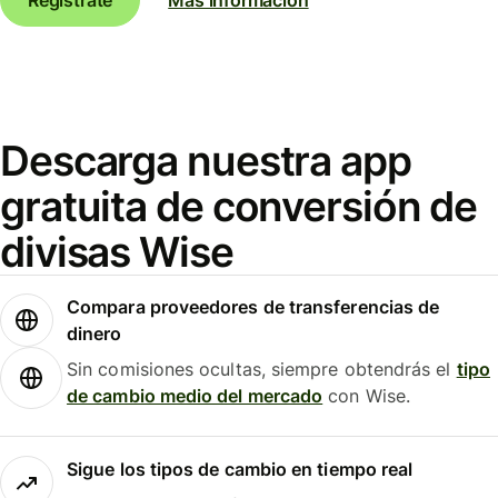
Descarga nuestra app
gratuita de conversión de
divisas Wise
Compara proveedores de transferencias de
dinero
Sin comisiones ocultas, siempre obtendrás el
tipo
de cambio medio del mercado
con Wise.
Sigue los tipos de cambio en tiempo real