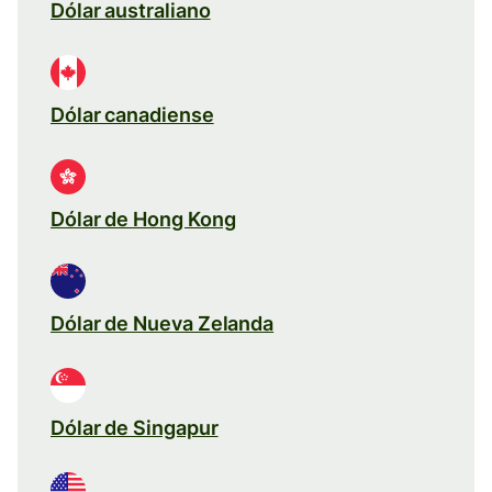
Dólar australiano
Dólar canadiense
Dólar de Hong Kong
Dólar de Nueva Zelanda
Dólar de Singapur