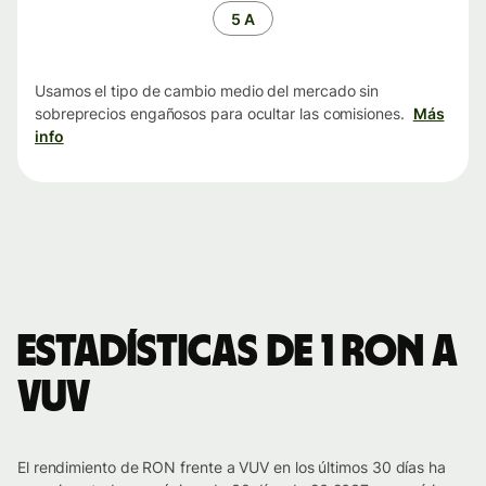
tiempo
5 A
Usamos el tipo de cambio medio del mercado sin
sobreprecios engañosos para ocultar las comisiones.
Más
info
Estadísticas de 1 RON a
VUV
El rendimiento de RON frente a VUV en los últimos 30 días ha