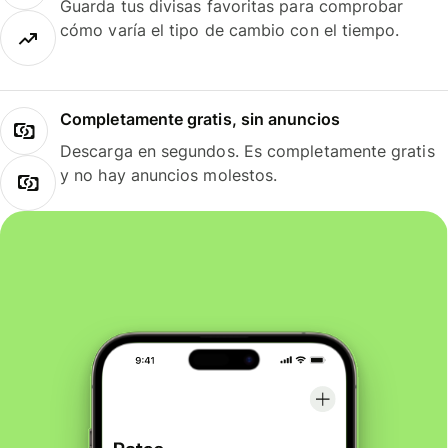
Guarda tus divisas favoritas para comprobar
cómo varía el tipo de cambio con el tiempo.
Completamente gratis, sin anuncios
Descarga en segundos. Es completamente gratis
y no hay anuncios molestos.