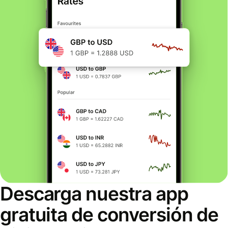
Descarga nuestra app
gratuita de conversión de