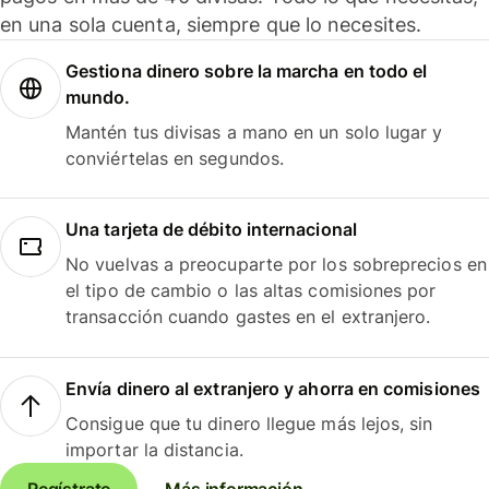
en una sola cuenta, siempre que lo necesites.
Gestiona dinero sobre la marcha en todo el
mundo.
Mantén tus divisas a mano en un solo lugar y
conviértelas en segundos.
Una tarjeta de débito internacional
No vuelvas a preocuparte por los sobreprecios en
el tipo de cambio o las altas comisiones por
transacción cuando gastes en el extranjero.
Envía dinero al extranjero y ahorra en comisiones
Consigue que tu dinero llegue más lejos, sin
importar la distancia.
Regístrate
Más información