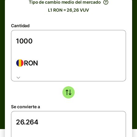
Tipo de cambio medio del mercado
L1 RON = 26,26 VUV
Cantidad
RON
Se convierte a