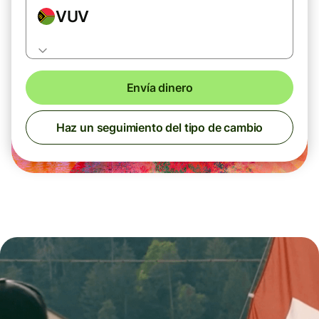
VUV
Envía dinero
Haz un seguimiento del tipo de cambio