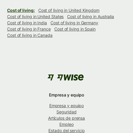
Cost of living:
Cost of living in United Kingdom
Cost of living in United States
Cost of living in Australia
Cost of living in India
Cost of living in Germany
Cost of living in France
Cost of living in Spain
Cost of living in Canada
Empresa y equipo
Empresa y equipo
Seguridad
Artículos de prensa
Empleo
Estado del servicio