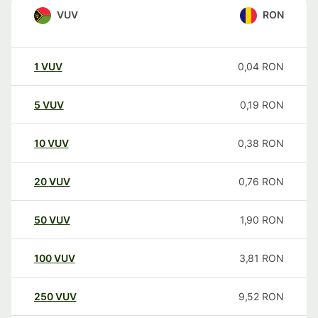
VUV
RON
1
VUV
0,04
RON
5
VUV
0,19
RON
10
VUV
0,38
RON
20
VUV
0,76
RON
50
VUV
1,90
RON
100
VUV
3,81
RON
250
VUV
9,52
RON