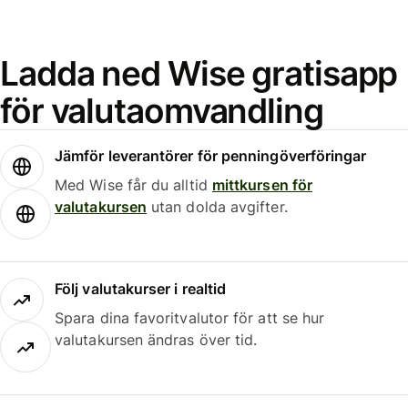
Ladda ned Wise gratisapp
för valutaomvandling
Jämför leverantörer för penningöverföringar
Med Wise får du alltid
mittkursen för
valutakursen
utan dolda avgifter.
Följ valutakurser i realtid
Spara dina favoritvalutor för att se hur
valutakursen ändras över tid.