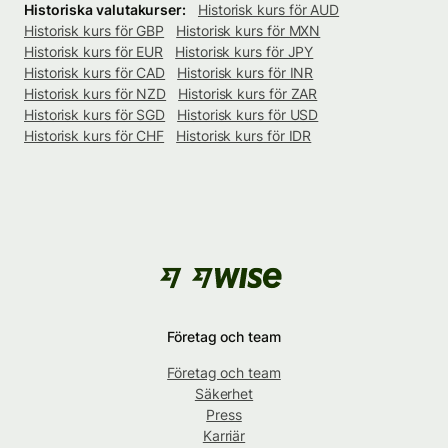
Historiska valutakurser:
Historisk kurs för AUD
Historisk kurs för GBP
Historisk kurs för MXN
Historisk kurs för EUR
Historisk kurs för JPY
Historisk kurs för CAD
Historisk kurs för INR
Historisk kurs för NZD
Historisk kurs för ZAR
Historisk kurs för SGD
Historisk kurs för USD
Historisk kurs för CHF
Historisk kurs för IDR
Företag och team
Företag och team
Säkerhet
Press
Karriär