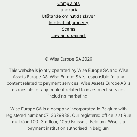
Complaints
Landkarta
Utlåtande om nutida slaveri
Intellectual property
Scams
Law enforcement
© Wise Europe SA 2026
This website is jointly operated by Wise Europe SA and Wise
Assets Europe AS. Wise Europe SA is responsible for any
content related to payment services. Wise Assets Europe AS is
responsible for any content related to investment services,
including marketing.
Wise Europe SA is a company incorporated in Belgium with
registered number 0713629988. Our registered office is at Rue
du Trône 100, 3rd floor, 1050 Brussels, Belgium. Wise is a
payment institution authorised in Belgium.