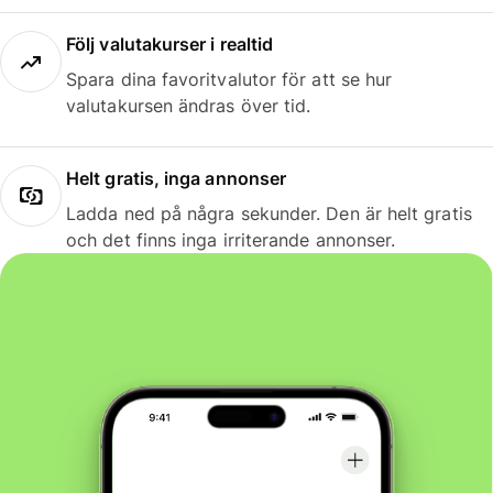
Följ valutakurser i realtid
Spara dina favoritvalutor för att se hur
valutakursen ändras över tid.
Helt gratis, inga annonser
Ladda ned på några sekunder. Den är helt gratis
och det finns inga irriterande annonser.