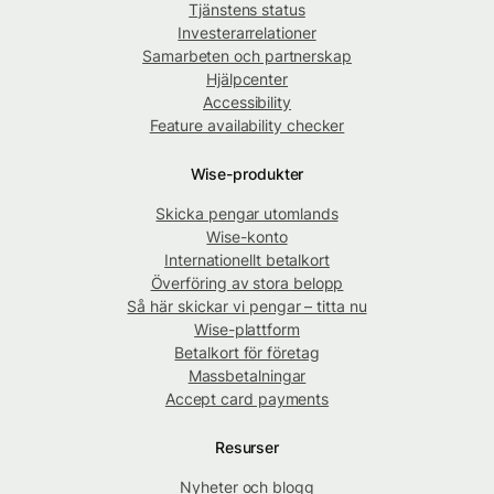
Tjänstens status
Investerarrelationer
Samarbeten och partnerskap
Hjälpcenter
Accessibility
Feature availability checker
Wise-produkter
Skicka pengar utomlands
Wise-konto
Internationellt betalkort
Överföring av stora belopp
Så här skickar vi pengar – titta nu
Wise-plattform
Betalkort för företag
Massbetalningar
Accept card payments
Resurser
Nyheter och blogg