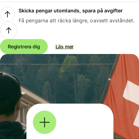
Skicka pengar utomlands, spara på avgifter
Få pengarna att räcka längre, oavsett avståndet.
Registrera dig
Läs mer