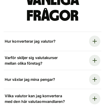
Vanliga
frågor
Hur konverterar jag valutor?
Varför skiljer sig valutakurser
mellan olika företag?
Hur växlar jag mina pengar?
Vilka valutor kan jag konvertera
med den här valutaomvandlaren?