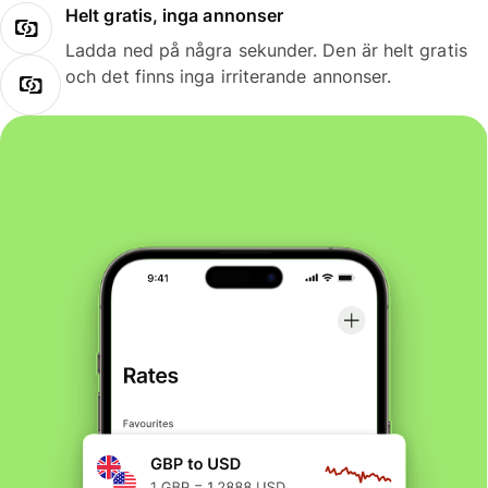
Helt gratis, inga annonser
Ladda ned på några sekunder. Den är helt gratis
och det finns inga irriterande annonser.