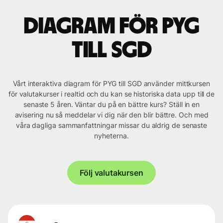
Diagram för PYG
till SGD
Vårt interaktiva diagram för PYG till SGD använder mittkursen
för valutakurser i realtid och du kan se historiska data upp till de
senaste 5 åren. Väntar du på en bättre kurs? Ställ in en
avisering nu så meddelar vi dig när den blir bättre. Och med
våra dagliga sammanfattningar missar du aldrig de senaste
nyheterna.
Följ valutakursen