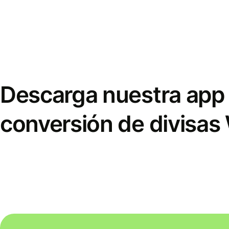
Descarga nuestra app 
conversión de divisas