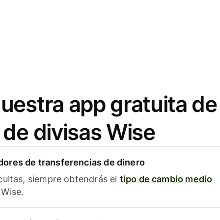
uestra app gratuita de
 de divisas Wise
ores de transferencias de dinero
cultas, siempre obtendrás el
tipo de cambio medio
Wise.