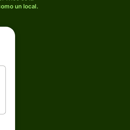
como un local.