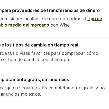
para proveedores de transferencias de dinero
 comisiones ocultas, siempre obtendrás el
tipo de
bio medio del mercado
con Wise.
ue los tipos de cambio en tiempo real
rda tus divisas favoritas para comprobar cómo
ía el tipo de cambio con el tiempo.
pletamente gratis, sin anuncios
carga en segundos. Es completamente gratis y no
 anuncios molestos.