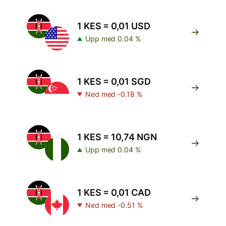
1 KES = 0,01 USD
Upp med 0.04 %
1 KES = 0,01 SGD
Ned med -0.18 %
1 KES = 10,74 NGN
Upp med 0.04 %
1 KES = 0,01 CAD
Ned med -0.51 %