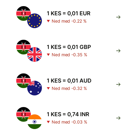
1 KES = 0,01 EUR
Ned med -0.22 %
1 KES = 0,01 GBP
Ned med -0.35 %
1 KES = 0,01 AUD
Ned med -0.32 %
1 KES = 0,74 INR
Ned med -0.03 %