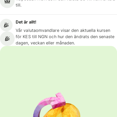
till.
Det är allt!
Vår valutaomvandlare visar den aktuella kursen
för KES till NGN och hur den ändrats den senaste
dagen, veckan eller månaden.