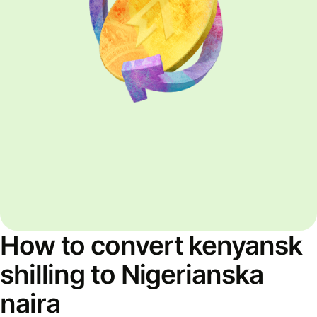
How to convert kenyansk
shilling to Nigerianska
naira