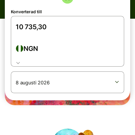
Konverterad till
NGN
8 augusti 2026