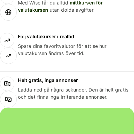
Med Wise får du alltid
mittkursen för
valutakursen
utan dolda avgifter.
Följ valutakurser i realtid
Spara dina favoritvalutor för att se hur
valutakursen ändras över tid.
Helt gratis, inga annonser
Ladda ned på några sekunder. Den är helt gratis
och det finns inga irriterande annonser.