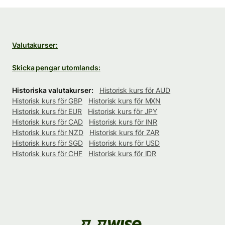
Valutakurser:
Skicka pengar utomlands:
Historiska valutakurser:
Historisk kurs för AUD
Historisk kurs för GBP
Historisk kurs för MXN
Historisk kurs för EUR
Historisk kurs för JPY
Historisk kurs för CAD
Historisk kurs för INR
Historisk kurs för NZD
Historisk kurs för ZAR
Historisk kurs för SGD
Historisk kurs för USD
Historisk kurs för CHF
Historisk kurs för IDR