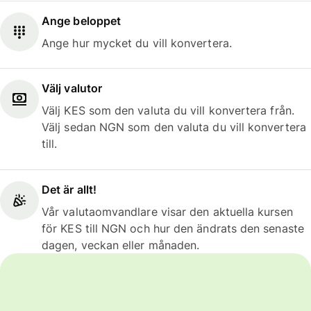
Ange beloppet
Ange hur mycket du vill konvertera.
Välj valutor
Välj KES som den valuta du vill konvertera från.
Välj sedan NGN som den valuta du vill konvertera
till.
Det är allt!
Vår valutaomvandlare visar den aktuella kursen
för KES till NGN och hur den ändrats den senaste
dagen, veckan eller månaden.