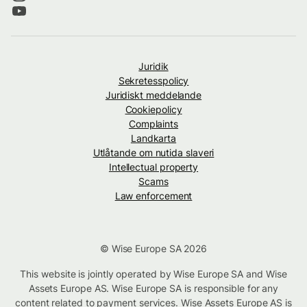
Juridik
Sekretesspolicy
Juridiskt meddelande
Cookiepolicy
Complaints
Landkarta
Utlåtande om nutida slaveri
Intellectual property
Scams
Law enforcement
© Wise Europe SA 2026
This website is jointly operated by Wise Europe SA and Wise
Assets Europe AS. Wise Europe SA is responsible for any
content related to payment services. Wise Assets Europe AS is