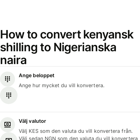
How to convert kenyansk
shilling to Nigerianska
naira
Ange beloppet
Ange hur mycket du vill konvertera.
Välj valutor
Välj KES som den valuta du vill konvertera från.
Välj sedan NGN som den valuta du vill konvertera