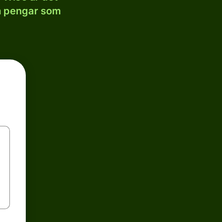
la pengar som