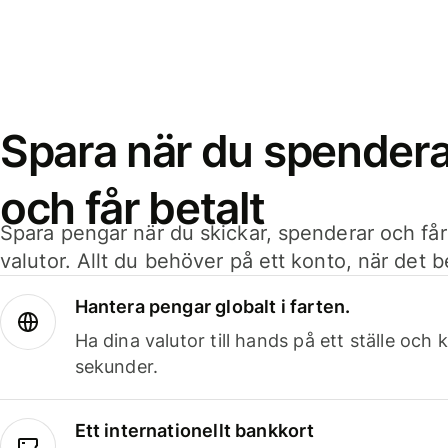
Spara när du spenderar
och får betalt
Spara pengar när du skickar, spenderar och får
valutor. Allt du behöver på ett konto, när det 
Hantera pengar globalt i farten.
Ha dina valutor till hands på ett ställe oc
sekunder.
Ett internationellt bankkort