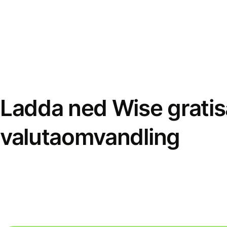
Ladda ned Wise gratis
valutaomvandling