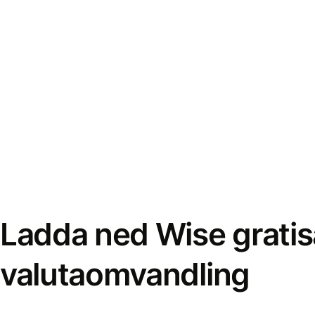
Ladda ned Wise gratis
valutaomvandling