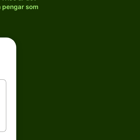
la pengar som