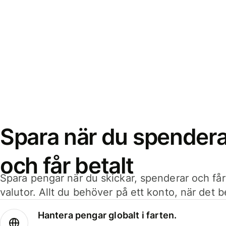
Spara när du spenderar
och får betalt
Spara pengar när du skickar, spenderar och får
valutor. Allt du behöver på ett konto, när det 
Hantera pengar globalt i farten.