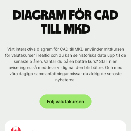
Diagram för CAD
till MKD
Vårt interaktiva diagram för CAD till MKD använder mittkursen
för valutakurser i realtid och du kan se historiska data upp till de
senaste 5 åren. Väntar du på en bättre kurs? Ställ in en
avisering nu så meddelar vi dig när den blir bättre. Och med
våra dagliga sammanfattningar missar du aldrig de senaste
nyheterna.
Följ valutakursen