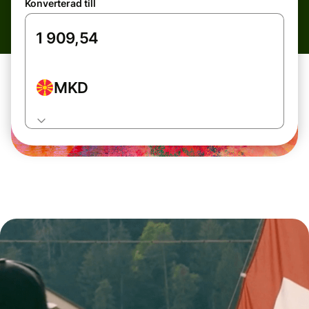
Konverterad till
MKD