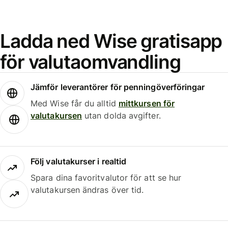
Ladda ned Wise gratisapp
för valutaomvandling
Jämför leverantörer för penningöverföringar
Med Wise får du alltid
mittkursen för
valutakursen
utan dolda avgifter.
Följ valutakurser i realtid
Spara dina favoritvalutor för att se hur
valutakursen ändras över tid.