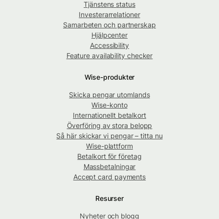
Tjänstens status
Investerarrelationer
Samarbeten och partnerskap
Hjälpcenter
Accessibility
Feature availability checker
Wise-produkter
Skicka pengar utomlands
Wise-konto
Internationellt betalkort
Överföring av stora belopp
Så här skickar vi pengar – titta nu
Wise-plattform
Betalkort för företag
Massbetalningar
Accept card payments
Resurser
Nyheter och blogg