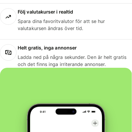
Följ valutakurser i realtid
Spara dina favoritvalutor för att se hur
valutakursen ändras över tid.
Helt gratis, inga annonser
Ladda ned på några sekunder. Den är helt gratis
och det finns inga irriterande annonser.