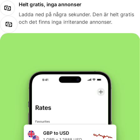
Helt gratis, inga annonser
Ladda ned på några sekunder. Den är helt gratis
och det finns inga irriterande annonser.