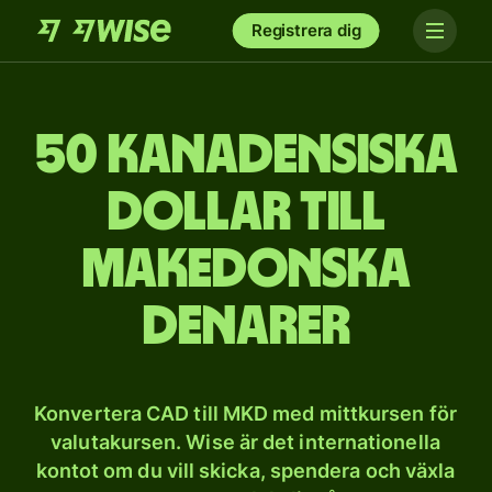
Registrera dig
50 kanadensiska
dollar till
makedonska
denarer
Konvertera CAD till MKD med mittkursen för
valutakursen. Wise är det internationella
kontot om du vill skicka, spendera och växla