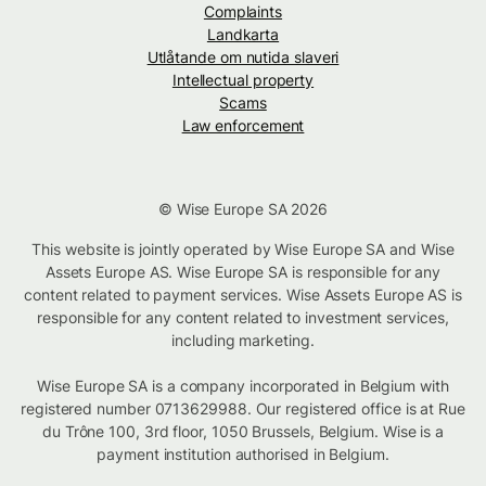
Complaints
Landkarta
Utlåtande om nutida slaveri
Intellectual property
Scams
Law enforcement
© Wise Europe SA 2026
This website is jointly operated by Wise Europe SA and Wise
Assets Europe AS. Wise Europe SA is responsible for any
content related to payment services. Wise Assets Europe AS is
responsible for any content related to investment services,
including marketing.
Wise Europe SA is a company incorporated in Belgium with
registered number 0713629988. Our registered office is at Rue
du Trône 100, 3rd floor, 1050 Brussels, Belgium. Wise is a
payment institution authorised in Belgium.