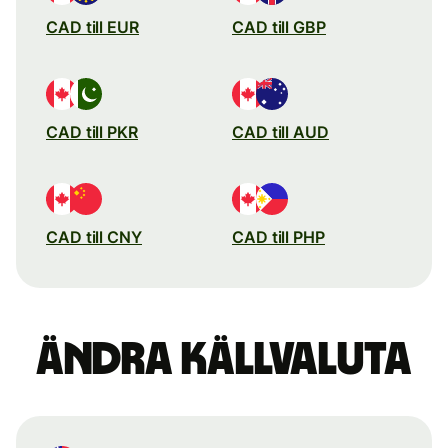
CAD till EUR
CAD till GBP
CAD till PKR
CAD till AUD
CAD till CNY
CAD till PHP
Ändra källvaluta