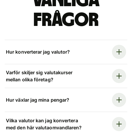
Vanliga
frågor
Hur konverterar jag valutor?
Varför skiljer sig valutakurser
mellan olika företag?
Hur växlar jag mina pengar?
Vilka valutor kan jag konvertera
med den här valutaomvandlaren?