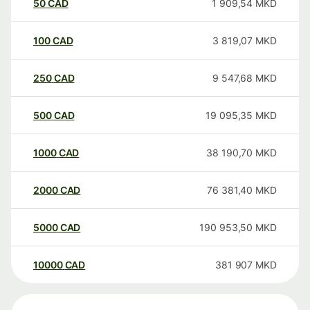
50
CAD
1 909,54
MKD
100
CAD
3 819,07
MKD
250
CAD
9 547,68
MKD
500
CAD
19 095,35
MKD
1000
CAD
38 190,70
MKD
2000
CAD
76 381,40
MKD
5000
CAD
190 953,50
MKD
10000
CAD
381 907
MKD