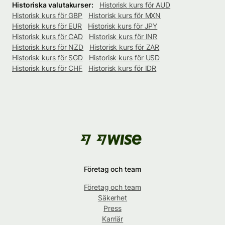
Historiska valutakurser:
Historisk kurs för AUD
Historisk kurs för GBP
Historisk kurs för MXN
Historisk kurs för EUR
Historisk kurs för JPY
Historisk kurs för CAD
Historisk kurs för INR
Historisk kurs för NZD
Historisk kurs för ZAR
Historisk kurs för SGD
Historisk kurs för USD
Historisk kurs för CHF
Historisk kurs för IDR
Företag och team
Företag och team
Säkerhet
Press
Karriär