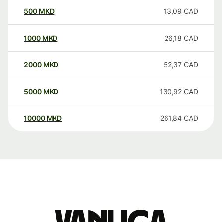
500
MKD
13,09
CAD
1000
MKD
26,18
CAD
2000
MKD
52,37
CAD
5000
MKD
130,92
CAD
10000
MKD
261,84
CAD