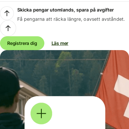
Skicka pengar utomlands, spara på avgifter
Få pengarna att räcka längre, oavsett avståndet.
Registrera dig
Läs mer