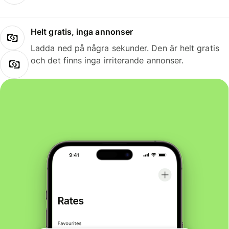
Helt gratis, inga annonser
Ladda ned på några sekunder. Den är helt gratis
och det finns inga irriterande annonser.