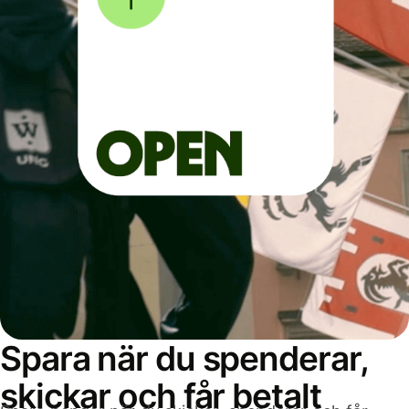
Spara när du spenderar,
skickar och får betalt