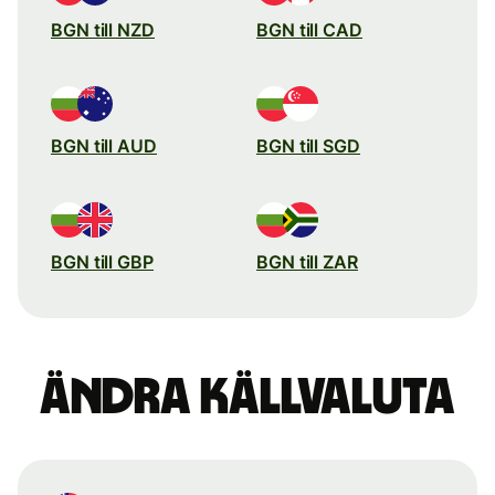
BGN till NZD
BGN till CAD
BGN till AUD
BGN till SGD
BGN till GBP
BGN till ZAR
Ändra källvaluta