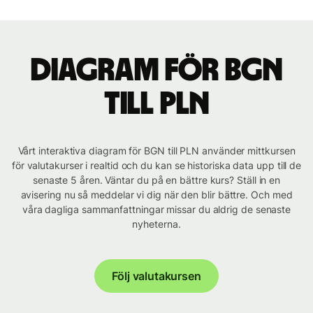
Diagram för BGN
till PLN
Vårt interaktiva diagram för BGN till PLN använder mittkursen
för valutakurser i realtid och du kan se historiska data upp till de
senaste 5 åren. Väntar du på en bättre kurs? Ställ in en
avisering nu så meddelar vi dig när den blir bättre. Och med
våra dagliga sammanfattningar missar du aldrig de senaste
nyheterna.
Följ valutakursen