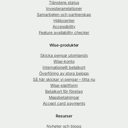
Tjänstens status
Investerarrelationer
Samarbeten och partnerskap
Hjälpcenter
Accessibility
Feature availability checker
Wise-produkter
Skicka pengar utomlands
Wise-konto
Internationellt betalkort
Överföring av stora belopp
Så här skickar vi pengar – titta nu
Wise-plattform
Betalkort för företag
Massbetalningar
Accept card payments
Resurser
Nyheter och blogg