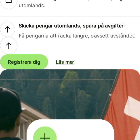
utomlands.
Skicka pengar utomlands, spara på avgifter
Få pengarna att räcka längre, oavsett avståndet.
Registrera dig
Läs mer