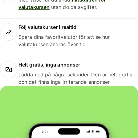
valutakursen
utan dolda avgifter.
Följ valutakurser i realtid
Spara dina favoritvalutor för att se hur
valutakursen ändras över tid.
Helt gratis, inga annonser
Ladda ned på några sekunder. Den är helt gratis
och det finns inga irriterande annonser.