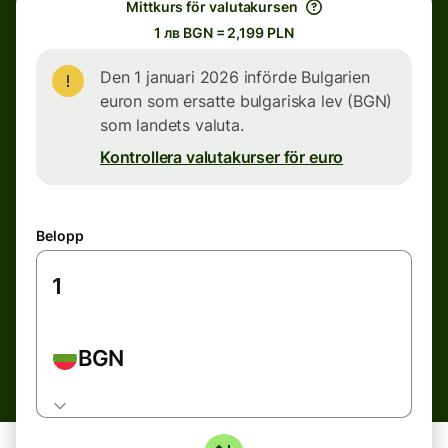
Mittkurs för valutakursen
1 лв BGN = 2,199 PLN
Den 1 januari 2026 införde Bulgarien
euron som ersatte bulgariska lev (BGN)
som landets valuta.
Kontrollera valutakurser för euro
Belopp
BGN