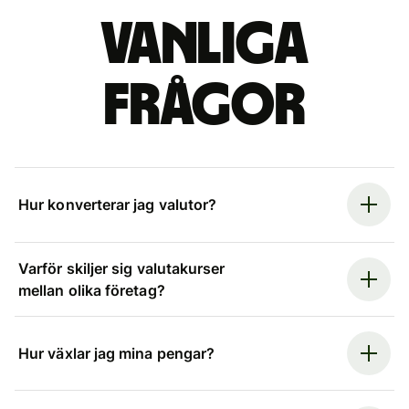
Vanliga
frågor
Hur konverterar jag valutor?
Varför skiljer sig valutakurser
mellan olika företag?
Hur växlar jag mina pengar?