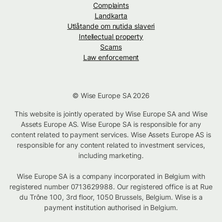
Complaints
Landkarta
Utlåtande om nutida slaveri
Intellectual property
Scams
Law enforcement
© Wise Europe SA 2026
This website is jointly operated by Wise Europe SA and Wise
Assets Europe AS. Wise Europe SA is responsible for any
content related to payment services. Wise Assets Europe AS is
responsible for any content related to investment services,
including marketing.
Wise Europe SA is a company incorporated in Belgium with
registered number 0713629988. Our registered office is at Rue
du Trône 100, 3rd floor, 1050 Brussels, Belgium. Wise is a
payment institution authorised in Belgium.