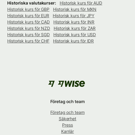
Historiska valutakurser:
Historisk kurs för AUD
Historisk kurs för GBP
Historisk kurs för MXN
Historisk kurs för EUR
Historisk kurs för JPY
Historisk kurs för CAD
Historisk kurs för INR
Historisk kurs för NZD
Historisk kurs för ZAR
Historisk kurs för SGD
Historisk kurs för USD
Historisk kurs för CHF
Historisk kurs för IDR
Företag och team
Företag och team
Säkerhet
Press
Karriär