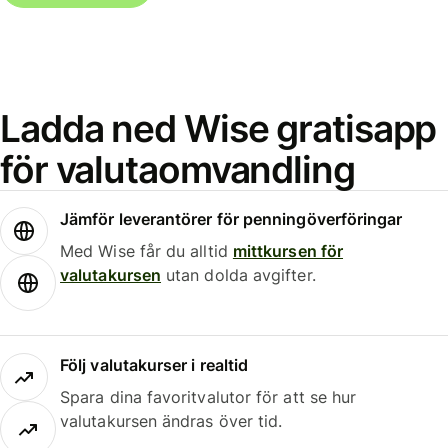
Ladda ned Wise gratisapp
för valutaomvandling
Jämför leverantörer för penningöverföringar
Med Wise får du alltid
mittkursen för
valutakursen
utan dolda avgifter.
Följ valutakurser i realtid
Spara dina favoritvalutor för att se hur
valutakursen ändras över tid.