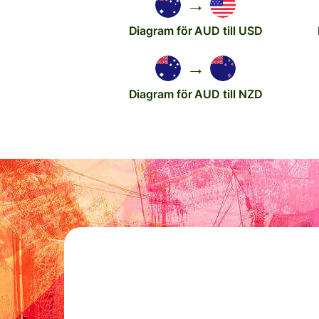
→
Diagram för AUD till USD
→
Diagram för AUD till NZD