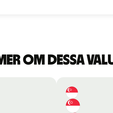
mer om dessa val