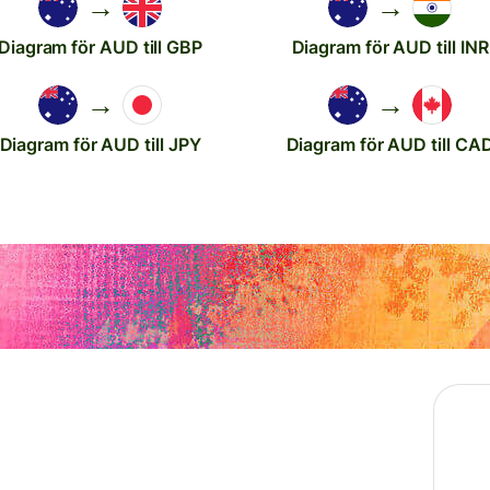
→
→
Diagram för AUD till GBP
Diagram för AUD till INR
→
→
Diagram för AUD till JPY
Diagram för AUD till CA