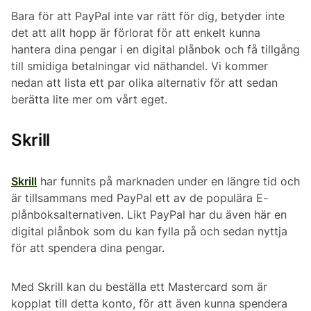
Bara för att PayPal inte var rätt för dig, betyder inte
det att allt hopp är förlorat för att enkelt kunna
hantera dina pengar i en digital plånbok och få tillgång
till smidiga betalningar vid näthandel. Vi kommer
nedan att lista ett par olika alternativ för att sedan
berätta lite mer om vårt eget.
Skrill
Skrill
har funnits på marknaden under en längre tid och
är tillsammans med PayPal ett av de populära E-
plånboksalternativen. Likt PayPal har du även här en
digital plånbok som du kan fylla på och sedan nyttja
för att spendera dina pengar.
Med Skrill kan du beställa ett Mastercard som är
kopplat till detta konto, för att även kunna spendera