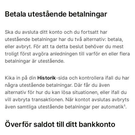
Betala utestående betalningar
Ska du avsluta ditt konto och du fortsatt har
utestående betalningar har du två alternativ: betala,
eller avbryt. För att ta detta beslut behöver du mest
troligt först avgöra anledningen till varför en eller flera
betalningar är utestående.
Kika in på din
Historik
-sida och kontrollera ifall du har
några utestående betalningar. Där får du även
alternativ för hur du kan lösa situationen, eller ifall du
vill avbryta transaktionen. När kontot avslutas avbryts
även samtliga utestående betalningar per automatik¹.
Överför saldot till ditt bankkonto