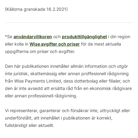
(Källorna granskade 16.2.2021)
*Se
användarvillkoren
och
produkttillgänglighet
i din region
eller kolla in
Wise avgifter och priser
för de mest aktuella
uppgifterna om priser och avgifter.
Den här publikationen innehåller allmän information och utgör
inte juridisk, skattemässig eller annan proffesionell rådgivning
från Wise Payments Limited, dess dotterbolag eller filialer, och
den är inte avsedd att ersätta råd från en ekonomisk rådgivare
eller annan professionell rådgivning.
Vi representerar, garanterar och försäkrar inte, uttryckligt eller
underförstått, att innehållet i publikationen är korrekt,
fullständigt eller aktuellt.