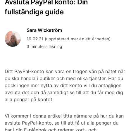
Avsluta PayPal konto: Din
fullständiga guide
Sara Wickström
16.02.21 (uppdaterad mer än ett år sedan)
3 minuters läsning
Ditt PayPal-konto kan vara en trogen vän på nätet när
du ska handla i butiker och med olika tjänster. Har du
dock ingen mer nytta av ditt konto vill du antagligen
avsluta det och då samtidigt se till att du får med dig
alla pengar på kontot.
Vi kommer i denna artikel titta närmare på hur du kan
avsluta PayPal-konto, se till att få ut alla pengar du
har i din E-plånbok och raderar kort- och