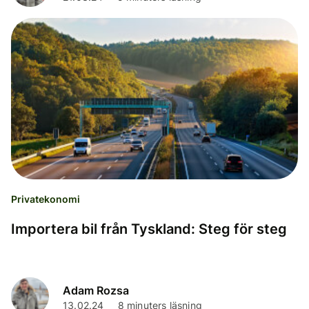
Privatekonomi
Importera bil från Tyskland: Steg för steg
Adam Rozsa
13.02.24
8 minuters läsning