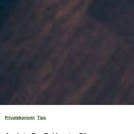
Privatekonomi
Tips