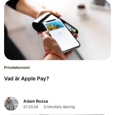
Privatekonomi
Vad är Apple Pay?
Adam Rozsa
21.03.24
3 minuters läsning