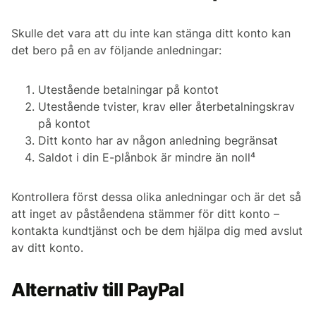
Skulle det vara att du inte kan stänga ditt konto kan
det bero på en av följande anledningar:
Utestående betalningar på kontot
Utestående tvister, krav eller återbetalningskrav
på kontot
Ditt konto har av någon anledning begränsat
Saldot i din E-plånbok är mindre än noll⁴
Kontrollera först dessa olika anledningar och är det så
att inget av påståendena stämmer för ditt konto –
kontakta kundtjänst och be dem hjälpa dig med avslut
av ditt konto.
Alternativ till PayPal