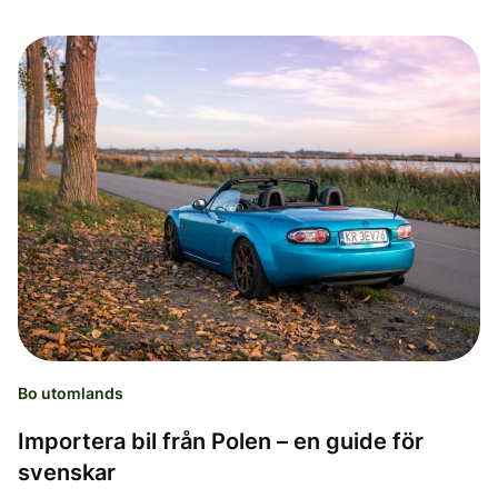
Bo utomlands
Importera bil från Polen – en guide för
svenskar