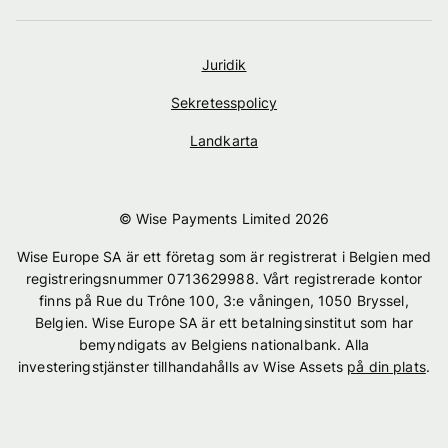
Juridik
Sekretesspolicy
Landkarta
© Wise Payments Limited
2026
Wise Europe SA är ett företag som är registrerat i Belgien med
registreringsnummer 0713629988. Vårt registrerade kontor
finns på Rue du Trône 100, 3:e våningen, 1050 Bryssel,
Belgien. Wise Europe SA är ett betalningsinstitut som har
bemyndigats av Belgiens nationalbank. Alla
investeringstjänster tillhandahålls av Wise Assets
på din plats
.