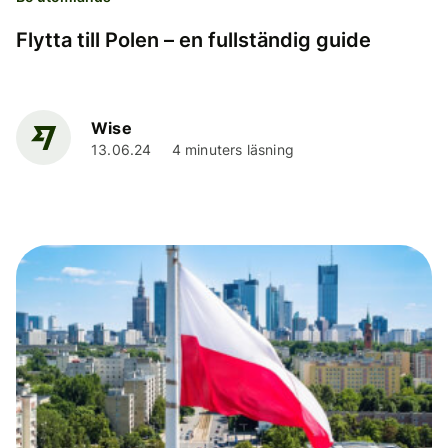
Flytta till Polen – en fullständig guide
Wise
13.06.24
4 minuters läsning