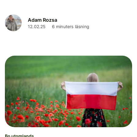
Adam Rozsa
12.02.25
6 minuters läsning
Bo utomlands