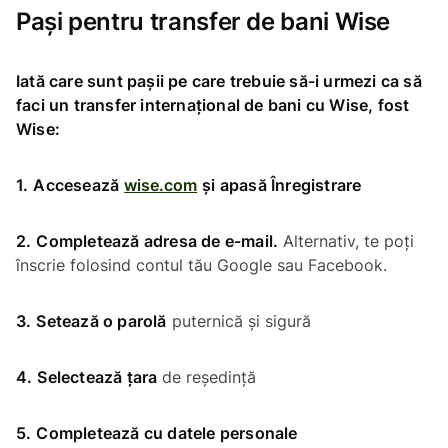
Pași pentru transfer de bani Wise
Iată care sunt pașii pe care trebuie să-i urmezi ca să
faci un transfer internațional de bani cu Wise, fost
Wise:
1.
Accesează
wise.com
și apasă Înregistrare
2.
Completează adresa de e-mail.
Alternativ, te poți
înscrie folosind contul tău Google sau Facebook.
3.
Setează o parolă
puternică și sigură
4.
Selectează țara
de reședință
5.
Completează cu datele personale