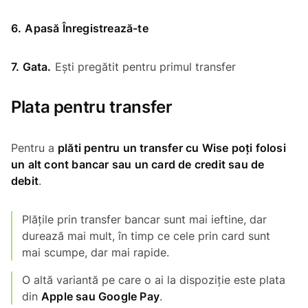
6.
Apasă Înregistrează-te
7. Gata.
Ești pregătit pentru primul transfer
Plata pentru transfer
Pentru a
plăti pentru un transfer cu Wise poți folosi
un alt cont bancar sau un card de credit sau de
debit
.
Plățile prin transfer bancar sunt mai ieftine, dar
durează mai mult, în timp ce cele prin card sunt
mai scumpe, dar mai rapide.
O altă variantă pe care o ai la dispoziție este plata
din
Apple sau Google Pay
.