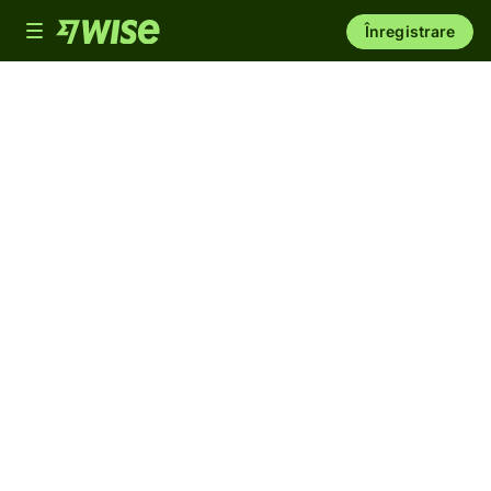
Toggle
Înregistrare
navigation