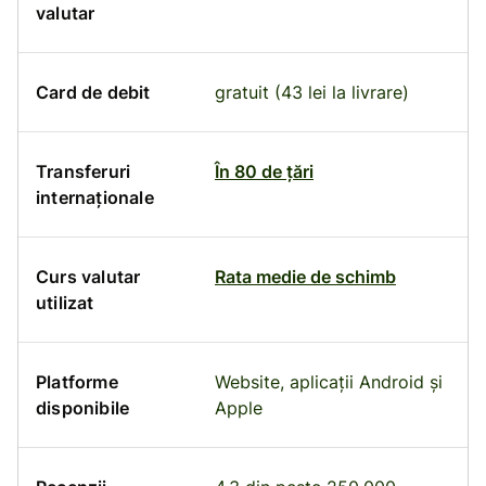
valutar
Card de debit
gratuit (43 lei la livrare)
Transferuri
În 80 de țări
internaționale
Curs valutar
Rata medie de schimb
utilizat
Platforme
Website, aplicații Android și
disponibile
Apple