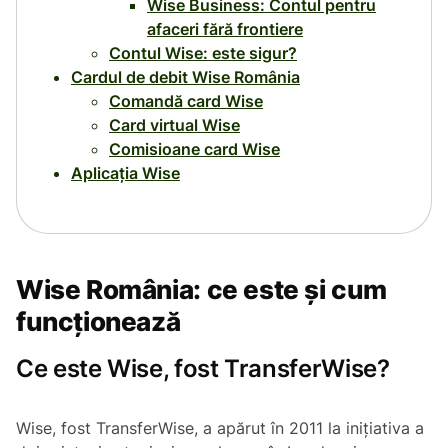
Wise Business: Contul pentru
afaceri fără frontiere
Contul Wise: este sigur?
Cardul de debit Wise România
Comandă card Wise
Card virtual Wise
Comisioane card Wise
Aplicația Wise
Wise România: ce este și cum
funcționează
Ce este Wise, fost TransferWise?
Wise, fost TransferWise, a apărut în 2011 la inițiativa a