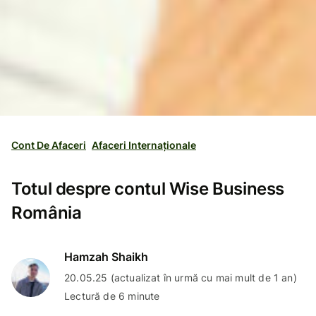
Cont De Afaceri
Afaceri Internaționale
Totul despre contul Wise Business
România
Hamzah Shaikh
20.05.25 (actualizat în urmă cu mai mult de 1 an)
Lectură de 6 minute