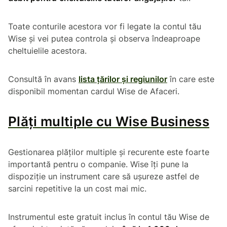
Toate conturile acestora vor fi legate la contul tău
Wise și vei putea controla și observa îndeaproape
cheltuielile acestora.
Consultă în avans
lista țărilor și regiunilor
în care este
disponibil momentan cardul Wise de Afaceri.
Plăți multiple cu Wise Business
Gestionarea plăților multiple și recurente este foarte
importantă pentru o companie. Wise îți pune la
dispoziție un instrument care să ușureze astfel de
sarcini repetitive la un cost mai mic.
Instrumentul este gratuit inclus în contul tău Wise de