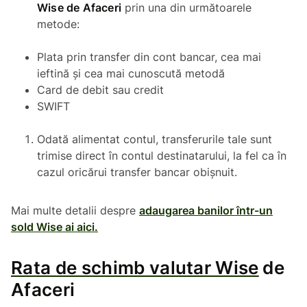
Wise de Afaceri
prin una din următoarele
metode:
Plata prin transfer din cont bancar, cea mai
ieftină și cea mai cunoscută metodă
Card de debit sau credit
SWIFT
Odată alimentat contul, transferurile tale sunt
trimise direct în contul destinatarului, la fel ca în
cazul oricărui transfer bancar obișnuit.
Mai multe detalii despre
adaugarea banilor într-un
sold Wise ai aici.
Rata de schimb valutar Wise
de
Afaceri