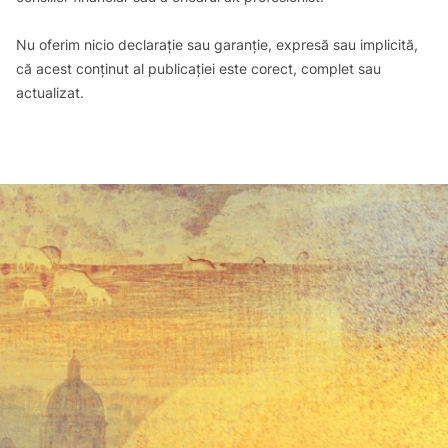
Nu oferim nicio declarație sau garanție, expresă sau implicită,
că acest conținut al publicației este corect, complet sau
actualizat.