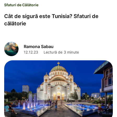
Sfaturi de Călătorie
Cât de sigură este Tunisia? Sfaturi de
călătorie
Ramona Sabau
12.12.23
Lectură de 3 minute