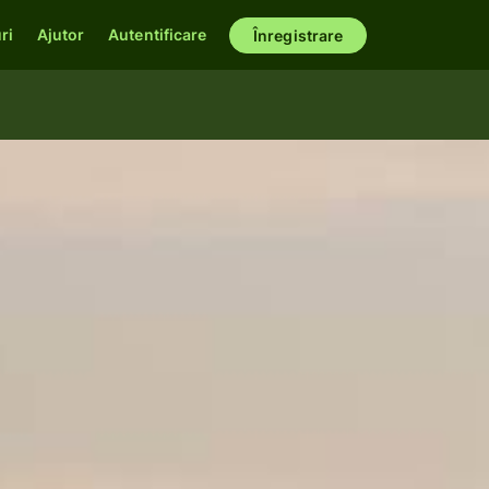
ri
Ajutor
Autentificare
Înregistrare