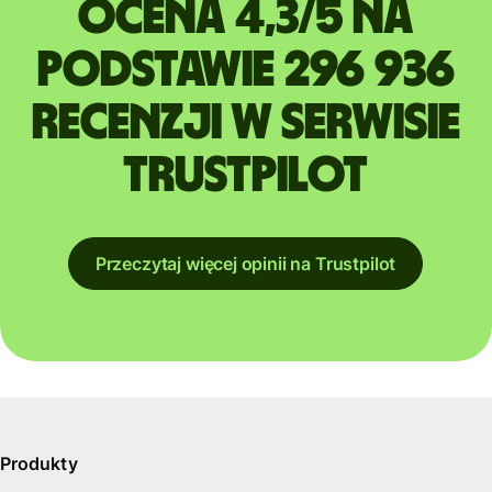
Ocena 4,3/5 na
podstawie 296 936
recenzji w serwisie
Trustpilot
Przeczytaj więcej opinii na Trustpilot
Produkty