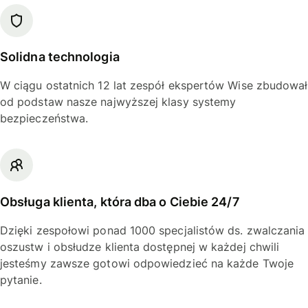
Solidna technologia
W ciągu ostatnich 12 lat zespół ekspertów Wise zbudował
od podstaw nasze najwyższej klasy systemy
bezpieczeństwa.
Obsługa klienta, która dba o Ciebie 24/7
Dzięki zespołowi ponad 1000 specjalistów ds. zwalczania
oszustw i obsłudze klienta dostępnej w każdej chwili
jesteśmy zawsze gotowi odpowiedzieć na każde Twoje
pytanie.