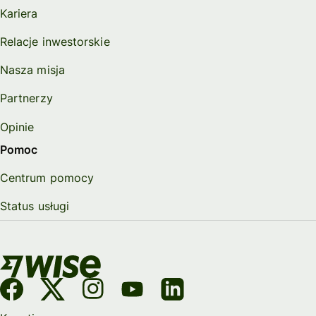
Kariera
Relacje inwestorskie
Nasza misja
Partnerzy
Opinie
Pomoc
Centrum pomocy
Status usługi