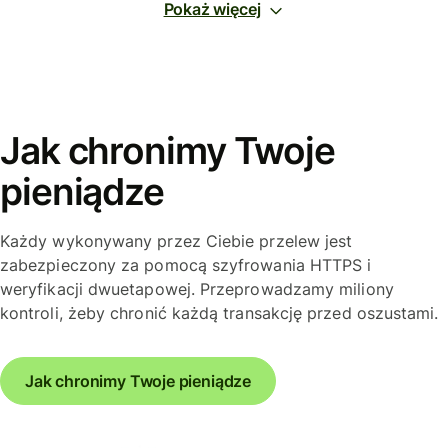
Pokaż więcej
Jak chronimy Twoje
pieniądze
Każdy wykonywany przez Ciebie przelew jest
zabezpieczony za pomocą szyfrowania HTTPS i
weryfikacji dwuetapowej. Przeprowadzamy miliony
kontroli, żeby chronić każdą transakcję przed oszustami.
Jak chronimy Twoje pieniądze