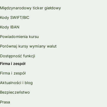
Międzynarodowy ticker giełdowy
Kody SWIFT/BIC
Kody IBAN
Powiadomienia kursu
Porównaj kursy wymiany walut
Dostępność funkcji
Firma i zespół
Firma i zespół
Aktualności i blog
Bezpieczeństwo
Prasa