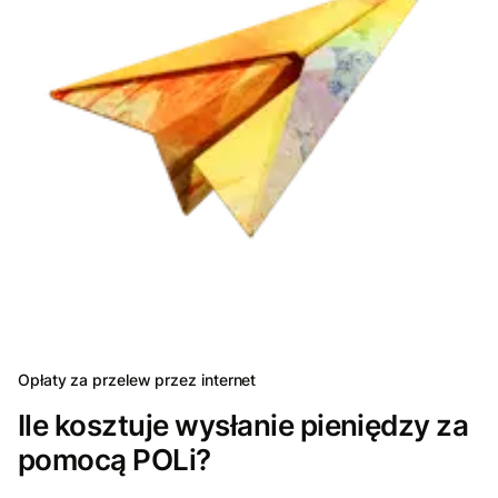
Opłaty za przelew przez internet
Ile kosztuje wysłanie pieniędzy za
pomocą POLi?