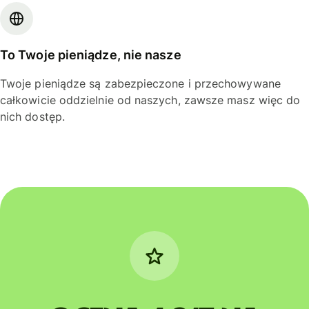
To Twoje pieniądze, nie nasze
Twoje pieniądze są zabezpieczone i przechowywane
całkowicie oddzielnie od naszych, zawsze masz więc do
nich dostęp.