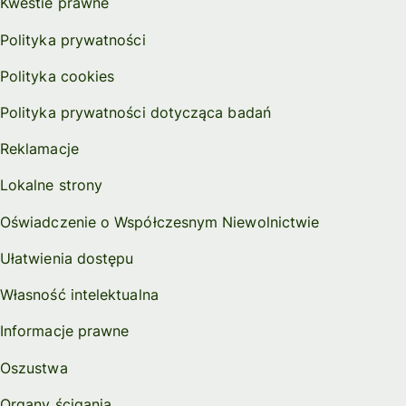
Kwestie prawne
Polityka prywatności
Polityka cookies
Polityka prywatności dotycząca badań
Reklamacje
Lokalne strony
Oświadczenie o Współczesnym Niewolnictwie
Ułatwienia dostępu
Własność intelektualna
Informacje prawne
Oszustwa
Organy ścigania