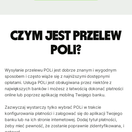
Czym jest przelew
POLi?
Wysyłanie przelewu POLi jest dobrze znanym i wygodnym
sposobem i często wiąże się z najniższymi dostępnymi
opłatami. Usługa POLi jest obsługiwana przez niektóre z
największych banków i możesz z łatwością dokonać płatności
online lub poprzez aplikację mobilną Twojego banku.
Zazwyczaj wystarczy tylko wybrać POLi w trakcie
konfigurowania płatności i zalogować się do aplikacji Twojego
banku lub na ich stronie internetowej. Dodaj tytuł płatności,
żeby mieć pewność, że zostanie poprawnie zidentyfikowana, i
gotowe!