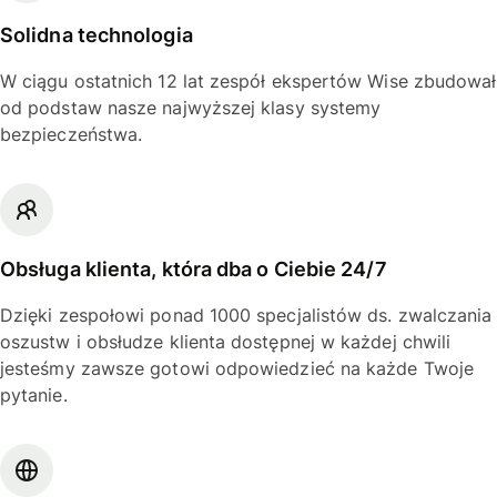
Solidna technologia
W ciągu ostatnich 12 lat zespół ekspertów Wise zbudował
od podstaw nasze najwyższej klasy systemy
bezpieczeństwa.
Obsługa klienta, która dba o Ciebie 24/7
Dzięki zespołowi ponad 1000 specjalistów ds. zwalczania
oszustw i obsłudze klienta dostępnej w każdej chwili
jesteśmy zawsze gotowi odpowiedzieć na każde Twoje
pytanie.