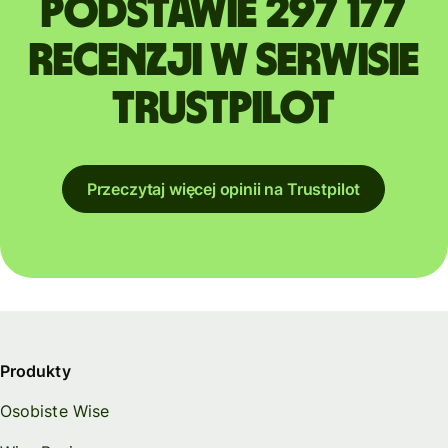
podstawie 297 177
recenzji w serwisie
Trustpilot
Przeczytaj więcej opinii na Trustpilot
Produkty
Osobiste Wise