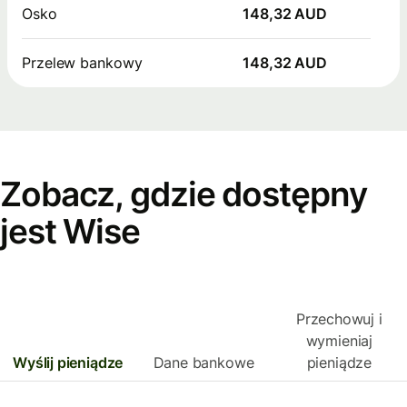
Osko
148,32 AUD
Przelew bankowy
148,32 AUD
Zobacz, gdzie dostępny
jest Wise
Przechowuj i
wymieniaj
Wyślij pieniądze
Dane bankowe
pieniądze