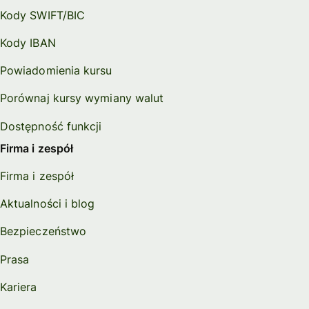
Kody SWIFT/BIC
Kody IBAN
Powiadomienia kursu
Porównaj kursy wymiany walut
Dostępność funkcji
Firma i zespół
Firma i zespół
Aktualności i blog
Bezpieczeństwo
Prasa
Kariera