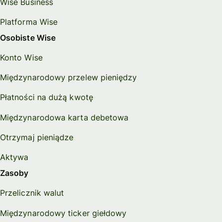
Wise Business
Platforma Wise
Osobiste Wise
Konto Wise
Międzynarodowy przelew pieniędzy
Płatności na dużą kwotę
Międzynarodowa karta debetowa
Otrzymaj pieniądze
Aktywa
Zasoby
Przelicznik walut
Międzynarodowy ticker giełdowy