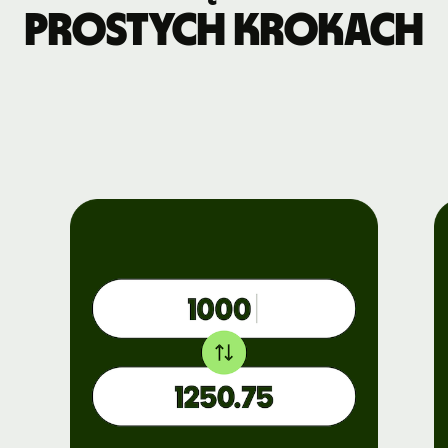
prostych krokach