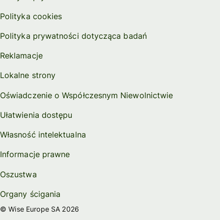
Polityka cookies
Polityka prywatności dotycząca badań
Reklamacje
Lokalne strony
Oświadczenie o Współczesnym Niewolnictwie
Ułatwienia dostępu
Własność intelektualna
Informacje prawne
Oszustwa
Organy ścigania
© Wise Europe SA 2026