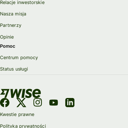
Relacje inwestorskie
Nasza misja
Partnerzy
Opinie
Pomoc
Centrum pomocy
Status usługi
Kwestie prawne
Polityka prywatności