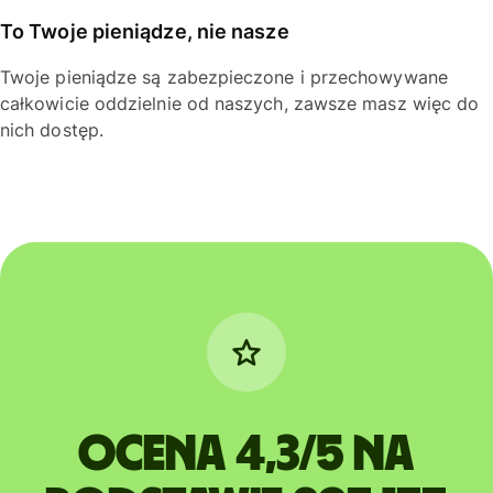
To Twoje pieniądze, nie nasze
Twoje pieniądze są zabezpieczone i przechowywane
całkowicie oddzielnie od naszych, zawsze masz więc do
nich dostęp.
Ocena 4,3/5 na