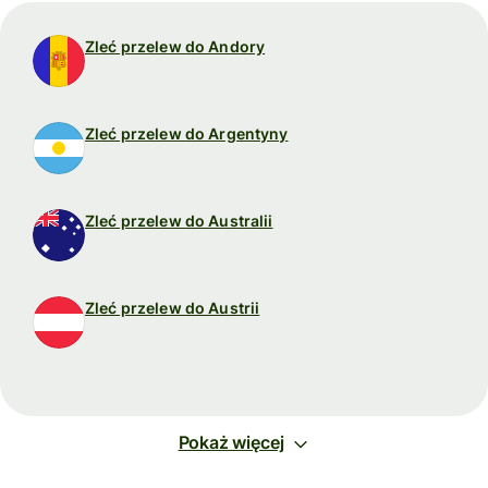
Zleć przelew do Andory
Zleć przelew do Argentyny
Zleć przelew do Australii
Zleć przelew do Austrii
Pokaż więcej