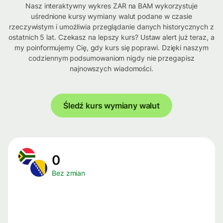
Nasz interaktywny wykres ZAR na BAM wykorzystuje
uśrednione kursy wymiany walut podane w czasie
rzeczywistym i umożliwia przeglądanie danych historycznych z
ostatnich 5 lat. Czekasz na lepszy kurs? Ustaw alert już teraz, a
my poinformujemy Cię, gdy kurs się poprawi. Dzięki naszym
codziennym podsumowaniom nigdy nie przegapisz
najnowszych wiadomości.
Śledź kurs wymiany walut
0
Bez zmian