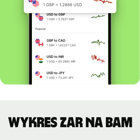
Wykres ZAR na BAM