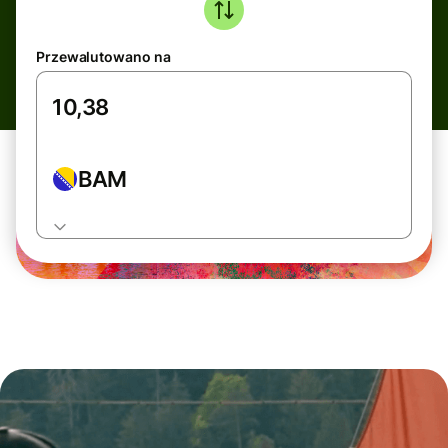
Przewalutowano na
BAM