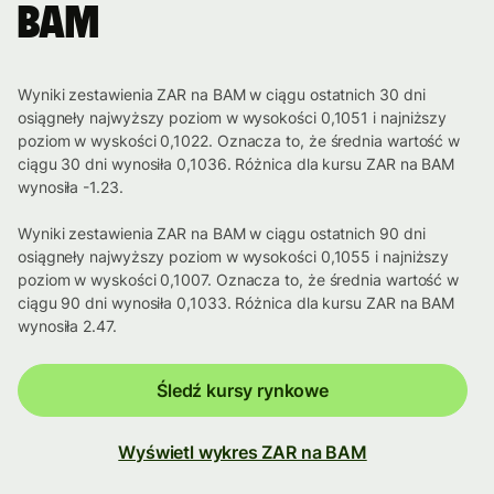
BAM
Wyniki zestawienia ZAR na BAM w ciągu ostatnich 30 dni
osiągneły najwyższy poziom w wysokości 0,1051 i najniższy
poziom w wyskości 0,1022. Oznacza to, że średnia wartość w
ciągu 30 dni wynosiła 0,1036. Różnica dla kursu ZAR na BAM
wynosiła -1.23.
Wyniki zestawienia ZAR na BAM w ciągu ostatnich 90 dni
osiągneły najwyższy poziom w wysokości 0,1055 i najniższy
poziom w wyskości 0,1007. Oznacza to, że średnia wartość w
ciągu 90 dni wynosiła 0,1033. Różnica dla kursu ZAR na BAM
wynosiła 2.47.
Śledź kursy rynkowe
Wyświetl wykres ZAR na BAM