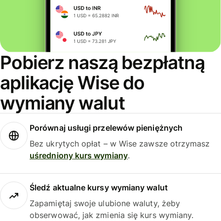
Pobierz naszą bezpłatną
aplikację Wise do
wymiany walut
Porównaj usługi przelewów pieniężnych
Bez ukrytych opłat – w Wise zawsze otrzymasz
uśredniony kurs wymiany
.
Śledź aktualne kursy wymiany walut
Zapamiętaj swoje ulubione waluty, żeby
obserwować, jak zmienia się kurs wymiany.