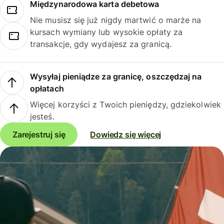
Międzynarodowa karta debetowa
Nie musisz się już nigdy martwić o marże na
kursach wymiany lub wysokie opłaty za
transakcje, gdy wydajesz za granicą.
Wysyłaj pieniądze za granicę, oszczędzaj na
opłatach
Więcej korzyści z Twoich pieniędzy, gdziekolwiek
jesteś.
Zarejestruj się
Dowiedz się więcej