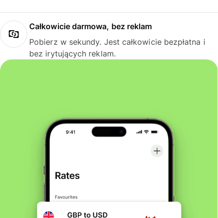
Całkowicie darmowa, bez reklam
Pobierz w sekundy. Jest całkowicie bezpłatna i
bez irytujących reklam.