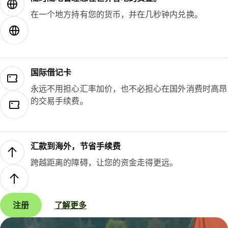
在一个地方持有您的货币，并在几秒钟内兑换。
国际借记卡
永远不用担心汇率加价，也不必担心在国外消费时高昂
的交易手续费。
汇款到海外，节省手续费
跨越距离的障碍，让您的资金走得更远。
注册
了解更多