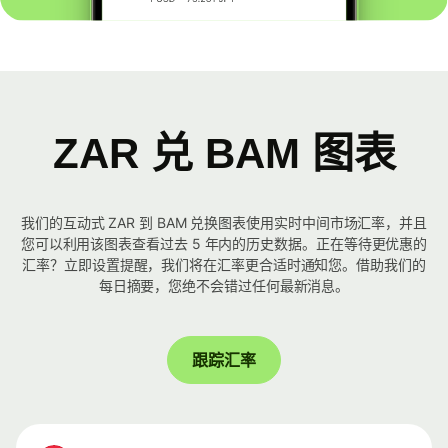
ZAR 兑 BAM 图表
我们的互动式 ZAR 到 BAM 兑换图表使用实时中间市场汇率，并且
您可以利用该图表查看过去 5 年内的历史数据。正在等待更优惠的
汇率？立即设置提醒，我们将在汇率更合适时通知您。借助我们的
每日摘要，您绝不会错过任何最新消息。
跟踪汇率