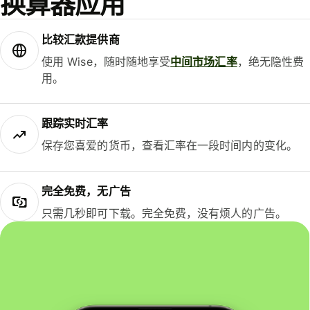
换算器应用
比较汇款提供商
使用 Wise，随时随地享受
中间市场汇率
，绝无隐性费
用。
跟踪实时汇率
保存您喜爱的货币，查看汇率在一段时间内的变化。
完全免费，无广告
只需几秒即可下载。完全免费，没有烦人的广告。