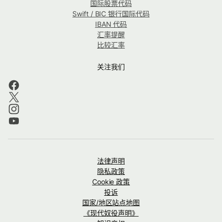
国际股票代码
Swift / BIC 银行国际代码
IBAN 代码
汇率提醒
比较汇率
关注我们
法律声明
隐私政策
Cookie 政策
投诉
国家/地区站点地图
《现代奴役声明》