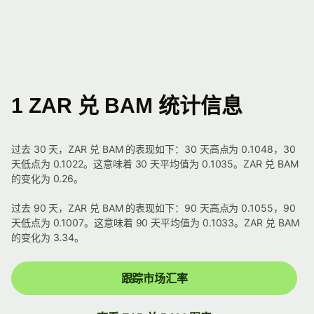
1 ZAR 兑 BAM 统计信息
过去 30 天，ZAR 兑 BAM 的表现如下：30 天高点为 0.1048，30
天低点为 0.1022。这意味着 30 天平均值为 0.1035。ZAR 兑 BAM
的变化为 0.26。
过去 90 天，ZAR 兑 BAM 的表现如下：90 天高点为 0.1055，90
天低点为 0.1007。这意味着 90 天平均值为 0.1033。ZAR 兑 BAM
的变化为 3.34。
跟踪市场汇率