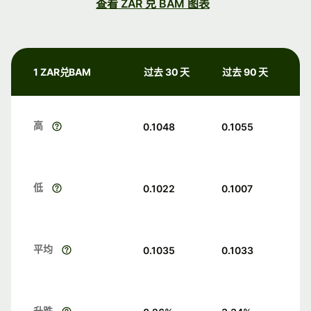
查看 ZAR 兑 BAM 图表
1 ZAR兑BAM
过去 30 天
过去 90 天
高
0.1048
0.1055
低
0.1022
0.1007
平均
0.1035
0.1033
升跌