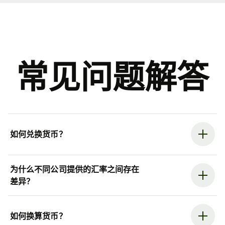
常见问题解答
如何兑换货币？
为什么不同公司提供的汇率之间存在
差异？
如何换算货币？