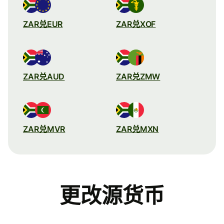
ZAR兑EUR
ZAR兑XOF
ZAR兑AUD
ZAR兑ZMW
ZAR兑MVR
ZAR兑MXN
更改源货币