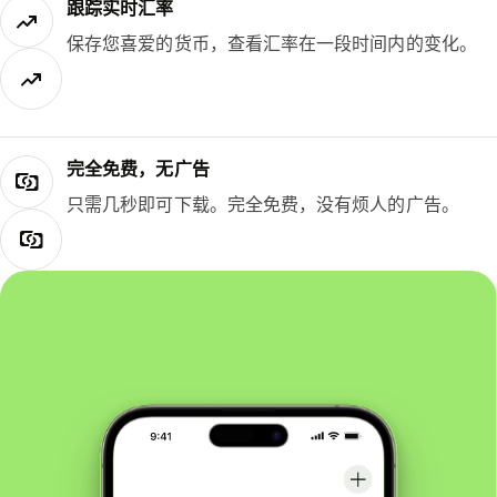
跟踪实时汇率
保存您喜爱的货币，查看汇率在一段时间内的变化。
完全免费，无广告
只需几秒即可下载。完全免费，没有烦人的广告。