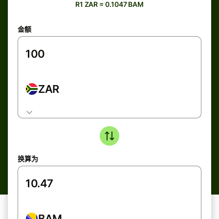
R1 ZAR = 0.1047 BAM
金额
ZAR
换算为
BAM