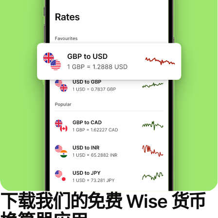
下载我们的免费 Wise 货币