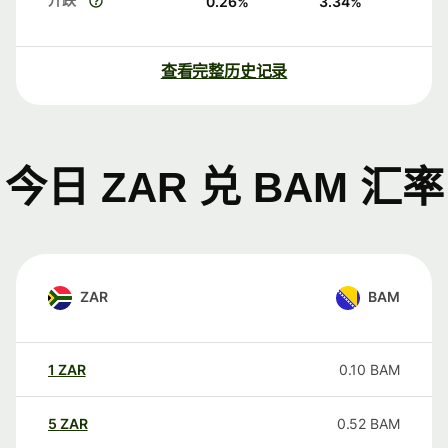
0.26
%
3.34
%
查看完整历史记录
今日 ZAR 兑 BAM 汇率
ZAR
BAM
1
ZAR
0.10
BAM
5
ZAR
0.52
BAM