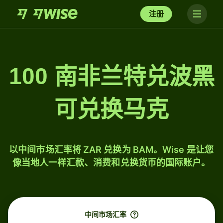
注册
100 南非兰特兑波黑
可兑换马克
以中间市场汇率将 ZAR 兑换为 BAM。Wise 是让您
像当地人一样汇款、消费和兑换货币的国际账户。
中间市场汇率