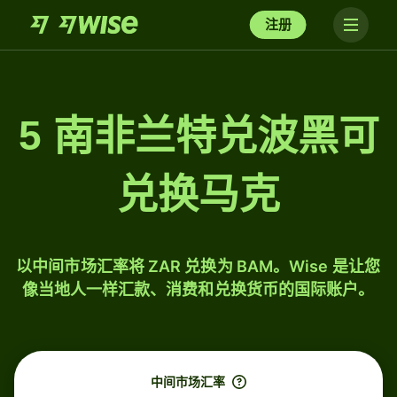
注册
5 南非兰特兑波黑可
兑换马克
以中间市场汇率将 ZAR 兑换为 BAM。Wise 是让您
像当地人一样汇款、消费和兑换货币的国际账户。
中间市场汇率