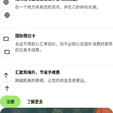
在一个地方持有您的货币，并在几秒钟内兑换。
国际借记卡
永远不用担心汇率加价，也不必担心在国外消费时高昂
的交易手续费。
汇款到海外，节省手续费
跨越距离的障碍，让您的资金走得更远。
注册
了解更多