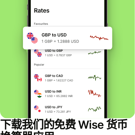
下载我们的免费 Wise 货币