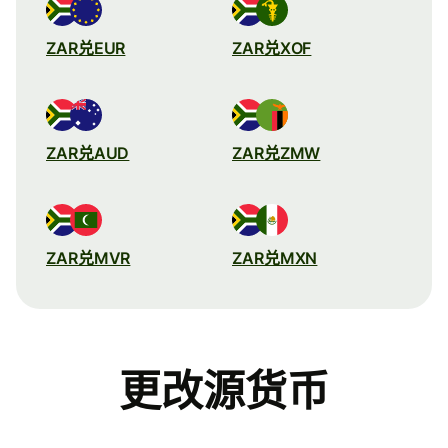
ZAR兑EUR
ZAR兑XOF
ZAR兑AUD
ZAR兑ZMW
ZAR兑MVR
ZAR兑MXN
更改源货币