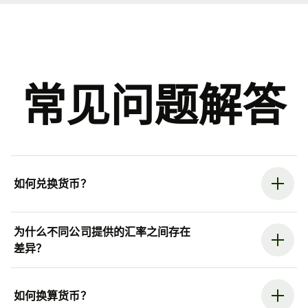
常见问题解答
如何兑换货币？
为什么不同公司提供的汇率之间存在
差异？
如何换算货币？