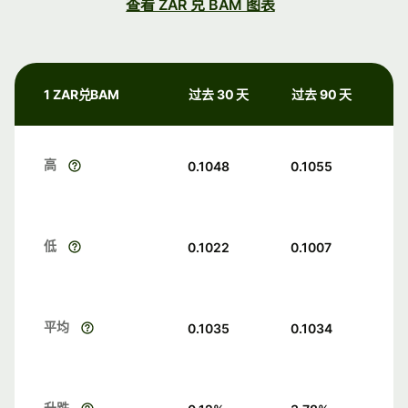
查看 ZAR 兑 BAM 图表
1 ZAR兑BAM
过去 30 天
过去 90 天
高
0.1048
0.1055
低
0.1022
0.1007
平均
0.1035
0.1034
升跌