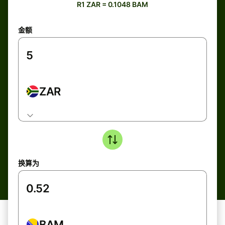
R1 ZAR = 0.1048 BAM
金额
ZAR
换算为
BAM