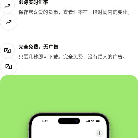
跟踪实时汇率
保存您喜爱的货币，查看汇率在一段时间内的变化。
完全免费，无广告
只需几秒即可下载。完全免费，没有烦人的广告。