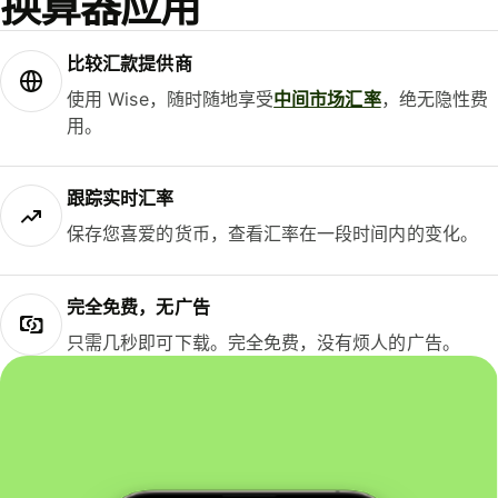
换算器应用
比较汇款提供商
使用 Wise，随时随地享受
中间市场汇率
，绝无隐性费
用。
跟踪实时汇率
保存您喜爱的货币，查看汇率在一段时间内的变化。
完全免费，无广告
只需几秒即可下载。完全免费，没有烦人的广告。