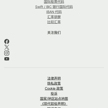
国际股票代码
Swift / BIC 银行国际代码
IBAN 代码
汇率提醒
比较汇率
关注我们
法律声明
隐私政策
Cookie 政策
投诉
国家/地区站点地图
《现代奴役声明》