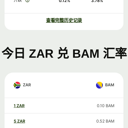
0.12
%
3.78
%
查看完整历史记录
今日 ZAR 兑 BAM 汇率
ZAR
BAM
1
ZAR
0.10
BAM
5
ZAR
0.52
BAM