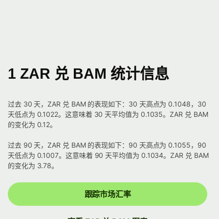
1 ZAR 兑 BAM 统计信息
过去 30 天，ZAR 兑 BAM 的表现如下：30 天高点为 0.1048，30
天低点为 0.1022。这意味着 30 天平均值为 0.1035。ZAR 兑 BAM
的变化为 0.12。
过去 90 天，ZAR 兑 BAM 的表现如下：90 天高点为 0.1055，90
天低点为 0.1007。这意味着 90 天平均值为 0.1034。ZAR 兑 BAM
的变化为 3.78。
跟踪市场汇率