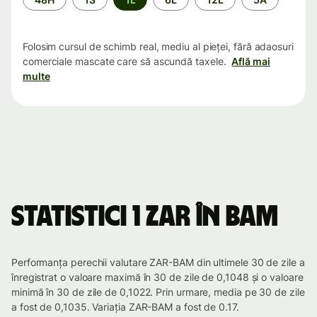
Folosim cursul de schimb real, mediu al pieței, fără adaosuri
comerciale mascate care să ascundă taxele.
Află mai
multe
Statistici 1 ZAR în BAM
Performanța perechii valutare ZAR-BAM din ultimele 30 de zile a
înregistrat o valoare maximă în 30 de zile de 0,1048 și o valoare
minimă în 30 de zile de 0,1022. Prin urmare, media pe 30 de zile
a fost de 0,1035. Variația ZAR-BAM a fost de 0.17.