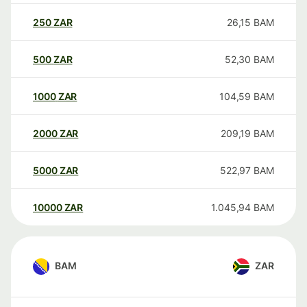
250
ZAR
26,15
BAM
500
ZAR
52,30
BAM
1000
ZAR
104,59
BAM
2000
ZAR
209,19
BAM
5000
ZAR
522,97
BAM
10000
ZAR
1.045,94
BAM
BAM
ZAR