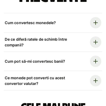
Cum convertesc monedele?
De ce diferă ratele de schimb între
companii?
Cum pot să-mi convertesc banii?
Ce monede pot converti cu acest
convertor valutar?