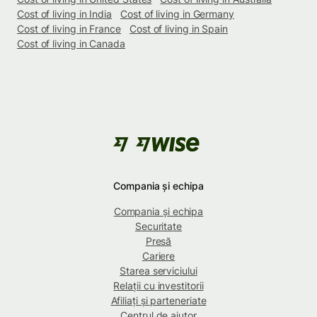
Cost of living in India
Cost of living in Germany
Cost of living in France
Cost of living in Spain
Cost of living in Canada
Compania și echipa
Compania și echipa
Securitate
Presă
Cariere
Starea serviciului
Relații cu investitorii
Afiliați și parteneriate
Centrul de ajutor