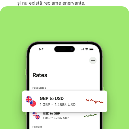
și nu există reclame enervante.