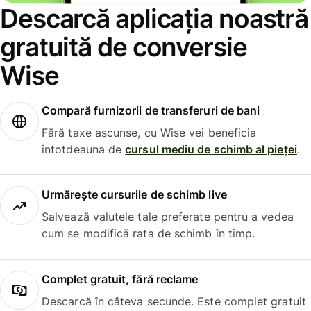
Descarcă aplicația noastră
gratuită de conversie
Wise
Compară furnizorii de transferuri de bani
Fără taxe ascunse, cu Wise vei beneficia
întotdeauna de
cursul mediu de schimb al pieței
.
Urmărește cursurile de schimb live
Salvează valutele tale preferate pentru a vedea
cum se modifică rata de schimb în timp.
Complet gratuit, fără reclame
Descarcă în câteva secunde. Este complet gratuit