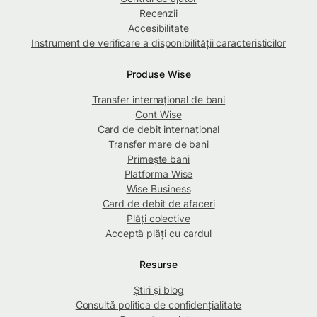
Recenzii
Accesibilitate
Instrument de verificare a disponibilității caracteristicilor
Produse Wise
Transfer internațional de bani
Cont Wise
Card de debit internațional
Transfer mare de bani
Primește bani
Platforma Wise
Wise Business
Card de debit de afaceri
Plăți colective
Acceptă plăți cu cardul
Resurse
Știri și blog
Consultă politica de confidențialitate