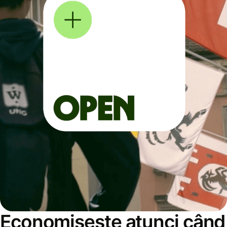
Economisește atunci când