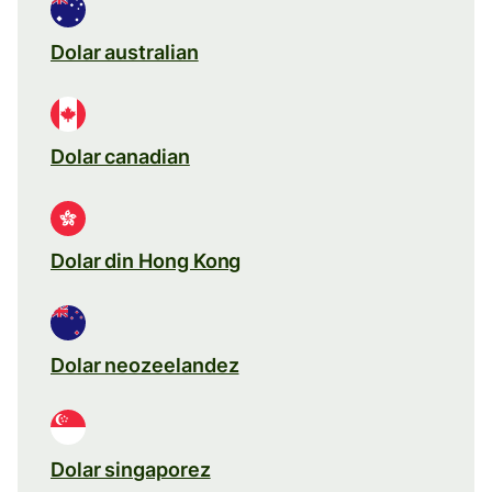
Dolar australian
Dolar canadian
Dolar din Hong Kong
Dolar neozeelandez
Dolar singaporez