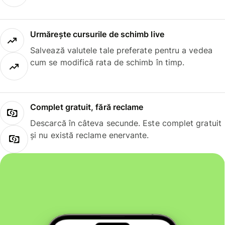
Urmărește cursurile de schimb live
Salvează valutele tale preferate pentru a vedea
cum se modifică rata de schimb în timp.
Complet gratuit, fără reclame
Descarcă în câteva secunde. Este complet gratuit
și nu există reclame enervante.