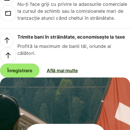
Nu-ți face griji cu privire la adaosurile comerciale
la cursul de schimb sau la comisioanele mari de
tranzacție atunci când cheltui în străinătate.
Trimite bani în străinătate, economisește la taxe
Profită la maximum de banii tăi, oriunde ai
călători.
Înregistrare
Află mai multe