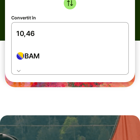
Convertit în
BAM