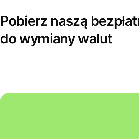
Pobierz naszą bezpłat
do wymiany walut