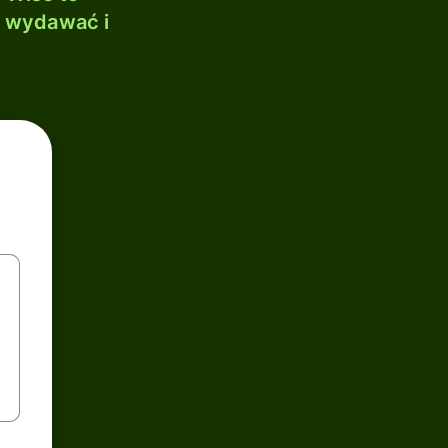
, wydawać i