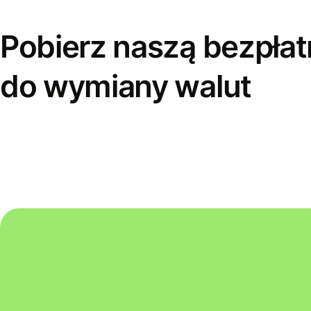
Pobierz naszą bezpłat
do wymiany walut