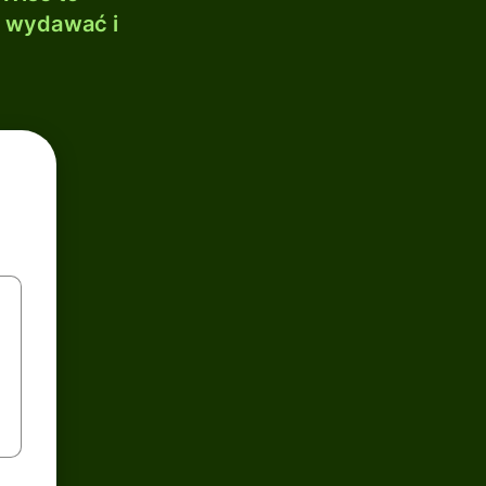
, wydawać i