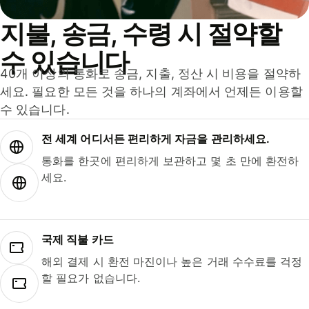
지불, 송금, 수령 시 절약할
수 있습니다
40개 이상의 통화로 송금, 지출, 정산 시 비용을 절약하
세요. 필요한 모든 것을 하나의 계좌에서 언제든 이용할
수 있습니다.
전 세계 어디서든 편리하게 자금을 관리하세요.
통화를 한곳에 편리하게 보관하고 몇 초 만에 환전하
세요.
국제 직불 카드
해외 결제 시 환전 마진이나 높은 거래 수수료를 걱정
할 필요가 없습니다.