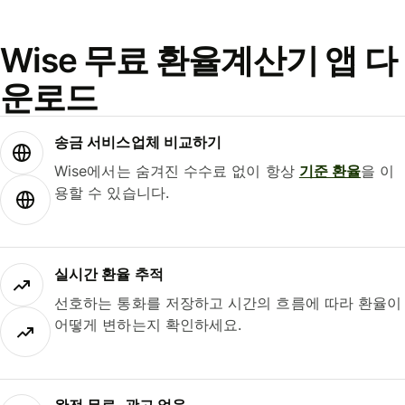
Wise 무료 환율계산기 앱 다
운로드
송금 서비스업체 비교하기
Wise에서는 숨겨진 수수료 없이 항상
기준 환율
을 이
용할 수 있습니다.
실시간 환율 추적
선호하는 통화를 저장하고 시간의 흐름에 따라 환율이
어떻게 변하는지 확인하세요.