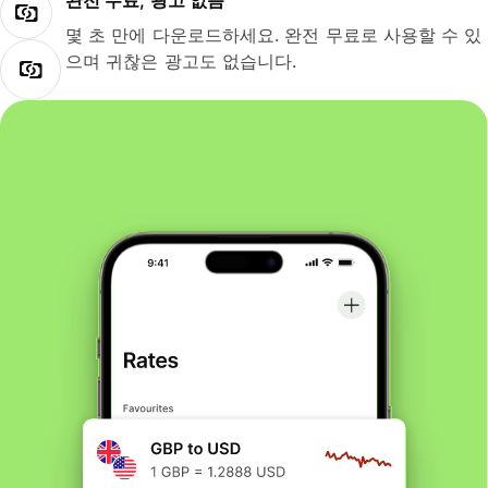
완전 무료, 광고 없음
몇 초 만에 다운로드하세요. 완전 무료로 사용할 수 있
으며 귀찮은 광고도 없습니다.