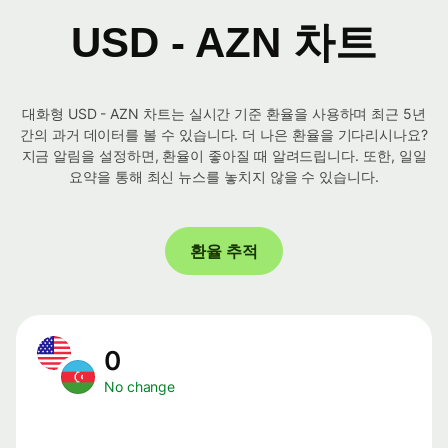
USD - AZN 차트
대화형 USD - AZN 차트는 실시간 기준 환율을 사용하며 최근 5년
간의 과거 데이터를 볼 수 있습니다. 더 나은 환율을 기다리시나요?
지금 알림을 설정하면, 환율이 좋아질 때 알려드립니다. 또한, 일일
요약을 통해 최신 뉴스를 놓치지 않을 수 있습니다.
환율 추적
0
No change