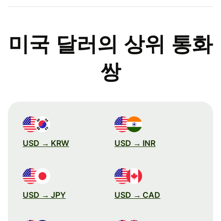
미국 달러의 상위 통화
쌍
USD → KRW
USD → INR
USD → JPY
USD → CAD