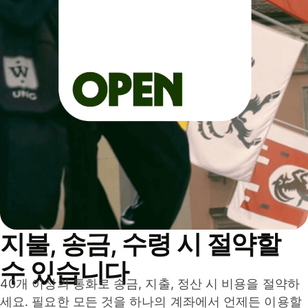
지불, 송금, 수령 시 절약할
수 있습니다
40개 이상의 통화로 송금, 지출, 정산 시 비용을 절약하
세요. 필요한 모든 것을 하나의 계좌에서 언제든 이용할