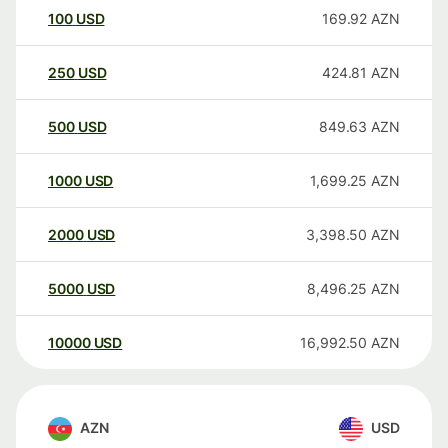
100
USD
169.92
AZN
250
USD
424.81
AZN
500
USD
849.63
AZN
1000
USD
1,699.25
AZN
2000
USD
3,398.50
AZN
5000
USD
8,496.25
AZN
10000
USD
16,992.50
AZN
AZN
USD