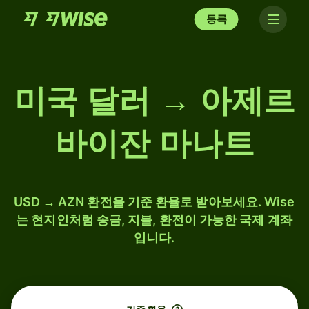
등록
미국 달러 → 아제르
바이잔 마나트
USD → AZN 환전을 기준 환율로 받아보세요. Wise
는 현지인처럼 송금, 지불, 환전이 가능한 국제 계좌
입니다.