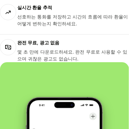
실시간 환율 추적
선호하는 통화를 저장하고 시간의 흐름에 따라 환율이
어떻게 변하는지 확인하세요.
완전 무료, 광고 없음
몇 초 만에 다운로드하세요. 완전 무료로 사용할 수 있
으며 귀찮은 광고도 없습니다.