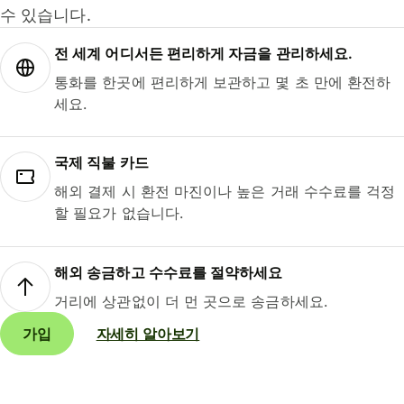
수 있습니다.
전 세계 어디서든 편리하게 자금을 관리하세요.
통화를 한곳에 편리하게 보관하고 몇 초 만에 환전하
세요.
국제 직불 카드
해외 결제 시 환전 마진이나 높은 거래 수수료를 걱정
할 필요가 없습니다.
해외 송금하고 수수료를 절약하세요
거리에 상관없이 더 먼 곳으로 송금하세요.
가입
자세히 알아보기