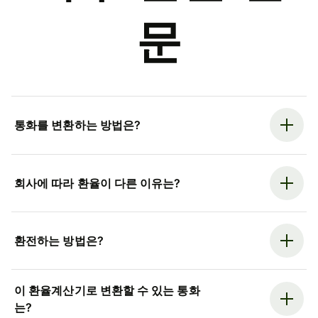
문
통화를 변환하는 방법은?
회사에 따라 환율이 다른 이유는?
환전하는 방법은?
이 환율계산기로 변환할 수 있는 통화
는?