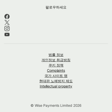
팔로우하세요
법률 정보
개인정보 취급방침
쿠키 정책
Complaints
국가 사이트 맵
현대판 노예방지 제도
Intellectual property
© Wise Payments Limited 2026