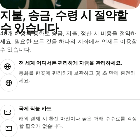
지불, 송금, 수령 시 절약할
수 있습니다
40개 이상의 통화로 송금, 지출, 정산 시 비용을 절약하
세요. 필요한 모든 것을 하나의 계좌에서 언제든 이용할
수 있습니다.
전 세계 어디서든 편리하게 자금을 관리하세요.
통화를 한곳에 편리하게 보관하고 몇 초 만에 환전하
세요.
국제 직불 카드
해외 결제 시 환전 마진이나 높은 거래 수수료를 걱정
할 필요가 없습니다.