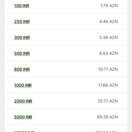
100
INR
1.79
AZN
250
INR
4.46
AZN
300
INR
5.36
AZN
500
INR
8.93
AZN
600
INR
10.71
AZN
1000
INR
17.86
AZN
2000
INR
35.71
AZN
5000
INR
89.29
AZN