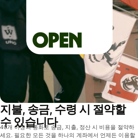
지불, 송금, 수령 시 절약할
수 있습니다
40개 이상의 통화로 송금, 지출, 정산 시 비용을 절약하
세요. 필요한 모든 것을 하나의 계좌에서 언제든 이용할