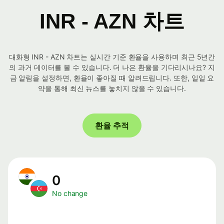
INR - AZN 차트
대화형 INR - AZN 차트는 실시간 기준 환율을 사용하며 최근 5년간
의 과거 데이터를 볼 수 있습니다. 더 나은 환율을 기다리시나요? 지
금 알림을 설정하면, 환율이 좋아질 때 알려드립니다. 또한, 일일 요
약을 통해 최신 뉴스를 놓치지 않을 수 있습니다.
환율 추적
0
No change