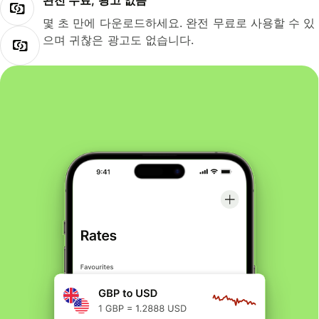
완전 무료, 광고 없음
몇 초 만에 다운로드하세요. 완전 무료로 사용할 수 있
으며 귀찮은 광고도 없습니다.