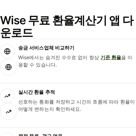
Wise 무료 환율계산기 앱 다
운로드
송금 서비스업체 비교하기
Wise에서는 숨겨진 수수료 없이 항상
기준 환율
을 이
용할 수 있습니다.
실시간 환율 추적
선호하는 통화를 저장하고 시간의 흐름에 따라 환율이
어떻게 변하는지 확인하세요.