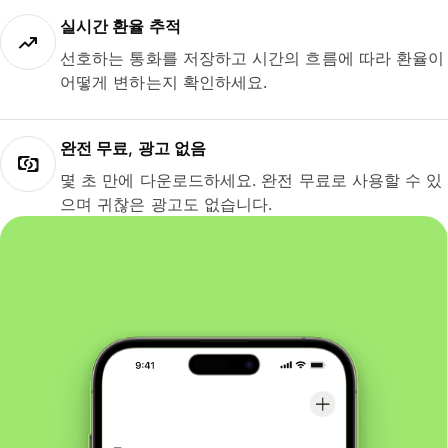
실시간 환율 추적
선호하는 통화를 저장하고 시간의 흐름에 따라 환율이
어떻게 변하는지 확인하세요.
완전 무료, 광고 없음
몇 초 만에 다운로드하세요. 완전 무료로 사용할 수 있
으며 귀찮은 광고도 없습니다.