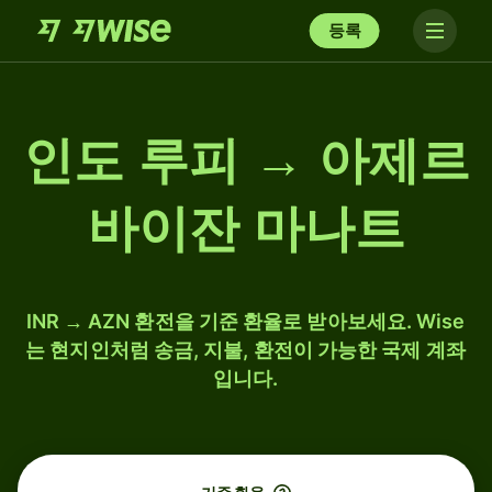
등록
인도 루피 → 아제르
바이잔 마나트
INR → AZN 환전을 기준 환율로 받아보세요. Wise
는 현지인처럼 송금, 지불, 환전이 가능한 국제 계좌
입니다.