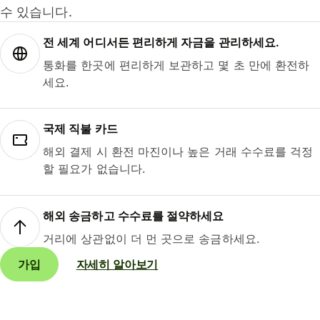
수 있습니다.
전 세계 어디서든 편리하게 자금을 관리하세요.
통화를 한곳에 편리하게 보관하고 몇 초 만에 환전하
세요.
국제 직불 카드
해외 결제 시 환전 마진이나 높은 거래 수수료를 걱정
할 필요가 없습니다.
해외 송금하고 수수료를 절약하세요
거리에 상관없이 더 먼 곳으로 송금하세요.
가입
자세히 알아보기