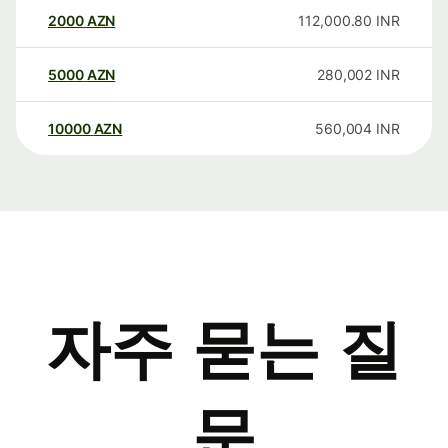
2000
AZN
112,000.80
INR
5000
AZN
280,002
INR
10000
AZN
560,004
INR
자주 묻는 질
문