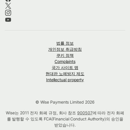
법률 정보
개인정보 취급방침
쿠키 정책
Complaints
국가 사이트 맵
현대판 노예방지 제도
Intellectual property
© Wise Payments Limited 2026
Wise는 2011 전자 화폐 규정, 회사 참조
900507
에 따라 전자 화폐
를 발행할 수 있도록 FCA(Financial Conduct Authority)의 승인을
받았습니다.