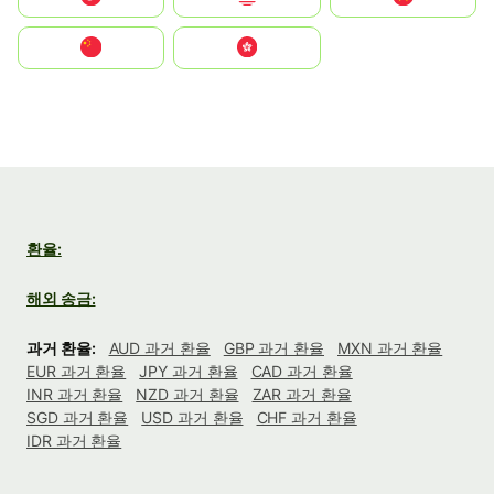
中国
中國香港特別行政區
환율:
해외 송금:
과거 환율:
AUD 과거 환율
GBP 과거 환율
MXN 과거 환율
EUR 과거 환율
JPY 과거 환율
CAD 과거 환율
INR 과거 환율
NZD 과거 환율
ZAR 과거 환율
SGD 과거 환율
USD 과거 환율
CHF 과거 환율
IDR 과거 환율