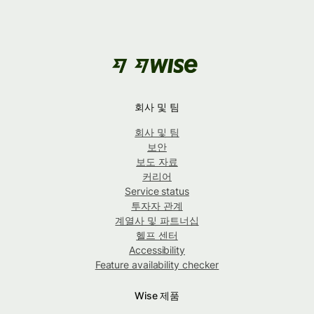
회사 및 팀
회사 및 팀
보안
보도 자료
커리어
Service status
투자자 관계
계열사 및 파트너십
헬프 센터
Accessibility
Feature availability checker
Wise 제품