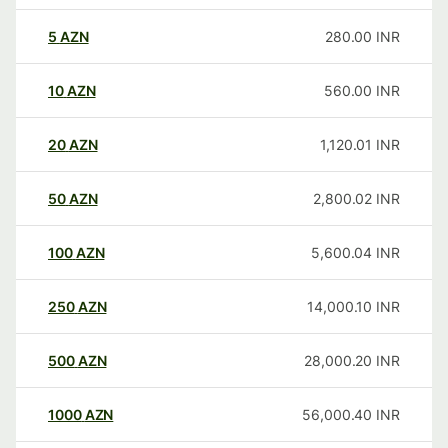
5
AZN
280.00
INR
10
AZN
560.00
INR
20
AZN
1,120.01
INR
50
AZN
2,800.02
INR
100
AZN
5,600.04
INR
250
AZN
14,000.10
INR
500
AZN
28,000.20
INR
1000
AZN
56,000.40
INR