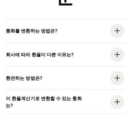
통화를 변환하는 방법은?
회사에 따라 환율이 다른 이유는?
환전하는 방법은?
이 환율계산기로 변환할 수 있는 통화
는?