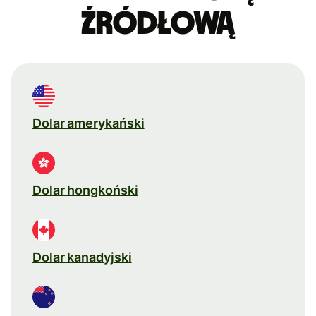
źródłową
Dolar amerykański
Dolar hongkoński
Dolar kanadyjski