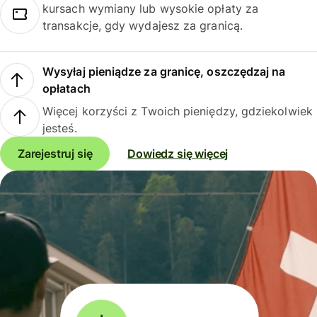
kursach wymiany lub wysokie opłaty za
transakcje, gdy wydajesz za granicą.
Wysyłaj pieniądze za granicę, oszczędzaj na
opłatach
Więcej korzyści z Twoich pieniędzy, gdziekolwiek
jesteś.
Zarejestruj się
Dowiedz się więcej