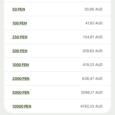
50
PEN
20,96
AUD
100
PEN
41,92
AUD
250
PEN
104,81
AUD
500
PEN
209,62
AUD
1000
PEN
419,23
AUD
2000
PEN
838,47
AUD
5000
PEN
2096,17
AUD
10000
PEN
4192,33
AUD