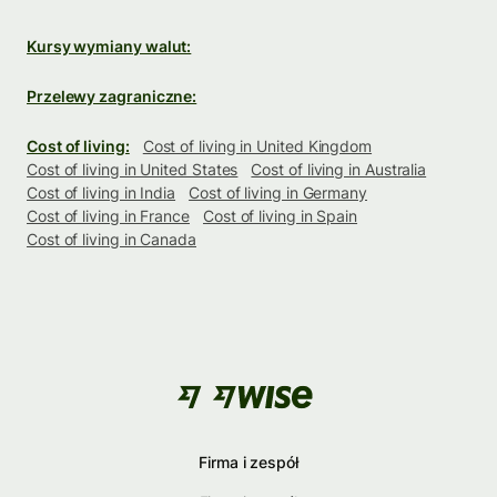
Kursy wymiany walut:
Przelewy zagraniczne:
Cost of living:
Cost of living in United Kingdom
Cost of living in United States
Cost of living in Australia
Cost of living in India
Cost of living in Germany
Cost of living in France
Cost of living in Spain
Cost of living in Canada
Firma i zespół