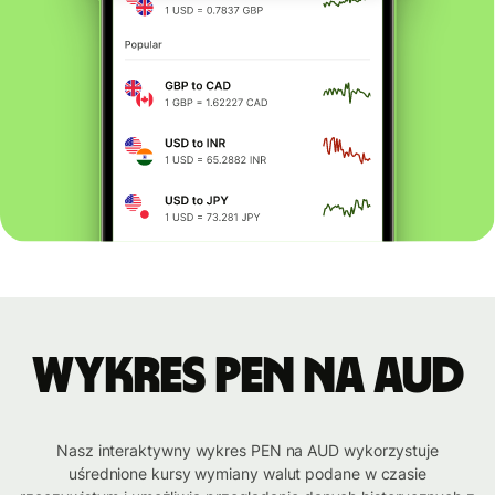
Wykres PEN na AUD
Nasz interaktywny wykres PEN na AUD wykorzystuje
uśrednione kursy wymiany walut podane w czasie