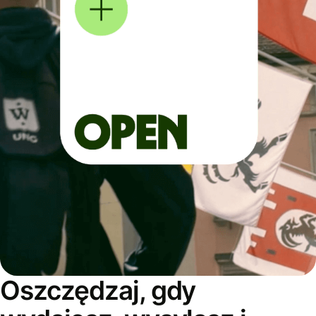
Oszczędzaj, gdy