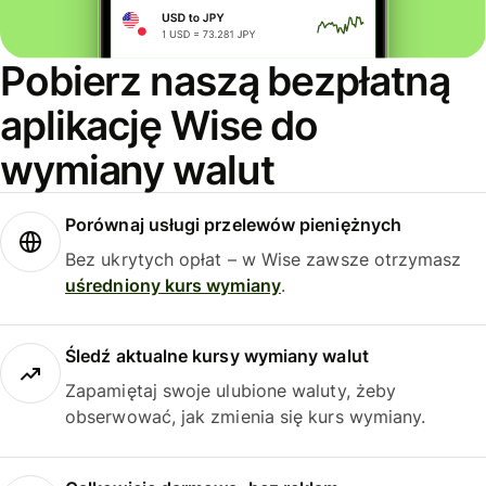
Pobierz naszą bezpłatną
aplikację Wise do
wymiany walut
Porównaj usługi przelewów pieniężnych
Bez ukrytych opłat – w Wise zawsze otrzymasz
uśredniony kurs wymiany
.
Śledź aktualne kursy wymiany walut
Zapamiętaj swoje ulubione waluty, żeby
obserwować, jak zmienia się kurs wymiany.