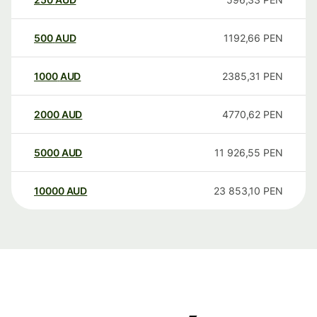
500
AUD
1192,66
PEN
1000
AUD
2385,31
PEN
2000
AUD
4770,62
PEN
5000
AUD
11 926,55
PEN
10000
AUD
23 853,10
PEN