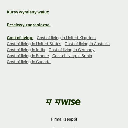
Kursy wymiany walut:
Przelewy zagraniczne:
Cost of living:
Cost of living in United Kingdom
Cost of living in United States
Cost of living in Australia
Cost of living in India
Cost of living in Germany
Cost of living in France
Cost of living in Spain
Cost of living in Canada
Firma i zespół