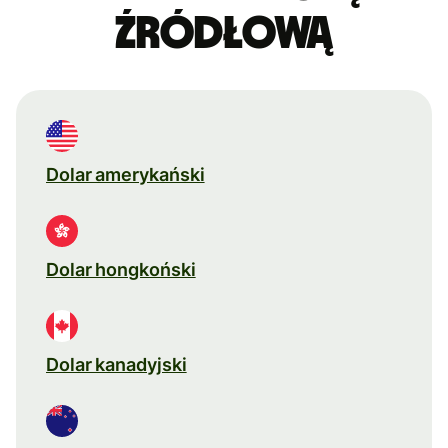
źródłową
Dolar amerykański
Dolar hongkoński
Dolar kanadyjski