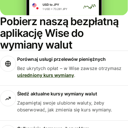
Pobierz naszą bezpłatną
aplikację Wise do
wymiany walut
Porównaj usługi przelewów pieniężnych
Bez ukrytych opłat – w Wise zawsze otrzymasz
uśredniony kurs wymiany
.
Śledź aktualne kursy wymiany walut
Zapamiętaj swoje ulubione waluty, żeby
obserwować, jak zmienia się kurs wymiany.