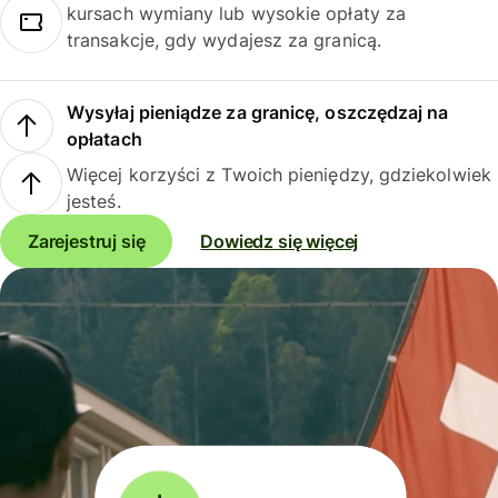
kursach wymiany lub wysokie opłaty za
transakcje, gdy wydajesz za granicą.
Wysyłaj pieniądze za granicę, oszczędzaj na
opłatach
Więcej korzyści z Twoich pieniędzy, gdziekolwiek
jesteś.
Zarejestruj się
Dowiedz się więcej