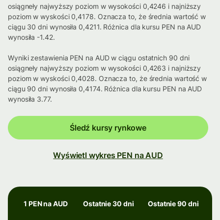
osiągneły najwyższy poziom w wysokości 0,4246 i najniższy
poziom w wyskości 0,4178. Oznacza to, że średnia wartość w
ciągu 30 dni wynosiła 0,4211. Różnica dla kursu PEN na AUD
wynosiła -1.42.
Wyniki zestawienia PEN na AUD w ciągu ostatnich 90 dni
osiągneły najwyższy poziom w wysokości 0,4263 i najniższy
poziom w wyskości 0,4028. Oznacza to, że średnia wartość w
ciągu 90 dni wynosiła 0,4174. Różnica dla kursu PEN na AUD
wynosiła 3.77.
Śledź kursy rynkowe
Wyświetl wykres PEN na AUD
1 PEN na AUD
Ostatnie 30 dni
Ostatnie 90 dni