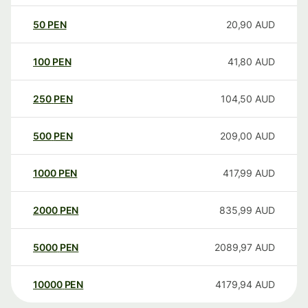
50
PEN
20,90
AUD
100
PEN
41,80
AUD
250
PEN
104,50
AUD
500
PEN
209,00
AUD
1000
PEN
417,99
AUD
2000
PEN
835,99
AUD
5000
PEN
2089,97
AUD
10000
PEN
4179,94
AUD