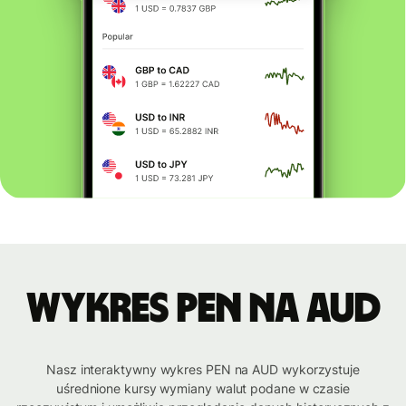
Wykres PEN na AUD
Nasz interaktywny wykres PEN na AUD wykorzystuje
uśrednione kursy wymiany walut podane w czasie