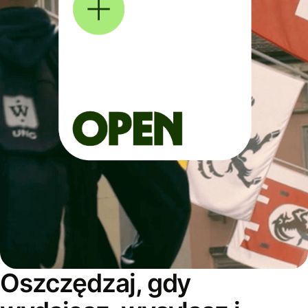
Oszczędzaj, gdy