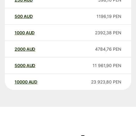
500
AUD
1196,19
PEN
1000
AUD
2392,38
PEN
2000
AUD
4784,76
PEN
5000
AUD
11 961,90
PEN
10000
AUD
23 923,80
PEN