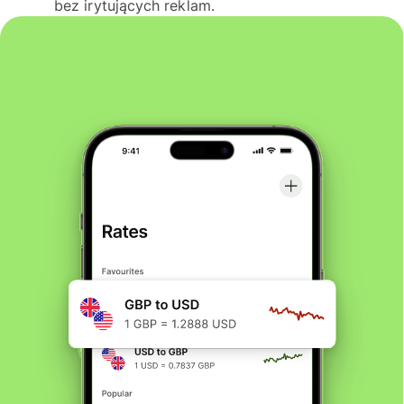
bez irytujących reklam.