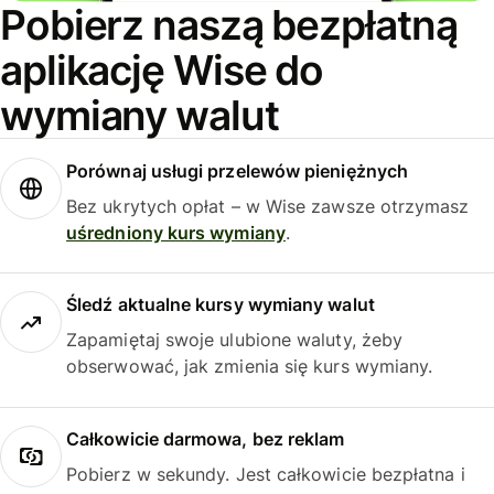
Pobierz naszą bezpłatną
aplikację Wise do
wymiany walut
Porównaj usługi przelewów pieniężnych
Bez ukrytych opłat – w Wise zawsze otrzymasz
uśredniony kurs wymiany
.
Śledź aktualne kursy wymiany walut
Zapamiętaj swoje ulubione waluty, żeby
obserwować, jak zmienia się kurs wymiany.
Całkowicie darmowa, bez reklam
Pobierz w sekundy. Jest całkowicie bezpłatna i