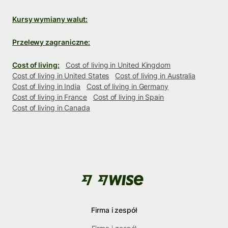
Kursy wymiany walut:
Przelewy zagraniczne:
Cost of living:
Cost of living in United Kingdom
Cost of living in United States
Cost of living in Australia
Cost of living in India
Cost of living in Germany
Cost of living in France
Cost of living in Spain
Cost of living in Canada
Firma i zespół