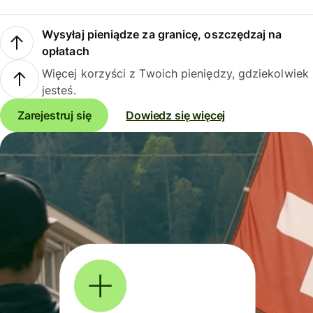
Wysyłaj pieniądze za granicę, oszczędzaj na
opłatach
Więcej korzyści z Twoich pieniędzy, gdziekolwiek
jesteś.
Zarejestruj się
Dowiedz się więcej