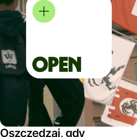
Oszczędzaj, gdy