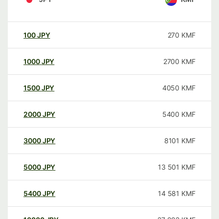
100
JPY
270
KMF
1000
JPY
2700
KMF
1500
JPY
4050
KMF
2000
JPY
5400
KMF
3000
JPY
8101
KMF
5000
JPY
13 501
KMF
5400
JPY
14 581
KMF