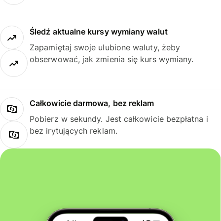
Śledź aktualne kursy wymiany walut
Zapamiętaj swoje ulubione waluty, żeby
obserwować, jak zmienia się kurs wymiany.
Całkowicie darmowa, bez reklam
Pobierz w sekundy. Jest całkowicie bezpłatna i
bez irytujących reklam.