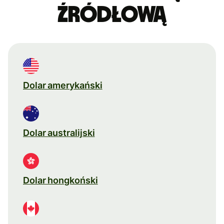
źródłową
Dolar amerykański
Dolar australijski
Dolar hongkoński