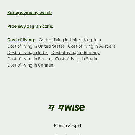
Kursy wymiany walut:
Przelewy zagraniczne:
Cost of living:
Cost of living in United Kingdom
Cost of living in United States
Cost of living in Australia
Cost of living in India
Cost of living in Germany
Cost of living in France
Cost of living in Spain
Cost of living in Canada
Firma i zespół