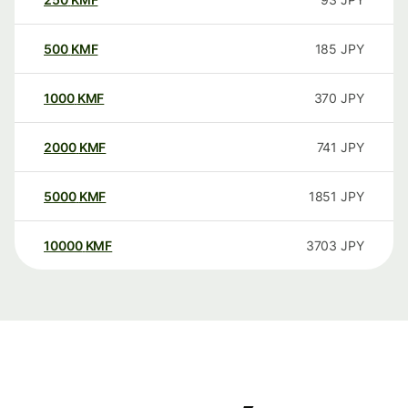
500
KMF
185
JPY
1000
KMF
370
JPY
2000
KMF
741
JPY
5000
KMF
1851
JPY
10000
KMF
3703
JPY