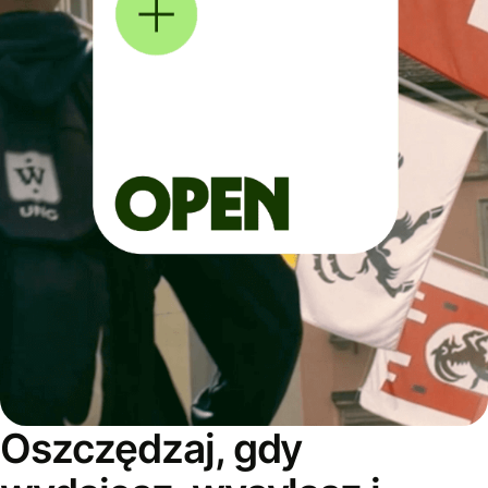
Oszczędzaj, gdy