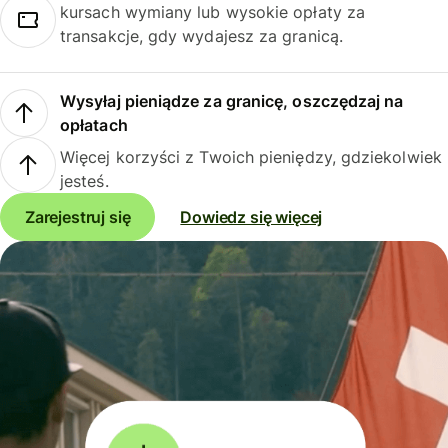
kursach wymiany lub wysokie opłaty za
transakcje, gdy wydajesz za granicą.
Wysyłaj pieniądze za granicę, oszczędzaj na
opłatach
Więcej korzyści z Twoich pieniędzy, gdziekolwiek
jesteś.
Zarejestruj się
Dowiedz się więcej