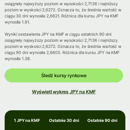
osiągneły najwyższy poziom w wysokości 2,7136 i najniższy
poziom w wyskości 2,6272. Oznacza to, że średnia wartość w
ciągu 30 dni wynosiła 2,6621. Różnica dla kursu JPY na KMF
wynosiła 1.91.
Wyniki zestawienia JPY na KMF w ciągu ostatnich 90 dni
osiągneły najwyższy poziom w wysokości 2,7136 i najniższy
poziom w wyskości 2,6272. Oznacza to, że średnia wartość w
ciągu 90 dni wynosiła 2,6605. Różnica dla kursu JPY na KMF
wynosiła 1.38.
Śledź kursy rynkowe
Wyświetl wykres JPY na KMF
1 JPY na KMF
Ostatnie 30 dni
Ostatnie 90 dni