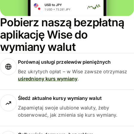
Pobierz naszą bezpłatną
aplikację Wise do
wymiany walut
Porównaj usługi przelewów pieniężnych
Bez ukrytych opłat – w Wise zawsze otrzymasz
uśredniony kurs wymiany
.
Śledź aktualne kursy wymiany walut
Zapamiętaj swoje ulubione waluty, żeby
obserwować, jak zmienia się kurs wymiany.