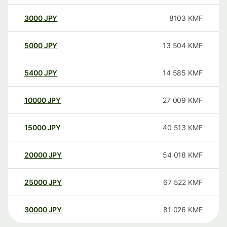
3000
JPY
8103
KMF
5000
JPY
13 504
KMF
5400
JPY
14 585
KMF
10000
JPY
27 009
KMF
15000
JPY
40 513
KMF
20000
JPY
54 018
KMF
25000
JPY
67 522
KMF
30000
JPY
81 026
KMF