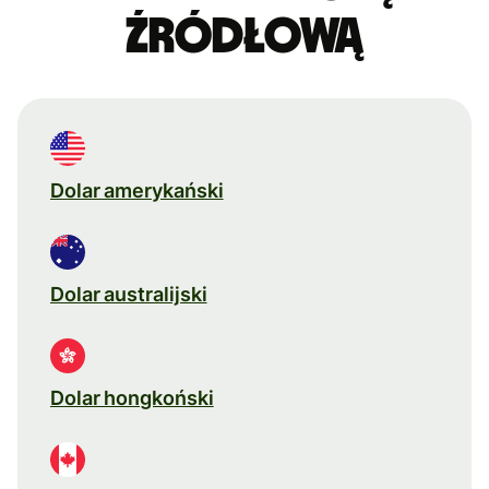
źródłową
Dolar amerykański
Dolar australijski
Dolar hongkoński