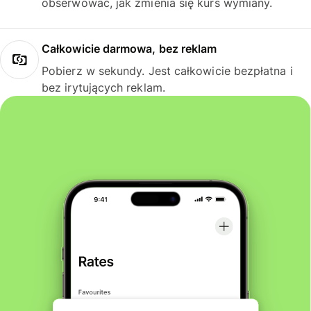
obserwować, jak zmienia się kurs wymiany.
Całkowicie darmowa, bez reklam
Pobierz w sekundy. Jest całkowicie bezpłatna i
bez irytujących reklam.