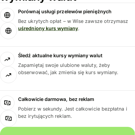
Porównaj usługi przelewów pieniężnych
Bez ukrytych opłat – w Wise zawsze otrzymasz
uśredniony kurs wymiany
.
Śledź aktualne kursy wymiany walut
Zapamiętaj swoje ulubione waluty, żeby
obserwować, jak zmienia się kurs wymiany.
Całkowicie darmowa, bez reklam
Pobierz w sekundy. Jest całkowicie bezpłatna i
bez irytujących reklam.