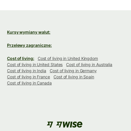
Kursy wymiany walut:
Przelewy zagraniczne:
Cost of living:
Cost of living in United Kingdom
Cost of living in United States
Cost of living in Australia
Cost of living in India
Cost of living in Germany
Cost of living in France
Cost of living in Spain
Cost of living in Canada