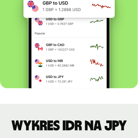
Wykres IDR na JPY