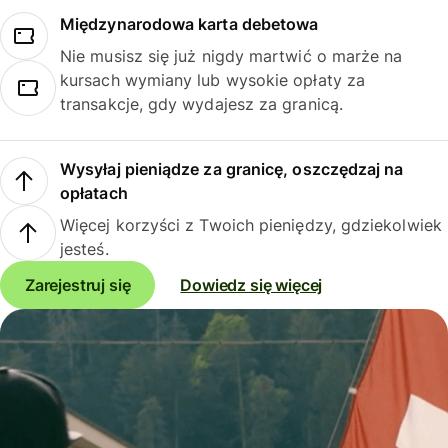
Międzynarodowa karta debetowa
Nie musisz się już nigdy martwić o marże na
kursach wymiany lub wysokie opłaty za
transakcje, gdy wydajesz za granicą.
Wysyłaj pieniądze za granicę, oszczędzaj na
opłatach
Więcej korzyści z Twoich pieniędzy, gdziekolwiek
jesteś.
Zarejestruj się
Dowiedz się więcej