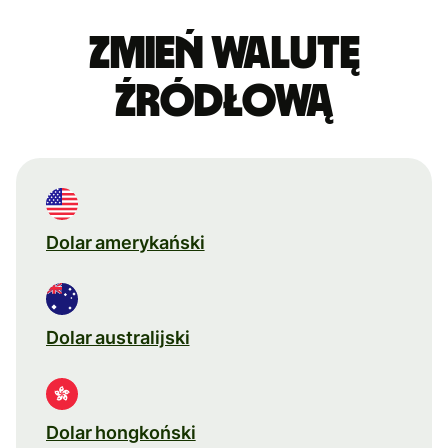
Zmień walutę
źródłową
Dolar amerykański
Dolar australijski
Dolar hongkoński