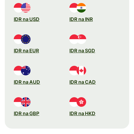
IDR na USD
IDR na INR
IDR na EUR
IDR na SGD
IDR na AUD
IDR na CAD
IDR na GBP
IDR na HKD