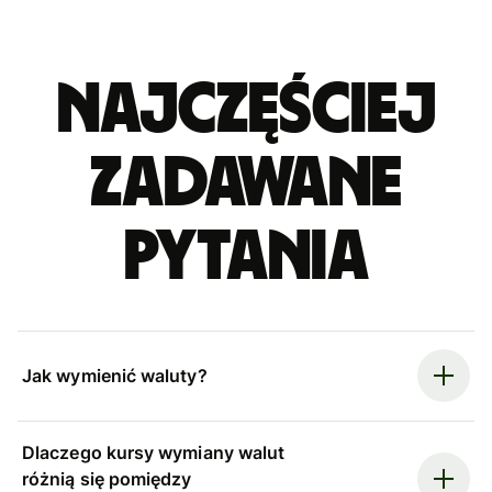
Najczęściej
zadawane
pytania
Jak wymienić waluty?
Dlaczego kursy wymiany walut
różnią się pomiędzy