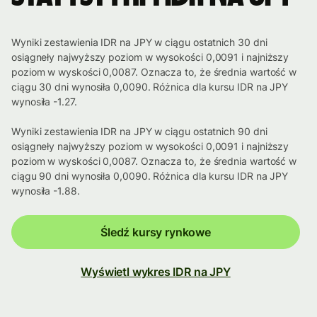
Wyniki zestawienia IDR na JPY w ciągu ostatnich 30 dni
osiągneły najwyższy poziom w wysokości 0,0091 i najniższy
poziom w wyskości 0,0087. Oznacza to, że średnia wartość w
ciągu 30 dni wynosiła 0,0090. Różnica dla kursu IDR na JPY
wynosiła -1.27.
Wyniki zestawienia IDR na JPY w ciągu ostatnich 90 dni
osiągneły najwyższy poziom w wysokości 0,0091 i najniższy
poziom w wyskości 0,0087. Oznacza to, że średnia wartość w
ciągu 90 dni wynosiła 0,0090. Różnica dla kursu IDR na JPY
wynosiła -1.88.
Śledź kursy rynkowe
Wyświetl wykres IDR na JPY