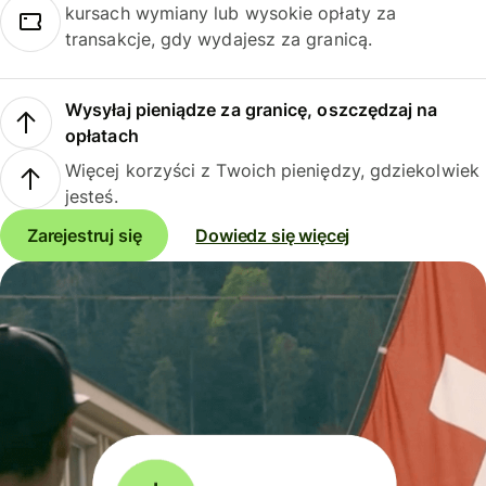
kursach wymiany lub wysokie opłaty za
transakcje, gdy wydajesz za granicą.
Wysyłaj pieniądze za granicę, oszczędzaj na
opłatach
Więcej korzyści z Twoich pieniędzy, gdziekolwiek
jesteś.
Zarejestruj się
Dowiedz się więcej