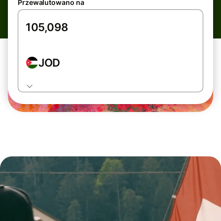
Przewalutowano na
JOD