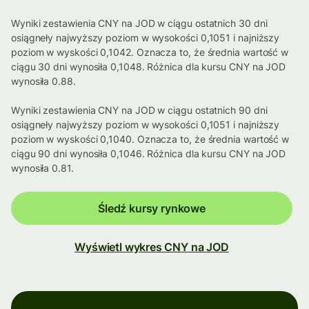
Wyniki zestawienia CNY na JOD w ciągu ostatnich 30 dni
osiągneły najwyższy poziom w wysokości 0,1051 i najniższy
poziom w wyskości 0,1042. Oznacza to, że średnia wartość w
ciągu 30 dni wynosiła 0,1048. Różnica dla kursu CNY na JOD
wynosiła 0.88.
Wyniki zestawienia CNY na JOD w ciągu ostatnich 90 dni
osiągneły najwyższy poziom w wysokości 0,1051 i najniższy
poziom w wyskości 0,1040. Oznacza to, że średnia wartość w
ciągu 90 dni wynosiła 0,1046. Różnica dla kursu CNY na JOD
wynosiła 0.81.
Śledź kursy rynkowe
Wyświetl wykres CNY na JOD