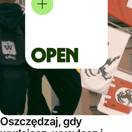
Oszczędzaj, gdy