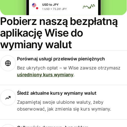
Pobierz naszą bezpłatną
aplikację Wise do
wymiany walut
Porównaj usługi przelewów pieniężnych
Bez ukrytych opłat – w Wise zawsze otrzymasz
uśredniony kurs wymiany
.
Śledź aktualne kursy wymiany walut
Zapamiętaj swoje ulubione waluty, żeby
obserwować, jak zmienia się kurs wymiany.