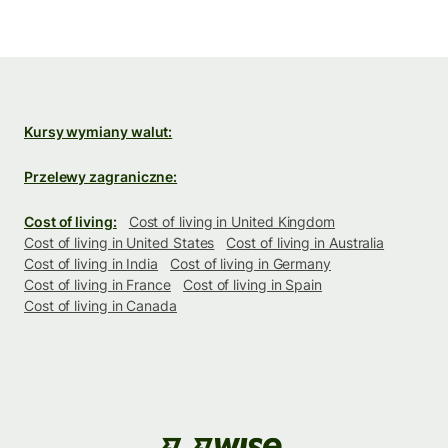
Kursy wymiany walut:
Przelewy zagraniczne:
Cost of living:
Cost of living in United Kingdom
Cost of living in United States
Cost of living in Australia
Cost of living in India
Cost of living in Germany
Cost of living in France
Cost of living in Spain
Cost of living in Canada