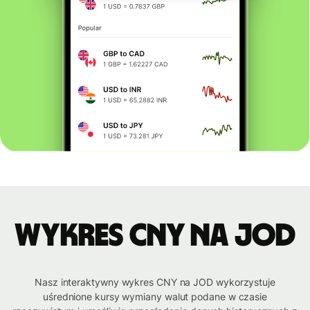
Wykres CNY na JOD
Nasz interaktywny wykres CNY na JOD wykorzystuje
uśrednione kursy wymiany walut podane w czasie