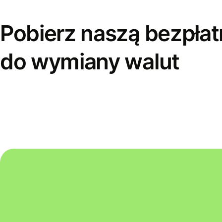
Pobierz naszą bezpłat
do wymiany walut