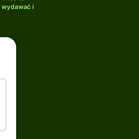
, wydawać i