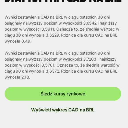
Wyniki zestawienia CAD na BRL w ciągu ostatnich 30 dni
osiągneły najwyższy poziom w wysokości 3,6542 i najniższy
poziom w wyskości 3,5911. Oznacza to, że średnia wartość w
ciągu 30 dni wynosiła 3,6229. Różnica dla kursu CAD na BRL
wynosiła 0.49.
Wyniki zestawienia CAD na BRL w ciągu ostatnich 90 dni
osiągneły najwyższy poziom w wysokości 3,7203 i najniższy
poziom w wyskości 3,5701. Oznacza to, że średnia wartość w
ciągu 90 dni wynosiła 3,6372. Różnica dla kursu CAD na BRL
wynosiła 2.10.
Śledź kursy rynkowe
Wyświetl wykres CAD na BRL