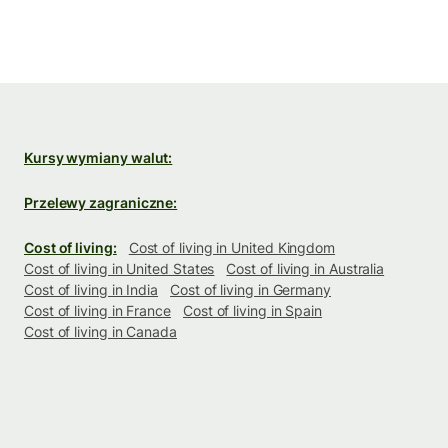
Kursy wymiany walut:
Przelewy zagraniczne:
Cost of living:
Cost of living in United Kingdom
Cost of living in United States
Cost of living in Australia
Cost of living in India
Cost of living in Germany
Cost of living in France
Cost of living in Spain
Cost of living in Canada