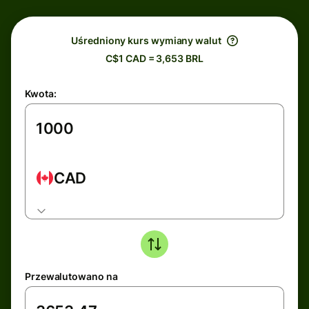
Uśredniony kurs wymiany walut
C$1 CAD = 3,653 BRL
Kwota:
CAD
Przewalutowano na