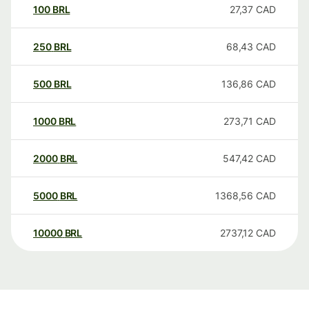
100
BRL
27,37
CAD
250
BRL
68,43
CAD
500
BRL
136,86
CAD
1000
BRL
273,71
CAD
2000
BRL
547,42
CAD
5000
BRL
1368,56
CAD
10000
BRL
2737,12
CAD