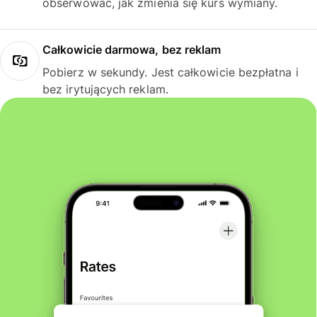
obserwować, jak zmienia się kurs wymiany.
Całkowicie darmowa, bez reklam
Pobierz w sekundy. Jest całkowicie bezpłatna i
bez irytujących reklam.