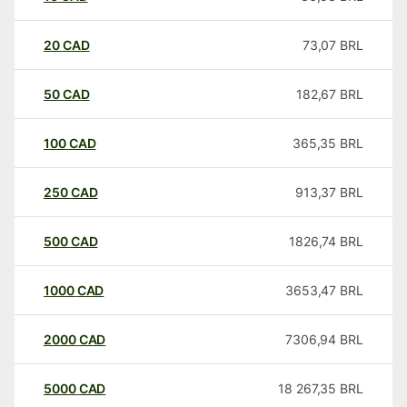
20
CAD
73,07
BRL
50
CAD
182,67
BRL
100
CAD
365,35
BRL
250
CAD
913,37
BRL
500
CAD
1826,74
BRL
1000
CAD
3653,47
BRL
2000
CAD
7306,94
BRL
5000
CAD
18 267,35
BRL