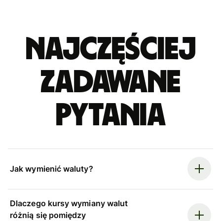
Najczęściej
zadawane
pytania
Jak wymienić waluty?
Dlaczego kursy wymiany walut
różnią się pomiędzy