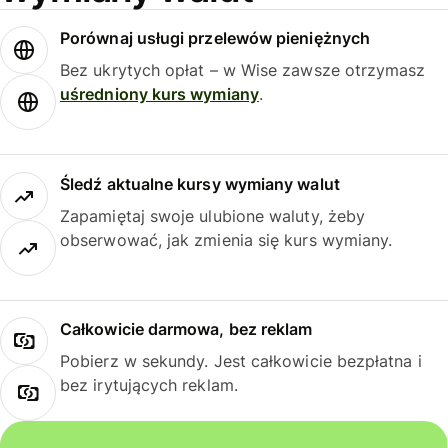
Porównaj usługi przelewów pieniężnych
Bez ukrytych opłat – w Wise zawsze otrzymasz
uśredniony kurs wymiany
.
Śledź aktualne kursy wymiany walut
Zapamiętaj swoje ulubione waluty, żeby
obserwować, jak zmienia się kurs wymiany.
Całkowicie darmowa, bez reklam
Pobierz w sekundy. Jest całkowicie bezpłatna i
bez irytujących reklam.