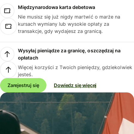
Międzynarodowa karta debetowa
Nie musisz się już nigdy martwić o marże na
kursach wymiany lub wysokie opłaty za
transakcje, gdy wydajesz za granicą.
Wysyłaj pieniądze za granicę, oszczędzaj na
opłatach
Więcej korzyści z Twoich pieniędzy, gdziekolwiek
jesteś.
Zarejestruj się
Dowiedz się więcej