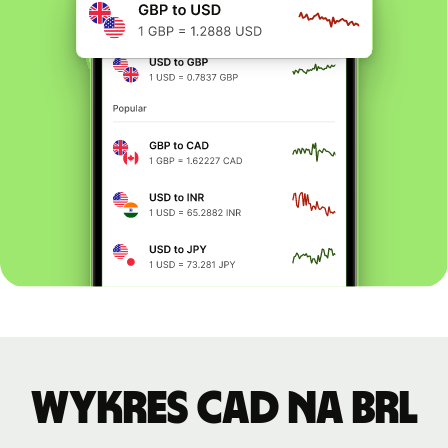
Wykres CAD na BRL