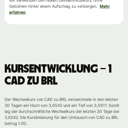
Wir verwenden den realen Devisenmittelkurs, ohne
Gebühren hinter einem Aufschlag zu verbergen.
Mehr
erfahren
Kursentwicklung – 1
CAD zu BRL
Der Wechselkurs von CAD zu BRL verzeichnete in den letzten
30 Tagen ein Hoch von 3,6542 und ein Tief von 3,5911. Somit
lag der durchschnittliche Wechselkurs der letzten 30 Tage bei
3,6242. Die Kursänderung für den Umtausch von CAD zu BRL
betrug 1.00.