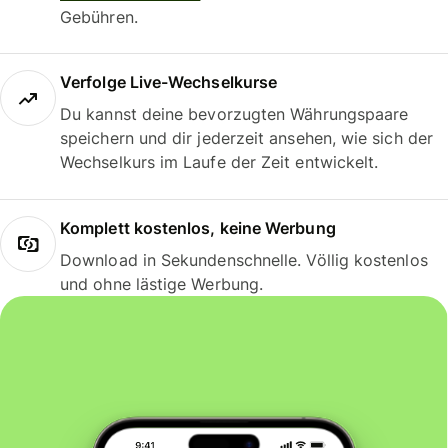
Gebühren.
Verfolge Live-Wechselkurse
Du kannst deine bevorzugten Währungspaare
speichern und dir jederzeit ansehen, wie sich der
Wechselkurs im Laufe der Zeit entwickelt.
Komplett kostenlos, keine Werbung
Download in Sekundenschnelle. Völlig kostenlos
und ohne lästige Werbung.