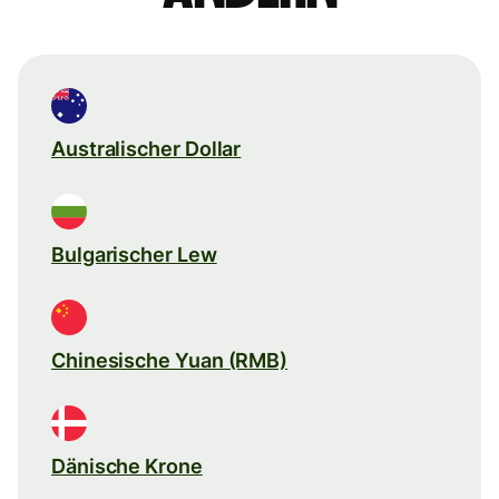
Australischer Dollar
Bulgarischer Lew
Chinesische Yuan (RMB)
Dänische Krone