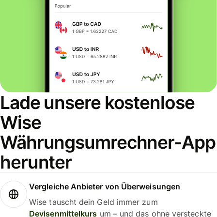
Lade unsere kostenlose
Wise
Währungsumrechner-App
herunter
Vergleiche Anbieter von Überweisungen
Wise tauscht dein Geld immer zum
Devisenmittelkurs
um – und das ohne versteckte