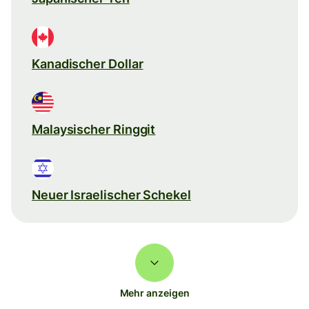
Kanadischer Dollar
Malaysischer Ringgit
Neuer Israelischer Schekel
Mehr anzeigen