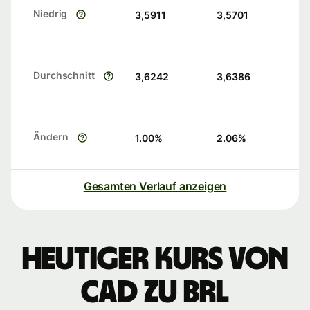
Niedrig
3,5911
3,5701
Durchschnitt
3,6242
3,6386
Ändern
1.00
%
2.06
%
Gesamten Verlauf anzeigen
Heutiger Kurs von
CAD zu BRL