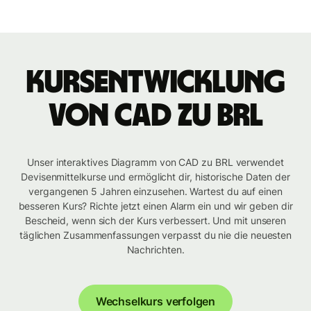
Kursentwicklung
von CAD zu BRL
Unser interaktives Diagramm von CAD zu BRL verwendet
Devisenmittelkurse und ermöglicht dir, historische Daten der
vergangenen 5 Jahren einzusehen. Wartest du auf einen
besseren Kurs? Richte jetzt einen Alarm ein und wir geben dir
Bescheid, wenn sich der Kurs verbessert. Und mit unseren
täglichen Zusammenfassungen verpasst du nie die neuesten
Nachrichten.
Wechselkurs verfolgen