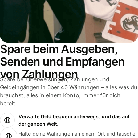
Spare beim Ausgeben,
Senden und Empfangen
von Zahlungen
Spare bei Überweisungen, Zahlungen und
Geldeingängen in über 40 Währungen – alles was du
brauchst, alles in einem Konto, immer für dich
bereit.
Verwalte Geld bequem unterwegs, und das auf
der ganzen Welt.
Halte deine Währungen an einem Ort und tausche