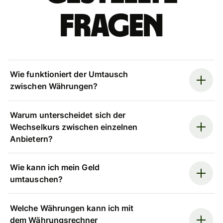
Fragen
Wie funktioniert der Umtausch
zwischen Währungen?
Warum unterscheidet sich der
Wechselkurs zwischen einzelnen
Anbietern?
Wie kann ich mein Geld
umtauschen?
Welche Währungen kann ich mit
dem Währungsrechner