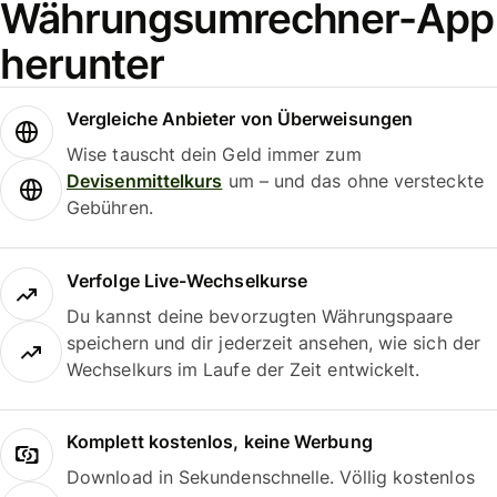
Währungsumrechner-App
herunter
Vergleiche Anbieter von Überweisungen
Wise tauscht dein Geld immer zum
Devisenmittelkurs
um – und das ohne versteckte
Gebühren.
Verfolge Live-Wechselkurse
Du kannst deine bevorzugten Währungspaare
speichern und dir jederzeit ansehen, wie sich der
Wechselkurs im Laufe der Zeit entwickelt.
Komplett kostenlos, keine Werbung
Download in Sekundenschnelle. Völlig kostenlos