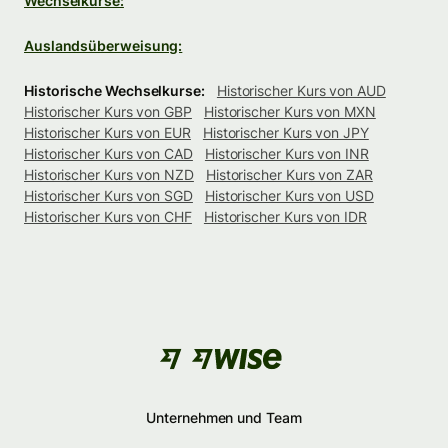
Wechselkurse:
Auslandsüberweisung:
Historische Wechselkurse:
Historischer Kurs von AUD
Historischer Kurs von GBP
Historischer Kurs von MXN
Historischer Kurs von EUR
Historischer Kurs von JPY
Historischer Kurs von CAD
Historischer Kurs von INR
Historischer Kurs von NZD
Historischer Kurs von ZAR
Historischer Kurs von SGD
Historischer Kurs von USD
Historischer Kurs von CHF
Historischer Kurs von IDR
Unternehmen und Team