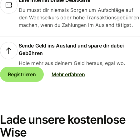
Eine internationale Debitkarte
Du musst dir niemals Sorgen um Aufschläge auf
den Wechselkurs oder hohe Transaktionsgebühren
machen, wenn du Zahlungen im Ausland tätigst.
Sende Geld ins Ausland und spare dir dabei
Gebühren
Hole mehr aus deinem Geld heraus, egal wo.
Registrieren
Mehr erfahren
Lade unsere kostenlose
Wise