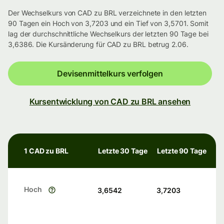
Der Wechselkurs von CAD zu BRL verzeichnete in den letzten
90 Tagen ein Hoch von 3,7203 und ein Tief von 3,5701. Somit
lag der durchschnittliche Wechselkurs der letzten 90 Tage bei
3,6386. Die Kursänderung für CAD zu BRL betrug 2.06.
Devisenmittelkurs verfolgen
Kursentwicklung von CAD zu BRL ansehen
1 CAD zu BRL
Letzte 30 Tage
Letzte 90 Tage
Hoch
3,6542
3,7203