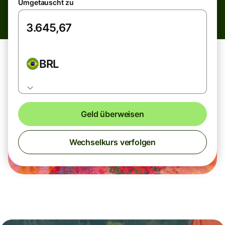
Umgetauscht zu
BRL
Geld überweisen
Wechselkurs verfolgen