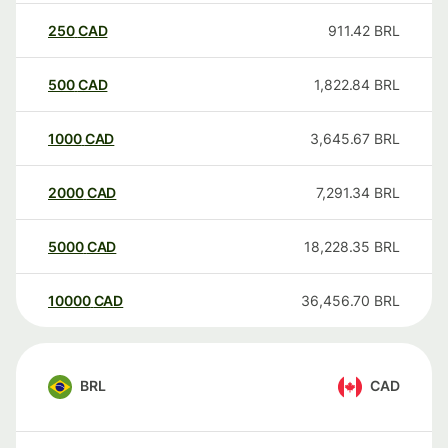
250
CAD
911.42
BRL
500
CAD
1,822.84
BRL
1000
CAD
3,645.67
BRL
2000
CAD
7,291.34
BRL
5000
CAD
18,228.35
BRL
10000
CAD
36,456.70
BRL
BRL
CAD