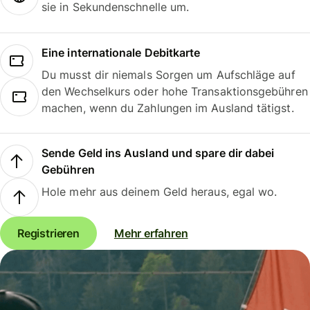
sie in Sekundenschnelle um.
Eine internationale Debitkarte
Du musst dir niemals Sorgen um Aufschläge auf
den Wechselkurs oder hohe Transaktionsgebühren
machen, wenn du Zahlungen im Ausland tätigst.
Sende Geld ins Ausland und spare dir dabei
Gebühren
Hole mehr aus deinem Geld heraus, egal wo.
Registrieren
Mehr erfahren