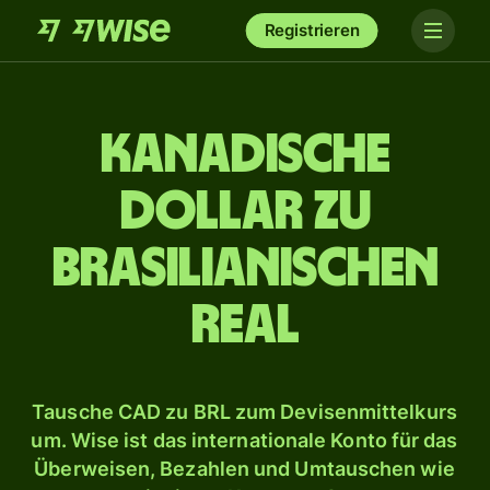
Registrieren
Kanadische
Dollar zu
brasilianischen
Real
Tausche CAD zu BRL zum Devisenmittelkurs
um. Wise ist das internationale Konto für das
Überweisen, Bezahlen und Umtauschen wie