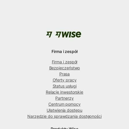
Firma i zespół
Firma i zespół
Bezpieczeństwo
Prasa
Oferty pracy
Status usługi
Relacje inwestorskie
Partnerzy
Centrum pomocy
Ułatwienia dostępu
Narzędzie do sprawdzania dostępności
Produkty Wise