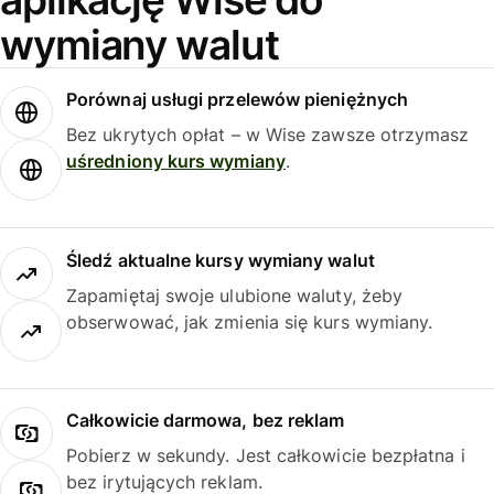
wymiany walut
Porównaj usługi przelewów pieniężnych
Bez ukrytych opłat – w Wise zawsze otrzymasz
uśredniony kurs wymiany
.
Śledź aktualne kursy wymiany walut
Zapamiętaj swoje ulubione waluty, żeby
obserwować, jak zmienia się kurs wymiany.
Całkowicie darmowa, bez reklam
Pobierz w sekundy. Jest całkowicie bezpłatna i
bez irytujących reklam.