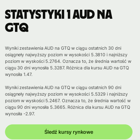
Statystyki 1 AUD na
GTQ
Wyniki zestawienia AUD na GTQ w ciągu ostatnich 30 dni
osiągneły najwyższy poziom w wysokości 5.3810 i najniższy
poziom w wyskości 5.2764. Oznacza to, że średnia wartość w
ciągu 30 dni wynosiła 5.3287. Różnica dla kursu AUD na GTQ
wynosiła 1.47.
Wyniki zestawienia AUD na GTQ w ciągu ostatnich 90 dni
osiągneły najwyższy poziom w wysokości 5.5329 i najniższy
poziom w wyskości 5.2467. Oznacza to, że średnia wartość w
ciągu 90 dni wynosiła 5.3665. Różnica dla kursu AUD na GTQ
wynosiła -2.97.
Śledź kursy rynkowe