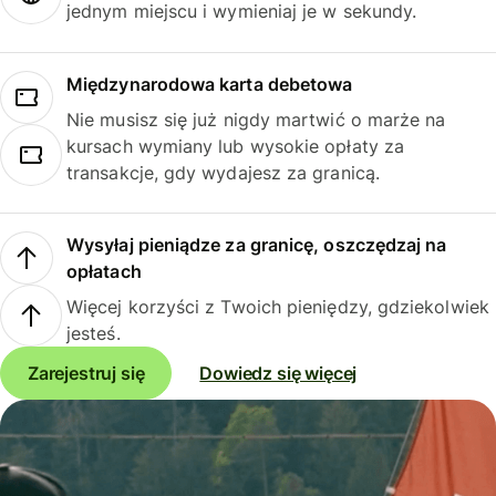
jednym miejscu i wymieniaj je w sekundy.
Międzynarodowa karta debetowa
Nie musisz się już nigdy martwić o marże na
kursach wymiany lub wysokie opłaty za
transakcje, gdy wydajesz za granicą.
Wysyłaj pieniądze za granicę, oszczędzaj na
opłatach
Więcej korzyści z Twoich pieniędzy, gdziekolwiek
jesteś.
Zarejestruj się
Dowiedz się więcej