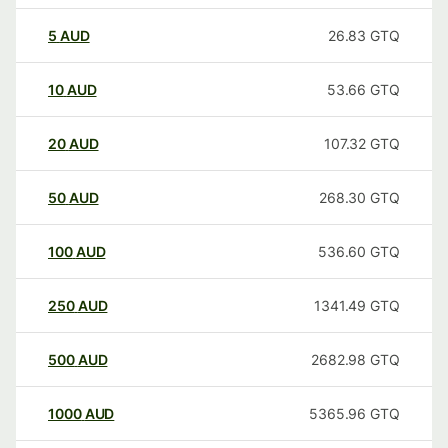
5
AUD
26.83
GTQ
10
AUD
53.66
GTQ
20
AUD
107.32
GTQ
50
AUD
268.30
GTQ
100
AUD
536.60
GTQ
250
AUD
1341.49
GTQ
500
AUD
2682.98
GTQ
1000
AUD
5365.96
GTQ