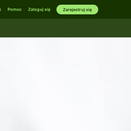
k
Pomoc
Zaloguj się
Zarejestruj się