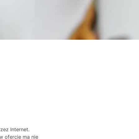
zez Internet.
w ofercie ma nie