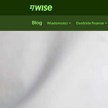
Blog
Wiadomości
Osobiste finanse