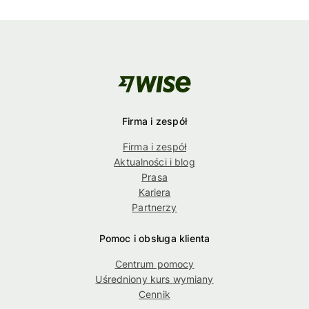
Firma i zespół
Firma i zespół
Aktualności i blog
Prasa
Kariera
Partnerzy
Pomoc i obsługa klienta
Centrum pomocy
Uśredniony kurs wymiany
Cennik