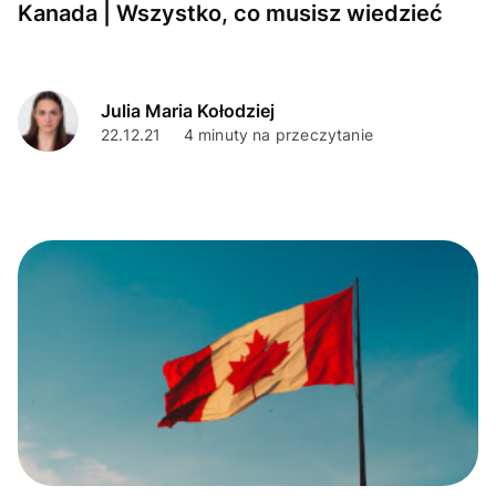
Kanada | Wszystko, co musisz wiedzieć
Julia Maria Kołodziej
22.12.21
4 minuty na przeczytanie