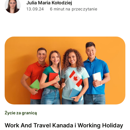
Julia Maria Kołodziej
13.09.24
6 minut na przeczytanie
Życie za granicą
Work And Travel Kanada i Working Holiday