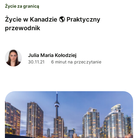
Życie za granicą
Życie w Kanadzie 🌎 Praktyczny
przewodnik
Julia Maria Kołodziej
30.11.21
6 minut na przeczytanie