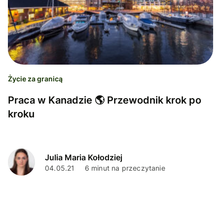
Życie za granicą
Praca w Kanadzie 🌎 Przewodnik krok po
kroku
Julia Maria Kołodziej
04.05.21
6 minut na przeczytanie