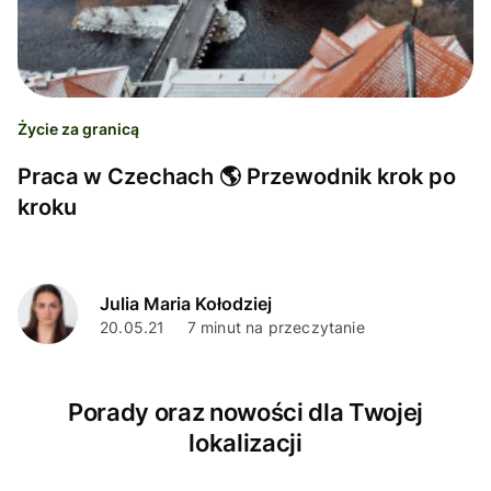
Życie za granicą
Praca w Czechach 🌎 Przewodnik krok po
kroku
Julia Maria Kołodziej
20.05.21
7 minut na przeczytanie
Porady oraz nowości dla Twojej
lokalizacji