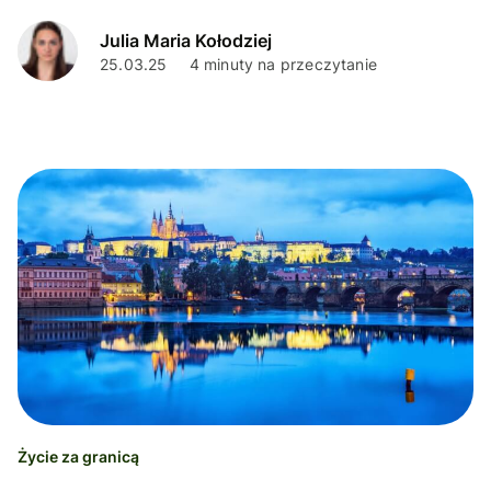
tym kraju.
Julia Maria Kołodziej
25.03.25
4 minuty na przeczytanie
Życie za granicą