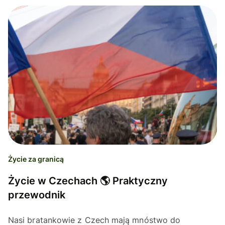
Życie za granicą
Życie w Czechach 🌎 Praktyczny
przewodnik
Nasi bratankowie z Czech mają mnóstwo do