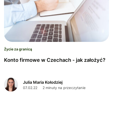
Życie za granicą
Konto firmowe w Czechach - jak założyć?
Julia Maria Kołodziej
07.02.22
2 minuty na przeczytanie