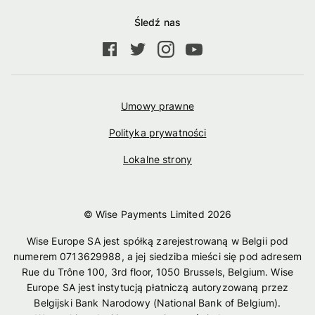
Śledź nas
Umowy prawne
Polityka prywatności
Lokalne strony
© Wise Payments Limited
2026
Wise Europe SA jest spółką zarejestrowaną w Belgii pod
numerem 0713629988, a jej siedziba mieści się pod adresem
Rue du Trône 100, 3rd floor, 1050 Brussels, Belgium. Wise
Europe SA jest instytucją płatniczą autoryzowaną przez
Belgijski Bank Narodowy (National Bank of Belgium).