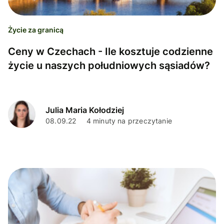
Życie za granicą
Ceny w Czechach - Ile kosztuje codzienne
życie u naszych południowych sąsiadów?
Julia Maria Kołodziej
08.09.22
4 minuty na przeczytanie