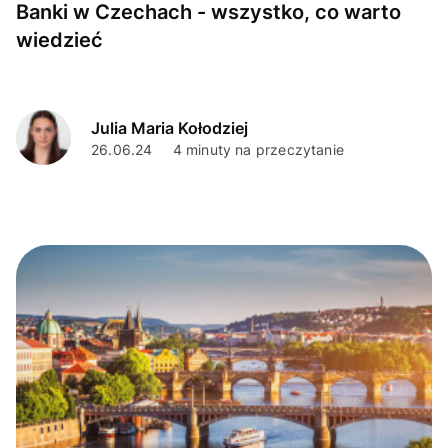
Banki w Czechach - wszystko, co warto
wiedzieć
Julia Maria Kołodziej
26.06.24
4 minuty na przeczytanie