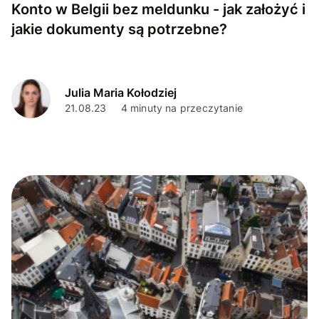
Konto w Belgii bez meldunku - jak założyć i
jakie dokumenty są potrzebne?
Julia Maria Kołodziej
21.08.23
4 minuty na przeczytanie