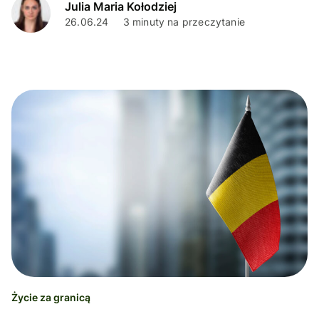
Julia Maria Kołodziej
26.06.24
3 minuty na przeczytanie
Życie za granicą