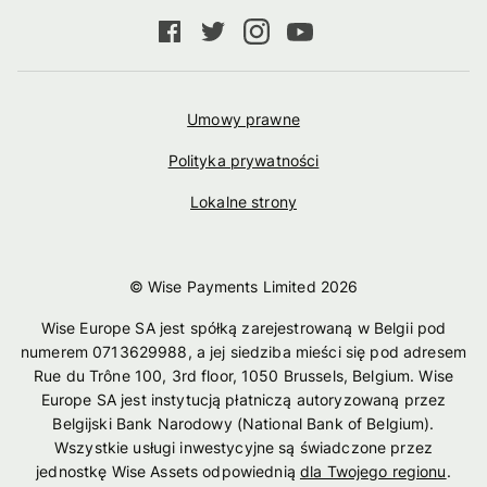
Umowy prawne
Polityka prywatności
Lokalne strony
© Wise Payments Limited
2026
Wise Europe SA jest spółką zarejestrowaną w Belgii pod
numerem 0713629988, a jej siedziba mieści się pod adresem
Rue du Trône 100, 3rd floor, 1050 Brussels, Belgium. Wise
Europe SA jest instytucją płatniczą autoryzowaną przez
Belgijski Bank Narodowy (National Bank of Belgium).
Wszystkie usługi inwestycyjne są świadczone przez
jednostkę Wise Assets odpowiednią
dla Twojego regionu
.