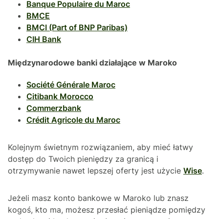
Banque Populaire du Maroc
BMCE
BMCI (Part of BNP Paribas)
CIH Bank
Międzynarodowe banki działające w Maroko
Société Générale Maroc
Citibank Morocco
Commerzbank
Crédit Agricole du Maroc
Kolejnym świetnym rozwiązaniem, aby mieć łatwy
dostęp do Twoich pieniędzy za granicą i
otrzymywanie nawet lepszej oferty jest użycie
Wise
.
Jeżeli masz konto bankowe w Maroko lub znasz
kogoś, kto ma, możesz przesłać pieniądze pomiędzy