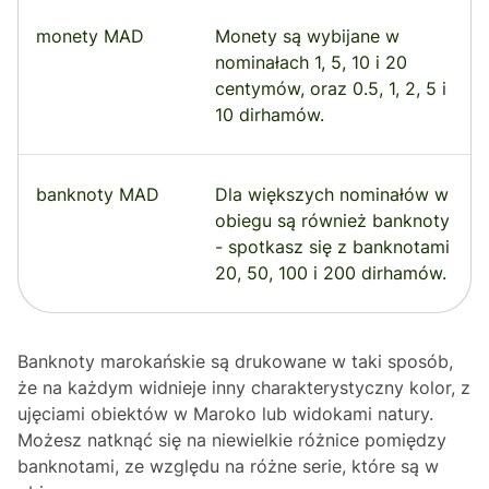
monety MAD
Monety są wybijane w
nominałach 1, 5, 10 i 20
centymów, oraz 0.5, 1, 2, 5 i
10 dirhamów.
banknoty MAD
Dla większych nominałów w
obiegu są również banknoty
- spotkasz się z banknotami
20, 50, 100 i 200 dirhamów.
Banknoty marokańskie są drukowane w taki sposób,
że na każdym widnieje inny charakterystyczny kolor, z
ujęciami obiektów w Maroko lub widokami natury.
Możesz natknąć się na niewielkie różnice pomiędzy
banknotami, ze względu na różne serie, które są w