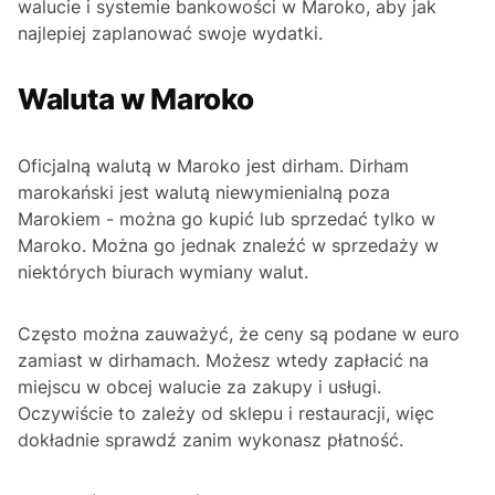
walucie i systemie bankowości w Maroko, aby jak
najlepiej zaplanować swoje wydatki.
Waluta w Maroko
Oficjalną walutą w Maroko jest dirham. Dirham
marokański jest walutą niewymienialną poza
Marokiem - można go kupić lub sprzedać tylko w
Maroko. Można go jednak znaleźć w sprzedaży w
niektórych biurach wymiany walut.
Często można zauważyć, że ceny są podane w euro
zamiast w dirhamach. Możesz wtedy zapłacić na
miejscu w obcej walucie za zakupy i usługi.
Oczywiście to zależy od sklepu i restauracji, więc
dokładnie sprawdź zanim wykonasz płatność.