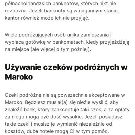
północnoirlandzkich banknotów, których nikt nie
rozpozna. Jeżeli banknoty są w nagannym stanie,
kantor również może ich nie przyjąć.
Wiele podróżujących osób unika zamieszania i
wypłaca gotówkę w bankomatach, kiedy przyjeżdżają
na miejsce (ale więcej o tym później).
Używanie czeków podróżnych w
Maroko
Czeki podróżne nie są powszechnie akceptowane w
Maroko. Będziesz musiał(a) się nieźle wysilić, aby
znaleźć bank, który zaakceptuje taki czek, a za opłaty
za niego mogą być dość wysokie. Jeżeli posiadasz
takie czeki i musisz je wymienić niezależnie od
kosztów, duże hotele mogą Ci w tym pomóc.