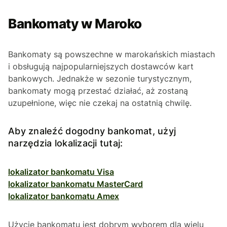
Bankomaty w Maroko
Bankomaty są powszechne w marokańskich miastach
i obsługują najpopularniejszych dostawców kart
bankowych. Jednakże w sezonie turystycznym,
bankomaty mogą przestać działać, aż zostaną
uzupełnione, więc nie czekaj na ostatnią chwilę.
Aby znaleźć dogodny bankomat, użyj
narzędzia lokalizacji tutaj:
lokalizator bankomatu Visa
lokalizator bankomatu MasterCard
lokalizator bankomatu Amex
Użycie bankomatu jest dobrym wyborem dla wielu