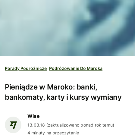
Porady Podróżnicze
Podróżowanie Do Maroka
Pieniądze w Maroko: banki,
bankomaty, karty i kursy wymiany
Wise
13.03.18 (zaktualizowano ponad rok temu)
4 minuty na przeczytanie