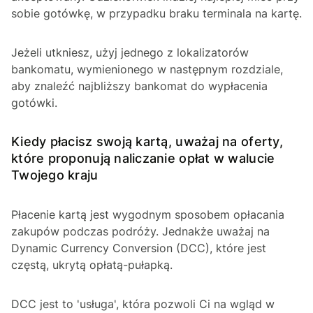
sobie gotówkę, w przypadku braku terminala na kartę.
Jeżeli utkniesz, użyj jednego z lokalizatorów
bankomatu, wymienionego w następnym rozdziale,
aby znaleźć najbliższy bankomat do wypłacenia
gotówki.
Kiedy płacisz swoją kartą, uważaj na oferty,
które proponują naliczanie opłat w walucie
Twojego kraju
Płacenie kartą jest wygodnym sposobem opłacania
zakupów podczas podróży. Jednakże uważaj na
Dynamic Currency Conversion (DCC), które jest
częstą, ukrytą opłatą-pułapką.
DCC jest to 'usługa', która pozwoli Ci na wgląd w