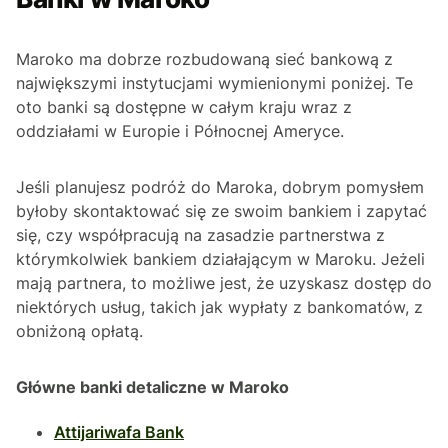
Maroko ma dobrze rozbudowaną sieć bankową z
największymi instytucjami wymienionymi poniżej. Te
oto banki są dostępne w całym kraju wraz z
oddziałami w Europie i Północnej Ameryce.
Jeśli planujesz podróż do Maroka, dobrym pomysłem
byłoby skontaktować się ze swoim bankiem i zapytać
się, czy współpracują na zasadzie partnerstwa z
którymkolwiek bankiem działającym w Maroku. Jeżeli
mają partnera, to możliwe jest, że uzyskasz dostęp do
niektórych usług, takich jak wypłaty z bankomatów, z
obniżoną opłatą.
Główne banki detaliczne w Maroko
Attijariwafa Bank