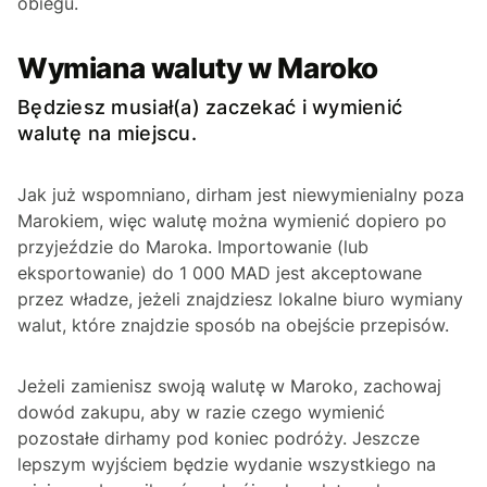
obiegu.
Wymiana waluty w Maroko
Będziesz musiał(a) zaczekać i wymienić
walutę na miejscu.
Jak już wspomniano, dirham jest niewymienialny poza
Marokiem, więc walutę można wymienić dopiero po
przyjeździe do Maroka. Importowanie (lub
eksportowanie) do 1 000 MAD jest akceptowane
przez władze, jeżeli znajdziesz lokalne biuro wymiany
walut, które znajdzie sposób na obejście przepisów.
Jeżeli zamienisz swoją walutę w Maroko, zachowaj
dowód zakupu, aby w razie czego wymienić
pozostałe dirhamy pod koniec podróży. Jeszcze
lepszym wyjściem będzie wydanie wszystkiego na