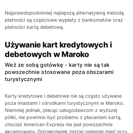
Najprawdopodobniej najlepszą alternatywną metodą
płatności są częściowe wypłaty z bankomatów oraz
płatności kartą debetową.
Używanie kart kredytowych i
debetowych w Maroko
Weź ze sobą gotówkę - karty nie są tak
powszechnie stosowane poza obszarami
turystycznymi
Karty kredytowe i debetowe nie są często używane
poza miastami i ośrodkami turystycznymi w Maroko.
Niemniej jednak, płacąc usługodawcom z wyższej
półki, nie powinno być problemu z płaceniem kartą,
chociaż American Express nie jest powszechnie
akceptowany. Gdziekolwiek indziej najlepiej mieć przy