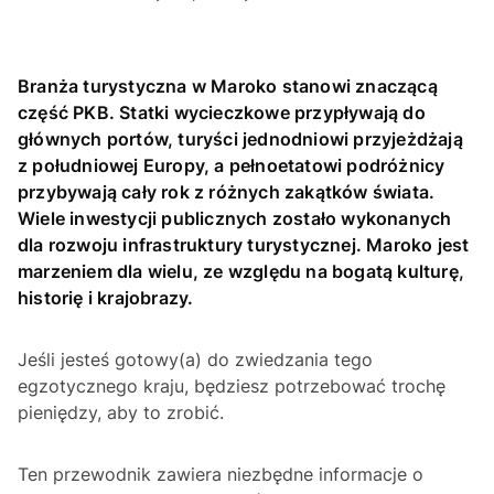
Branża turystyczna w Maroko stanowi znaczącą
część PKB. Statki wycieczkowe przypływają do
głównych portów, turyści jednodniowi przyjeżdżają
z południowej Europy, a pełnoetatowi podróżnicy
przybywają cały rok z różnych zakątków świata.
Wiele inwestycji publicznych zostało wykonanych
dla rozwoju infrastruktury turystycznej. Maroko jest
marzeniem dla wielu, ze względu na bogatą kulturę,
historię i krajobrazy.
Jeśli jesteś gotowy(a) do zwiedzania tego
egzotycznego kraju, będziesz potrzebować trochę
pieniędzy, aby to zrobić.
Ten przewodnik zawiera niezbędne informacje o